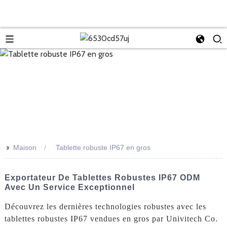
>>
Maison
Tablette robuste IP67 en gros
Exportateur De Tablettes Robustes IP67 ODM
Avec Un Service Exceptionnel
Découvrez les dernières technologies robustes avec les
tablettes robustes IP67 vendues en gros par Univitech Co.