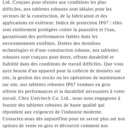
Ltd. Conçues pour résister aux conditions les plus
difficiles, nos tablettes robustes sont idéales pour les
secteurs de la construction, de la fabrication et des
applications en extérieur. Indice de protection IP67 : elles
sont entièrement protégées contre la poussière et l'eau,
garantissant des performances fiables dans les
environnements extrêmes. Dotées des dernières
technologies et d'une construction robuste, nos tablettes
robustes sont conçues pour durer, offrant durabilité et
fiabilité dans des conditions de travail difficiles. Que vous
ayez besoin d'un appareil pour la collecte de données sur
site, la gestion des stocks ou les opérations de maintenance
sur site, nos tablettes robustes IP67 vendues en gros
offrent les performances et la durabilité nécessaires à votre
travail. Chez Univitech Co. Ltd., nous nous engageons à
fournir des tablettes robustes de haute qualité qui
répondent aux exigences de l'industrie moderne.
Contactez-nous dès aujourd'hui pour en savoir plus sur nos
options de vente en gros et découvrir comment nos