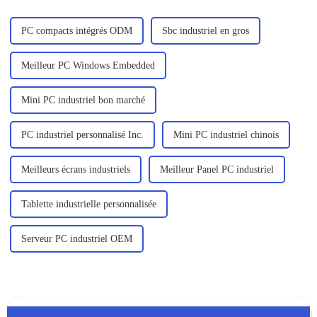
PC compacts intégrés ODM
Sbc industriel en gros
Meilleur PC Windows Embedded
Mini PC industriel bon marché
PC industriel personnalisé Inc.
Mini PC industriel chinois
Meilleurs écrans industriels
Meilleur Panel PC industriel
Tablette industrielle personnalisée
Serveur PC industriel OEM