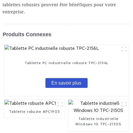
tablettes robustes peuvent être bénéfiques pour votre
entreprise.
Produits Connexes
Tablette PC industrielle robuste TPC-2156L
En savoir plus
Tablette robuste APC1905
Tablette industrielle
Windows 10 TPC-2150S