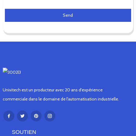
Send
Univitech est un producteur avec 20 ans d'expérience
commerciale dans le domaine de l'automatisation industrielle.
SOUTIEN