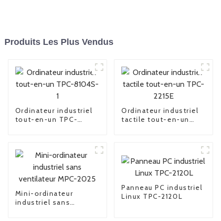
Produits Les Plus Vendus
Ordinateur industriel
Ordinateur industriel
tout-en-un TPC-
tactile tout-en-un
8104S-1
TPC-2215E
Panneau PC industriel
Mini-ordinateur
Linux TPC-2120L
industriel sans
ventilateur MPC-2025