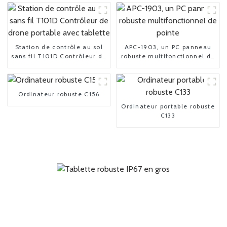
Station de contrôle au sol
APC-1903, un PC panneau
sans fil T101D Contrôleur de
robuste multifonctionnel de
drone portable avec
pointe
tablette
Ordinateur robuste C156
Ordinateur portable robuste
C133