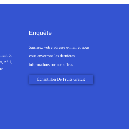
Enquête
Saisissez votre adresse e-mail et nous
iment 6,
vous enverrons les dernières
, n° 1,
informations sur nos offres.
ne
Échantillon De Fruits Gratuit