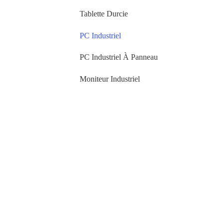
Tablette Durcie
PC Industriel
PC Industriel À Panneau
Moniteur Industriel