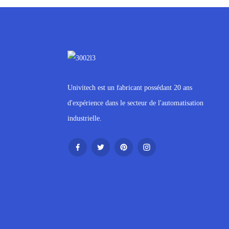
Univitech est un fabricant possédant 20 ans
d'expérience dans le secteur de l'automatisation
industrielle.