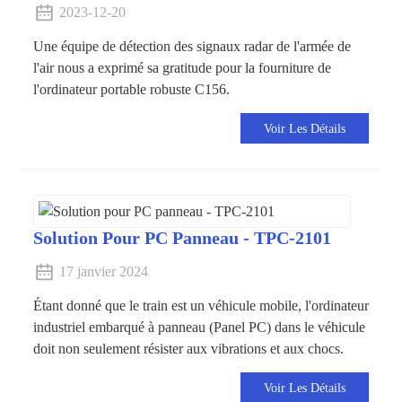
2023-12-20
Une équipe de détection des signaux radar de l'armée de
l'air nous a exprimé sa gratitude pour la fourniture de
l'ordinateur portable robuste C156.
Voir Les Détails
Solution Pour PC Panneau - TPC-2101
17 janvier 2024
Étant donné que le train est un véhicule mobile, l'ordinateur
industriel embarqué à panneau (Panel PC) dans le véhicule
doit non seulement résister aux vibrations et aux chocs.
Voir Les Détails