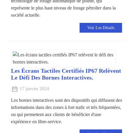
technologie de forage automatique de pointe, qui
représente le plus haut niveau de forage pétrolier dans la
société actuelle.
Voir Les Détails
Les Écrans Tactiles Certifiés IP67 Relèvent
Le Défi Des Bornes Interactives.
17 janvier 2024
Les bornes interactives sont des dispositifs qui diffusent des
informations dans des zones à fort trafic et très fréquentées,
ou qui permettent aux clients de bénéficier d'une
expérience en libre-service.