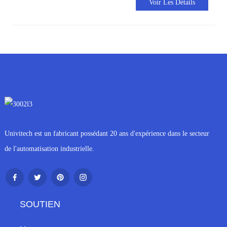
Voir Les Détails
Univitech est un fabricant possédant 20 ans d'expérience dans le secteur
de l'automatisation industrielle.
SOUTIEN