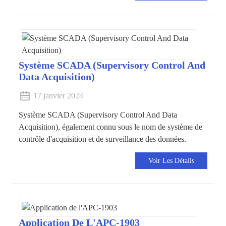
Système SCADA (Supervisory Control And
Data Acquisition)
17 janvier 2024
Système SCADA (Supervisory Control And Data
Acquisition), également connu sous le nom de système de
contrôle d'acquisition et de surveillance des données.
Voir Les Détails
Application De L'APC-1903