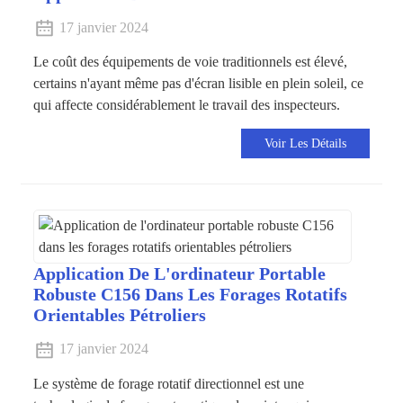
17 janvier 2024
Le coût des équipements de voie traditionnels est élevé,
certains n'ayant même pas d'écran lisible en plein soleil, ce
qui affecte considérablement le travail des inspecteurs.
Voir Les Détails
Application De L'ordinateur Portable
Robuste C156 Dans Les Forages Rotatifs
Orientables Pétroliers
17 janvier 2024
Le système de forage rotatif directionnel est une