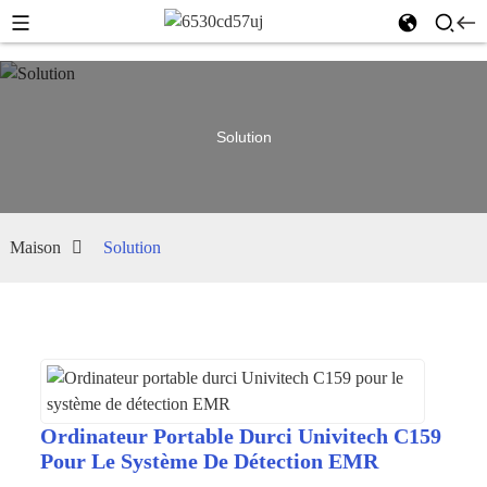
Solution
Maison
Solution
Ordinateur Portable Durci Univitech C159
Pour Le Système De Détection EMR