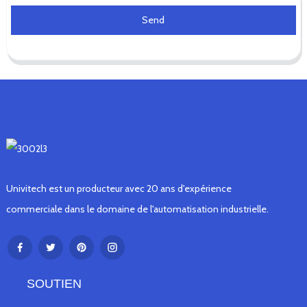
Send
Univitech est un producteur avec 20 ans d'expérience
commerciale dans le domaine de l'automatisation industrielle.
SOUTIEN