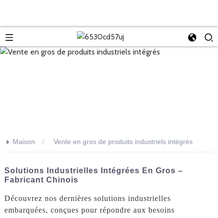
>>
Maison
Vente en gros de produits industriels intégrés
Solutions Industrielles Intégrées En Gros –
Fabricant Chinois
Découvrez nos dernières solutions industrielles
embarquées, conçues pour répondre aux besoins