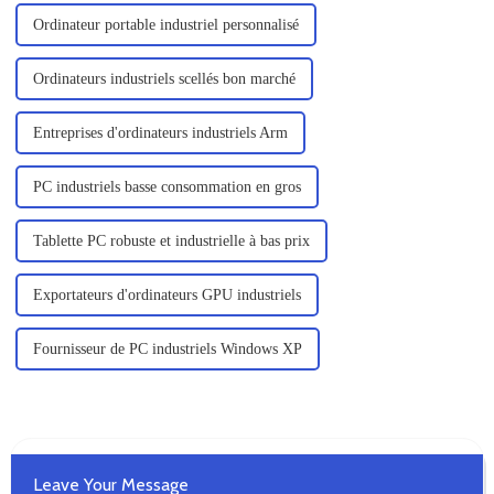
Ordinateur portable industriel personnalisé
Ordinateurs industriels scellés bon marché
Entreprises d'ordinateurs industriels Arm
PC industriels basse consommation en gros
Tablette PC robuste et industrielle à bas prix
Exportateurs d'ordinateurs GPU industriels
Fournisseur de PC industriels Windows XP
Leave Your Message