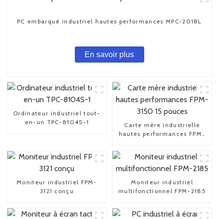
PC embarqué industriel hautes performances MPC-2018L
En savoir plus
Ordinateur industriel tout-
en-un TPC-8104S-1
Carte mère industrielle
hautes performances FPM-
3150 15 pouces
Moniteur industriel FPM-
Moniteur industriel
3121 conçu
multifonctionnel FPM-2185