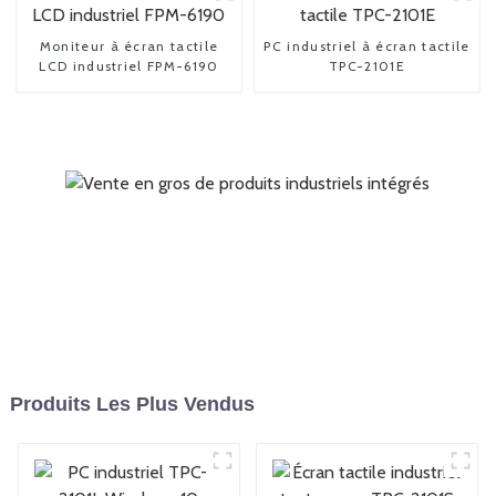
Moniteur à écran tactile
PC industriel à écran tactile
LCD industriel FPM-6190
TPC-2101E
Produits Les Plus Vendus