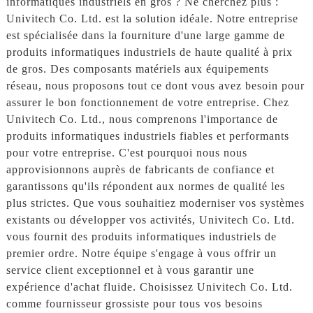
informatiques industriels en gros ? Ne cherchez plus :
Univitech Co. Ltd. est la solution idéale. Notre entreprise
est spécialisée dans la fourniture d'une large gamme de
produits informatiques industriels de haute qualité à prix
de gros. Des composants matériels aux équipements
réseau, nous proposons tout ce dont vous avez besoin pour
assurer le bon fonctionnement de votre entreprise. Chez
Univitech Co. Ltd., nous comprenons l'importance de
produits informatiques industriels fiables et performants
pour votre entreprise. C'est pourquoi nous nous
approvisionnons auprès de fabricants de confiance et
garantissons qu'ils répondent aux normes de qualité les
plus strictes. Que vous souhaitiez moderniser vos systèmes
existants ou développer vos activités, Univitech Co. Ltd.
vous fournit des produits informatiques industriels de
premier ordre. Notre équipe s'engage à vous offrir un
service client exceptionnel et à vous garantir une
expérience d'achat fluide. Choisissez Univitech Co. Ltd.
comme fournisseur grossiste pour tous vos besoins