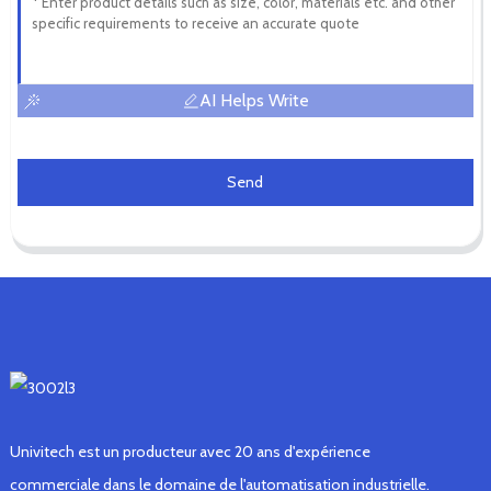
AI Helps Write
Send
Univitech est un producteur avec 20 ans d'expérience
commerciale dans le domaine de l'automatisation industrielle.