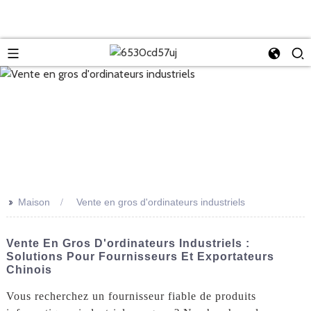
>>
Maison
Vente en gros d'ordinateurs industriels
Vente En Gros D'ordinateurs Industriels :
Solutions Pour Fournisseurs Et Exportateurs
Chinois
Vous recherchez un fournisseur fiable de produits