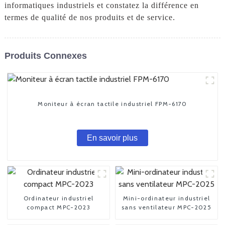
informatiques industriels et constatez la différence en
termes de qualité de nos produits et de service.
Produits Connexes
Moniteur à écran tactile industriel FPM-6170
En savoir plus
Ordinateur industriel
Mini-ordinateur industriel
compact MPC-2023
sans ventilateur MPC-2025