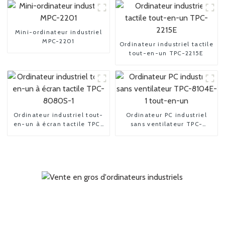
Mini-ordinateur industriel
MPC-2201
Ordinateur industriel tactile
tout-en-un TPC-2215E
Ordinateur industriel tout-
Ordinateur PC industriel
en-un à écran tactile TPC-
sans ventilateur TPC-
8080S-1
8104E-1 tout-en-un