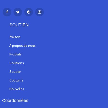
SOUTIEN
Maison
À propos de nous
Produits
Solutions
Soutien
Coutume
Nouvelles
Coordonnées