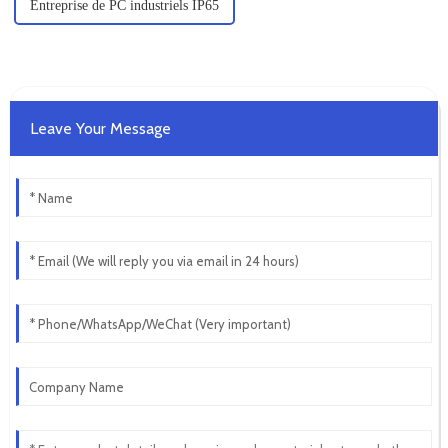
Entreprise de PC industriels IP65
Leave Your Message