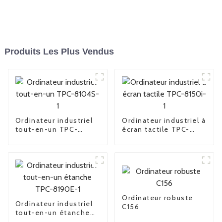
Produits Les Plus Vendus
Ordinateur industriel
Ordinateur industriel à
tout-en-un TPC-
écran tactile TPC-
8104S-1
8150i-1
Ordinateur robuste
Ordinateur industriel
C156
tout-en-un étanche
TPC-8190E-1