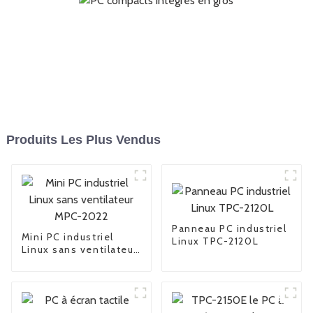
Produits Les Plus Vendus
Panneau PC industriel
Mini PC industriel
Linux TPC-2120L
Linux sans ventilateur
MPC-2022