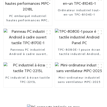
Ordinateur industriel tout-
en-un TPC-8104S-1
PC embarqué industriel
hautes performances MPC-
2018L
Panneau PC industriel
TPC-8080E-1 pouce écran
Android à cadre ouvert
tactile industriel Android
tactile TPC-8170E-1
Panel PC
PC industriel à écran tactile
Mini-ordinateur industriel
TPC-2215L
sans ventilateur MPC-2025