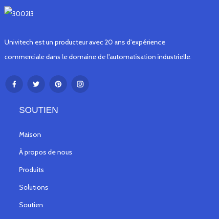
Univitech est un producteur avec 20 ans d'expérience
commerciale dans le domaine de l'automatisation industrielle.
SOUTIEN
Maison
À propos de nous
Produits
Solutions
Soutien