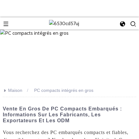
>>
Maison
PC compacts intégrés en gros
Vente En Gros De PC Compacts Embarqués :
Informations Sur Les Fabricants, Les
Exportateurs Et Les ODM
Vous recherchez des PC embarqués compacts et fiables,