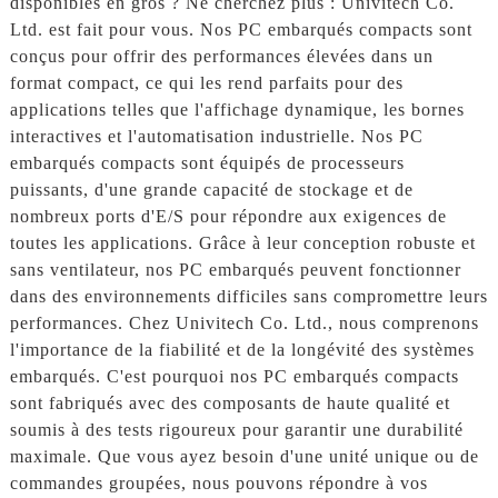
disponibles en gros ? Ne cherchez plus : Univitech Co.
Ltd. est fait pour vous. Nos PC embarqués compacts sont
conçus pour offrir des performances élevées dans un
format compact, ce qui les rend parfaits pour des
applications telles que l'affichage dynamique, les bornes
interactives et l'automatisation industrielle. Nos PC
embarqués compacts sont équipés de processeurs
puissants, d'une grande capacité de stockage et de
nombreux ports d'E/S pour répondre aux exigences de
toutes les applications. Grâce à leur conception robuste et
sans ventilateur, nos PC embarqués peuvent fonctionner
dans des environnements difficiles sans compromettre leurs
performances. Chez Univitech Co. Ltd., nous comprenons
l'importance de la fiabilité et de la longévité des systèmes
embarqués. C'est pourquoi nos PC embarqués compacts
sont fabriqués avec des composants de haute qualité et
soumis à des tests rigoureux pour garantir une durabilité
maximale. Que vous ayez besoin d'une unité unique ou de
commandes groupées, nous pouvons répondre à vos