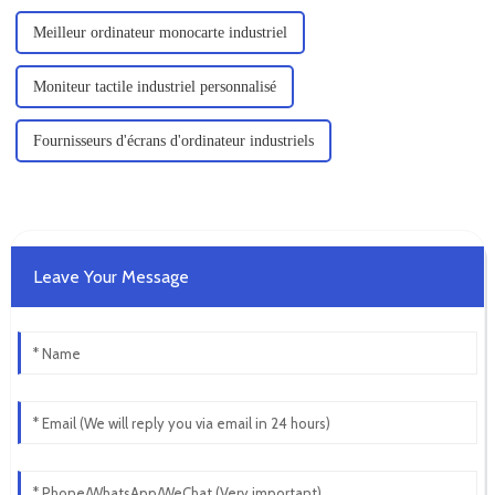
Meilleur ordinateur monocarte industriel
Moniteur tactile industriel personnalisé
Fournisseurs d'écrans d'ordinateur industriels
Leave Your Message