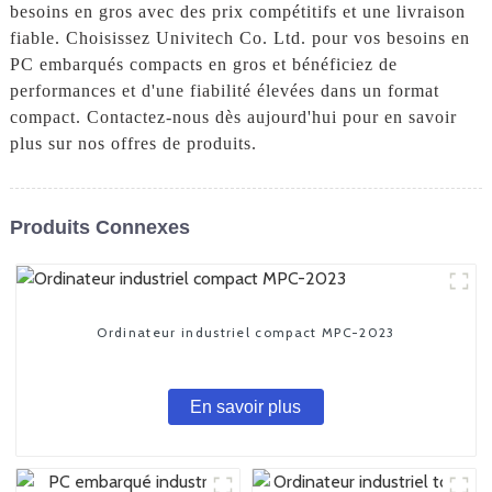
besoins en gros avec des prix compétitifs et une livraison
fiable. Choisissez Univitech Co. Ltd. pour vos besoins en
PC embarqués compacts en gros et bénéficiez de
performances et d'une fiabilité élevées dans un format
compact. Contactez-nous dès aujourd'hui pour en savoir
plus sur nos offres de produits.
Produits Connexes
Ordinateur industriel compact MPC-2023
En savoir plus