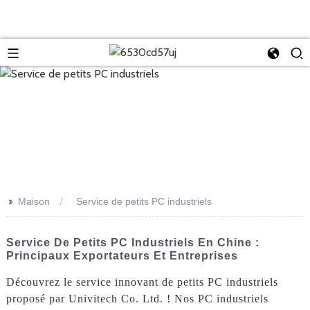
>>
Maison
Service de petits PC industriels
Service De Petits PC Industriels En Chine :
Principaux Exportateurs Et Entreprises
Découvrez le service innovant de petits PC industriels
proposé par Univitech Co. Ltd. ! Nos PC industriels