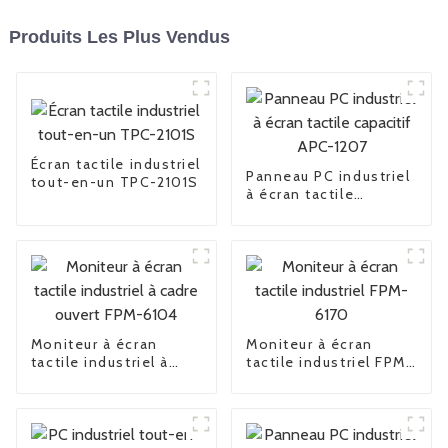
Produits Les Plus Vendus
Écran tactile industriel
Panneau PC industriel
tout-en-un TPC-2101S
à écran tactile
capacitif APC-1207
Moniteur à écran
Moniteur à écran
tactile industriel à
tactile industriel FPM-
cadre ouvert FPM-
6170
6104