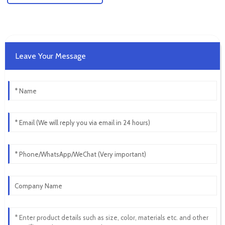
Leave Your Message