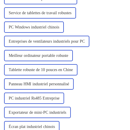
Service de tablettes de travail robustes
PC Windows industriel chinois
Entreprises de ventilateurs industriels pour PC
Meilleur ordinateur portable robuste
Tablette robuste de 10 pouces en Chine
Panneau HMI industriel personnalisé
PC industriel Rs485 Entreprise
Exportateur de mini-PC industriels
Écran plat industriel chinois