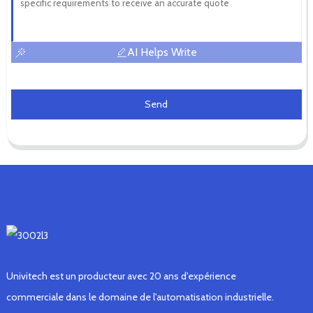
AI Helps Write
Send
Univitech est un producteur avec 20 ans d'expérience
commerciale dans le domaine de l'automatisation industrielle.