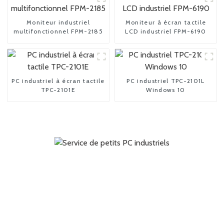
Moniteur industriel
Moniteur à écran tactile
multifonctionnel FPM-2185
LCD industriel FPM-6190
PC industriel à écran tactile
PC industriel TPC-2101L
TPC-2101E
Windows 10