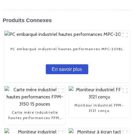
Produits Connexes
PC embarqué industriel hautes performances MPC-2018L
En savoir plus
Moniteur industriel FPM-
3121 conçu
Carte mère industrielle
hautes performances FPM-
3150 15 pouces