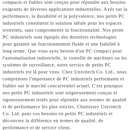
compacts et fiables sont conçus pour répondre aux besoins
exigeants de diverses applications industrielles. Axés sur la
performance, la durabilité et la polyvalence, nos petits PC
industriels constituent la solution idéale pour les espaces
restreints, sans compromettre la fonctionnalité. Nos petits
PC industriels sont équipés des dernières technologies
pour garantir un fonctionnement fluide et une fiabilité à
long terme. Que vous ayez besoin d'un PC compact pour
l'automatisation industrielle, le contrôle de machines ou les
systèmes de surveillance, notre service de petits PC
industriels est là pour vous. Chez Univitech Co. Ltd., nous
comprenons l'importance de PC industriels performants et
fiables sur le marché concurrentiel actuel. C'est pourquoi
nos petits PC industriels sont soigneusement conçus et
rigoureusement testés pour répondre aux normes de qualité
et de performance les plus strictes. Choisissez Univitech
Co. Ltd. pour vos besoins en petits PC industriels et
découvrez la différence en termes de qualité, de
performance et de service client.