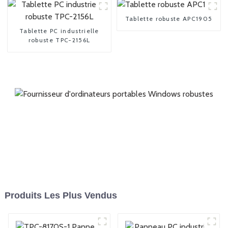
Tablette robuste APC1905
Tablette PC industrielle
robuste TPC-2156L
Produits Les Plus Vendus