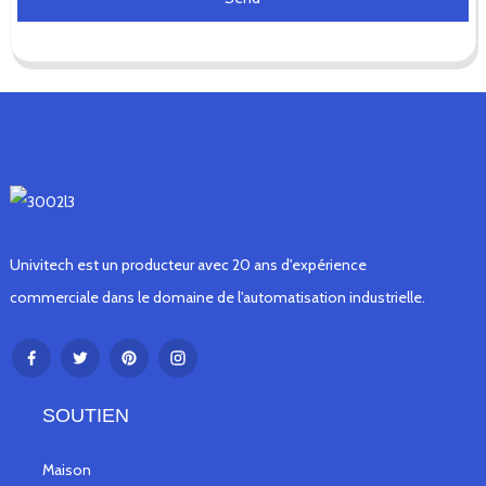
Univitech est un producteur avec 20 ans d'expérience
commerciale dans le domaine de l'automatisation industrielle.
SOUTIEN
Maison