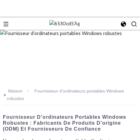
Maison
Fournisseur d'ordinateurs portables Windows
>>
robustes
Fournisseur D'ordinateurs Portables Windows
Robustes : Fabricants De Produits D'origine
(ODM) Et Fournisseurs De Confiance