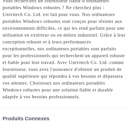
Vous recherchez un fournisseur fiable d'ordinateurs
portables Windows robustes ? Ne cherchez plus :
Univitech Co. Ltd. est fait pour vous. Nos ordinateurs
portables Windows robustes sont conçus pour résister aux
environnements difficiles, ce qui les rend parfaits pour une
utilisation en extérieur ou en milieu industriel. Grâce à leur
conception robuste et à leurs performances
exceptionnelles, nos ordinateurs portables sont parfaits
pour les professionnels qui recherchent un appareil robuste
et fiable pour leur travail. Avec Univitech Co. Ltd. comme
fournisseur, vous avez l'assurance d'obtenir un produit de
qualité supérieure qui répondra à vos besoins et dépassera
vos attentes. Choisissez nos ordinateurs portables
Windows robustes pour une solution fiable et durable
adaptée à vos besoins professionnels.
Produits Connexes