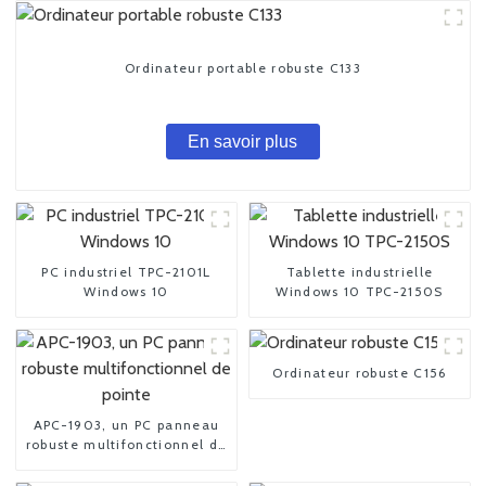
Ordinateur portable robuste C133
En savoir plus
PC industriel TPC-2101L
Tablette industrielle
Windows 10
Windows 10 TPC-2150S
Ordinateur robuste C156
APC-1903, un PC panneau
robuste multifonctionnel de
pointe