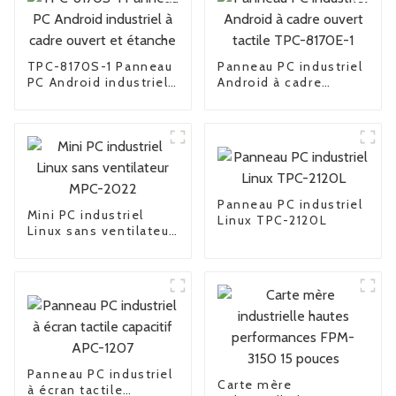
TPC-8170S-1 Panneau
Panneau PC industriel
PC Android industriel
Android à cadre
à cadre ouvert et
ouvert tactile TPC-
étanche
8170E-1
Panneau PC industriel
Mini PC industriel
Linux TPC-2120L
Linux sans ventilateur
MPC-2022
Panneau PC industriel
Carte mère
à écran tactile