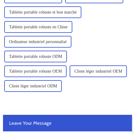
Tablette portable robuste et bon marché
Tablette portable robuste en Chine
Ordinateur industriel personnalisé
Tablette portable robuste ODM
Tablette portable robuste OEM
Client léger industriel OEM
Client léger industriel ODM
Leave Your Message