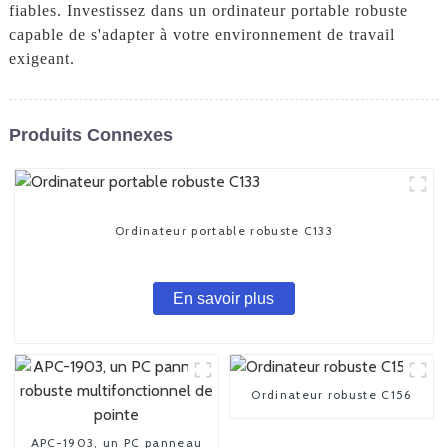
fiables. Investissez dans un ordinateur portable robuste
capable de s'adapter à votre environnement de travail
exigeant.
Produits Connexes
Ordinateur portable robuste C133
En savoir plus
Ordinateur robuste C156
APC-1903, un PC panneau