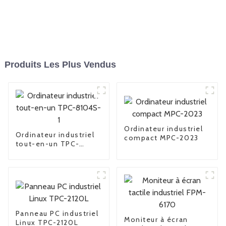
Produits Les Plus Vendus
Ordinateur industriel
Ordinateur industriel
compact MPC-2023
tout-en-un TPC-
8104S-1
Panneau PC industriel
Moniteur à écran
Linux TPC-2120L