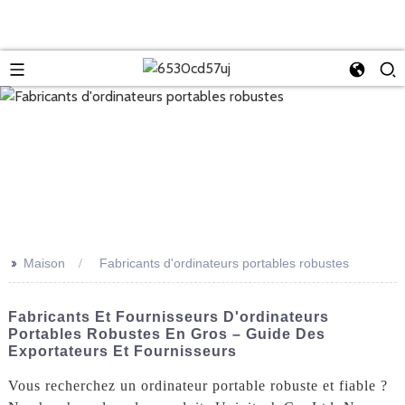
>>
Maison
Fabricants d'ordinateurs portables robustes
Fabricants Et Fournisseurs D'ordinateurs
Portables Robustes En Gros – Guide Des
Exportateurs Et Fournisseurs
Vous recherchez un ordinateur portable robuste et fiable ?