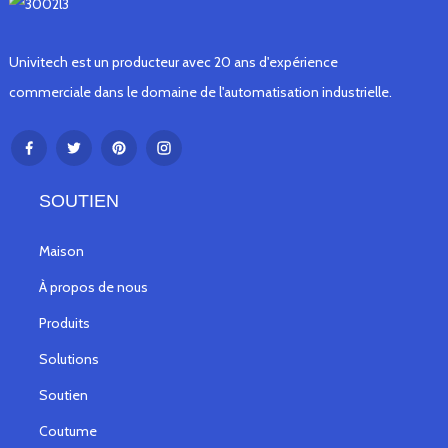
Univitech est un producteur avec 20 ans d'expérience
commerciale dans le domaine de l'automatisation industrielle.
SOUTIEN
Maison
À propos de nous
Produits
Solutions
Soutien
Coutume