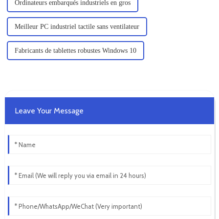
Ordinateurs embarqués industriels en gros
Meilleur PC industriel tactile sans ventilateur
Fabricants de tablettes robustes Windows 10
Leave Your Message