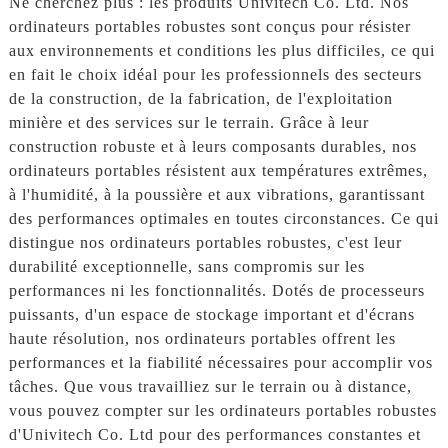
Ne cherchez plus : les produits Univitech Co. Ltd. Nos
ordinateurs portables robustes sont conçus pour résister
aux environnements et conditions les plus difficiles, ce qui
en fait le choix idéal pour les professionnels des secteurs
de la construction, de la fabrication, de l'exploitation
minière et des services sur le terrain. Grâce à leur
construction robuste et à leurs composants durables, nos
ordinateurs portables résistent aux températures extrêmes,
à l'humidité, à la poussière et aux vibrations, garantissant
des performances optimales en toutes circonstances. Ce qui
distingue nos ordinateurs portables robustes, c'est leur
durabilité exceptionnelle, sans compromis sur les
performances ni les fonctionnalités. Dotés de processeurs
puissants, d'un espace de stockage important et d'écrans
haute résolution, nos ordinateurs portables offrent les
performances et la fiabilité nécessaires pour accomplir vos
tâches. Que vous travailliez sur le terrain ou à distance,
vous pouvez compter sur les ordinateurs portables robustes
d'Univitech Co. Ltd pour des performances constantes et