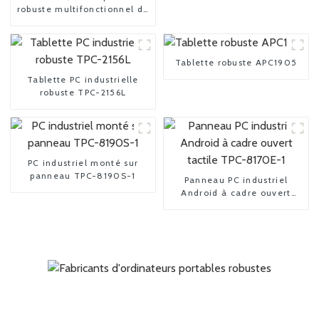
robuste multifonctionnel de
pointe
Tablette robuste APC1905
Tablette PC industrielle
robuste TPC-2156L
PC industriel monté sur
panneau TPC-8190S-1
Panneau PC industriel
Android à cadre ouvert
tactile TPC-8170E-1