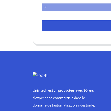
Univitech est un producteur avec 20 ans
d'expérience commerciale dans le
domaine de l'automatisation industrielle.