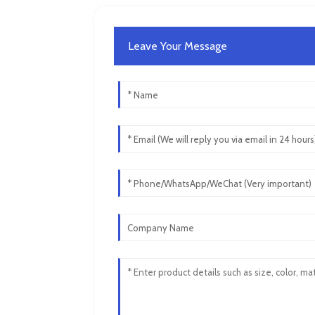
Leave Your Message