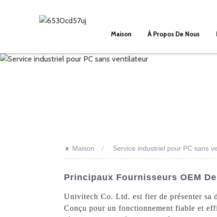
Maison
À Propos De Nous
>>
Maison
Service industriel pour PC sans ve
Principaux Fournisseurs OEM De 
Univitech Co. Ltd. est fier de présenter sa 
Conçu pour un fonctionnement fiable et effi