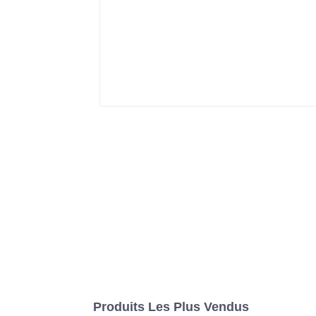
Produits Les Plus Vendus