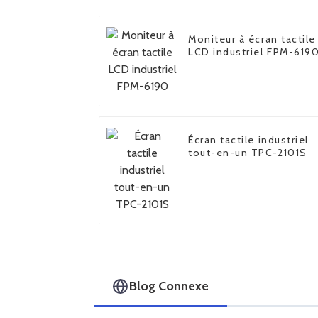
Moniteur à écran tactile
LCD industriel FPM-619
Écran tactile industriel
tout-en-un TPC-2101S
Blog Connexe