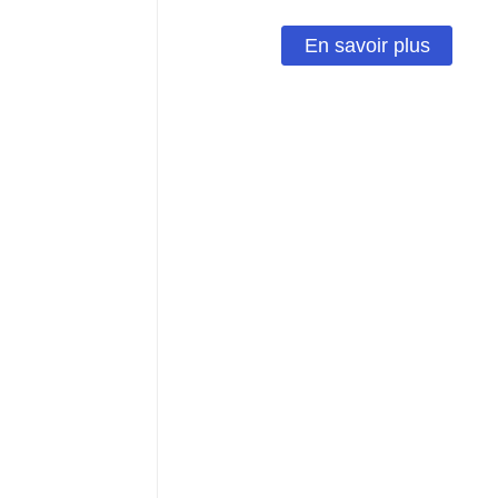
En savoir plus