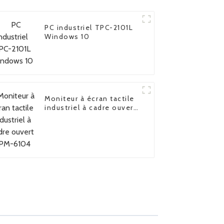
PC industriel TPC-2101L
Windows 10
Moniteur à écran tactile
industriel à cadre ouvert
FPM-6104