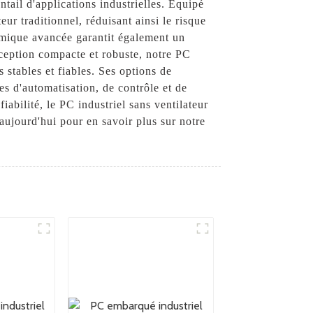
ntail d'applications industrielles. Équipé
eur traditionnel, réduisant ainsi le risque
rmique avancée garantit également un
nception compacte et robuste, notre PC
s stables et fiables. Ses options de
es d'automatisation, de contrôle et de
iabilité, le PC industriel sans ventilateur
 aujourd'hui pour en savoir plus sur notre