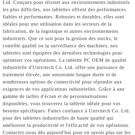
Ltd. Conçues pour résister aux environnements industriels
les plus difficiles, nos tablettes offrent des performances
fiables et performantes. Robustes et durables, elles sont
idéales pour une utilisation dans les secteurs de la
fabrication, de la logistique et autres environnements
industriels. Que ce soit pour la gestion des stocks, le
contrôle qualité ou la surveillance des machines, nos
tablettes sont équipées des dernières technologies pour
optimiser vos opérations. La tablette PC OEM de qualité
industrielle d'Univitech Co. Ltd. offre une puissance de
traitement élevée, une autonomie longue durée et de
nombreuses options de connectivité pour répondre aux
exigences de vos applications industrielles. Grâce à une
gamme de tailles d'écran et de personnalisations
disponibles, vous trouverez la tablette idéale pour vos
besoins spécifiques. Faites confiance à Univitech Co. Ltd.
pour des tablettes industrielles de haute qualité qui
améliorent la productivité et l'efficacité de vos opérations.
Contactez-nous dès aujourd'hui pour en savoir plus sur les