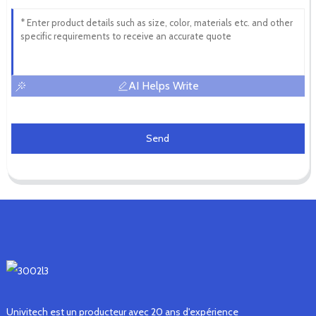
AI Helps Write
Send
Univitech est un producteur avec 20 ans d'expérience