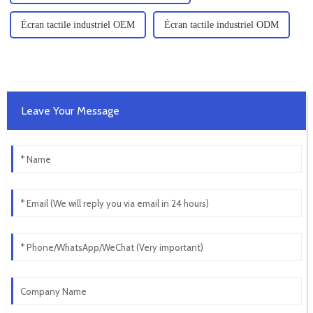
Écran tactile industriel OEM
Écran tactile industriel ODM
Leave Your Message