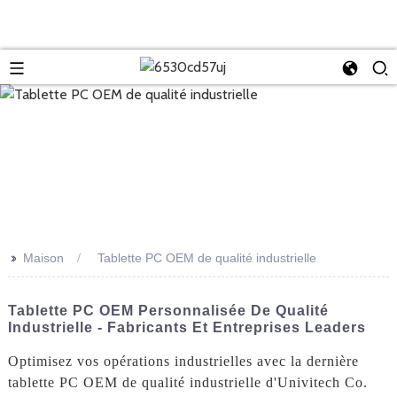
>>
Maison
Tablette PC OEM de qualité industrielle
Tablette PC OEM Personnalisée De Qualité
Industrielle - Fabricants Et Entreprises Leaders
Optimisez vos opérations industrielles avec la dernière
tablette PC OEM de qualité industrielle d'Univitech Co.