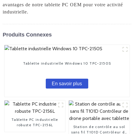
avantages de notre tablette PC OEM pour votre activité
industrielle.
Produits Connexes
Tablette industrielle Windows 10 TPC-2150S
En savoir plus
Tablette PC industrielle
robuste TPC-2156L
Station de contrôle au sol
sans fil T101D Contrôleur de