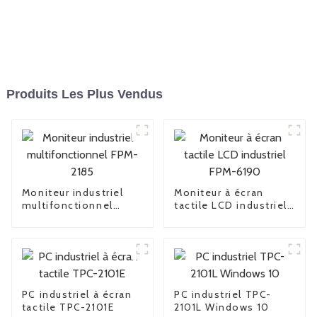
Produits Les Plus Vendus
Moniteur industriel
Moniteur à écran
multifonctionnel
tactile LCD industriel
FPM-2185
FPM-6190
PC industriel à écran
PC industriel TPC-
tactile TPC-2101E
2101L Windows 10