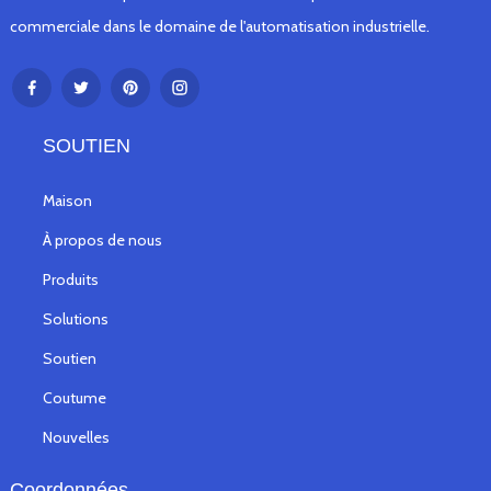
commerciale dans le domaine de l'automatisation industrielle.
SOUTIEN
Maison
À propos de nous
Produits
Solutions
Soutien
Coutume
Nouvelles
Coordonnées