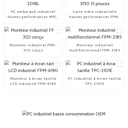
PC embarqué industriel
Carte mère industrielle
hautes performances MPC-
hautes performances FPM-
2018L
3150 15 pouces
Moniteur industriel FPM-
Moniteur industriel
3121 conçu
multifonctionnel FPM-2185
Moniteur à écran tactile
PC industriel à écran tactile
LCD industriel FPM-6190
TPC-2101E