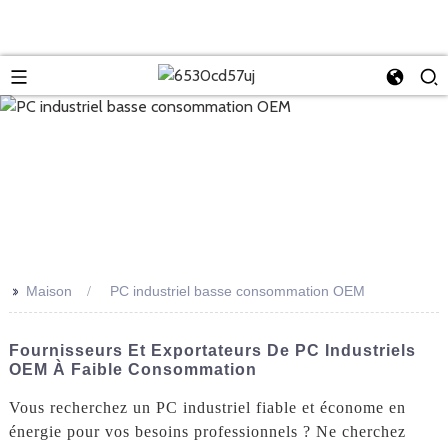
>>
Maison
PC industriel basse consommation OEM
Fournisseurs Et Exportateurs De PC Industriels
OEM À Faible Consommation
Vous recherchez un PC industriel fiable et économe en
énergie pour vos besoins professionnels ? Ne cherchez