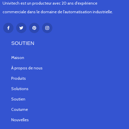
Univitech est un producteur avec 20 ans d'expérience
commerciale dans le domaine de l'automatisation industrielle.
SOUTIEN
Maison
À propos de nous
Produits
Solutions
Soutien
Coutume
Nouvelles