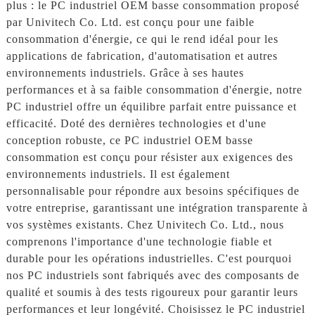
plus : le PC industriel OEM basse consommation proposé
par Univitech Co. Ltd. est conçu pour une faible
consommation d'énergie, ce qui le rend idéal pour les
applications de fabrication, d'automatisation et autres
environnements industriels. Grâce à ses hautes
performances et à sa faible consommation d'énergie, notre
PC industriel offre un équilibre parfait entre puissance et
efficacité. Doté des dernières technologies et d'une
conception robuste, ce PC industriel OEM basse
consommation est conçu pour résister aux exigences des
environnements industriels. Il est également
personnalisable pour répondre aux besoins spécifiques de
votre entreprise, garantissant une intégration transparente à
vos systèmes existants. Chez Univitech Co. Ltd., nous
comprenons l'importance d'une technologie fiable et
durable pour les opérations industrielles. C'est pourquoi
nos PC industriels sont fabriqués avec des composants de
qualité et soumis à des tests rigoureux pour garantir leurs
performances et leur longévité. Choisissez le PC industriel