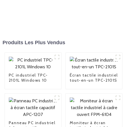
Produits Les Plus Vendus
PC industriel TPC-
Écran tactile industriel
2101L Windows 10
tout-en-un TPC-2101S
Panneau PC industriel
Moniteur à écran