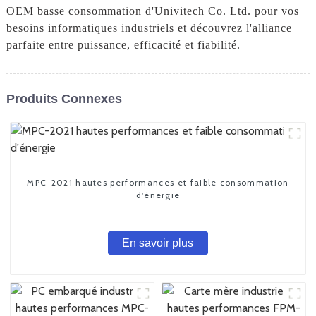
OEM basse consommation d'Univitech Co. Ltd. pour vos
besoins informatiques industriels et découvrez l'alliance
parfaite entre puissance, efficacité et fiabilité.
Produits Connexes
MPC-2021 hautes performances et faible consommation
d'énergie
En savoir plus