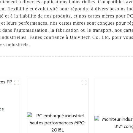
rfaitement à diverses applications industrielles. Compatibles 
ent flexibilité et évolutivité pour répondre à divers besoins i
é et à la fiabilité de nos produits, et nos cartes mères pour 
é et leurs performances, nos cartes mères sont conçues pour r
dans l'automatisation, la fabrication ou le transport, nos ca
industrielles. Faites confiance à Univitech Co. Ltd. pour vous 
es industriels.
es