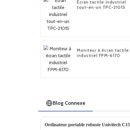
Écran tactile industriel
tout-en-un TPC-2101S
Moniteur à écran tactile
industriel FPM-6170
Blog Connexe