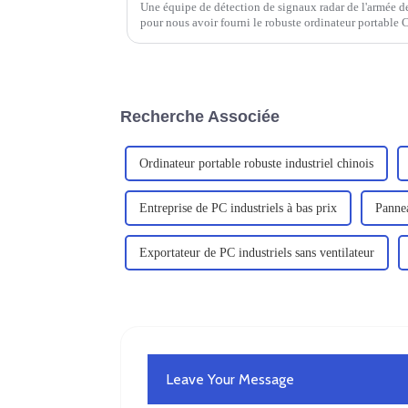
Une équipe de détection de signaux radar de l'armée de
pour nous avoir fourni le robuste ordinateur portable 
Recherche Associée
Ordinateur portable robuste industriel chinois
Entreprise de PC industriels à bas prix
Pannea
Exportateur de PC industriels sans ventilateur
Leave Your Message