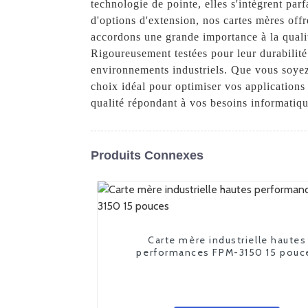
technologie de pointe, elles s'intègrent pa
d'options d'extension, nos cartes mères offr
accordons une grande importance à la qualit
Rigoureusement testées pour leur durabilit
environnements industriels. Que vous soyez 
choix idéal pour optimiser vos applications 
qualité répondant à vos besoins informatiqu
Produits Connexes
Carte mère industrielle hautes
performances FPM-3150 15 pouc