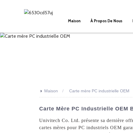
Maison
À Propos De Nous
>>
Maison
Carte mère PC industrielle OEM
Carte Mère PC Industrielle OEM 
Univitech Co. Ltd. présente sa dernière off
cartes mères pour PC industriels OEM garan