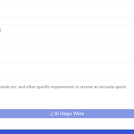
AI Helps Write