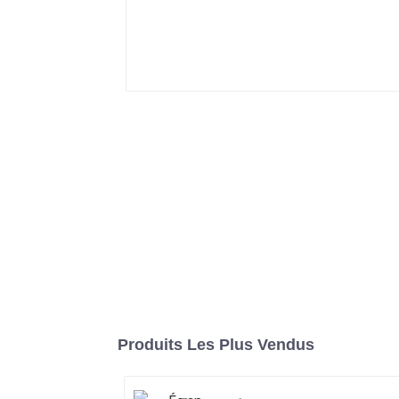
Produits Les Plus Vendus