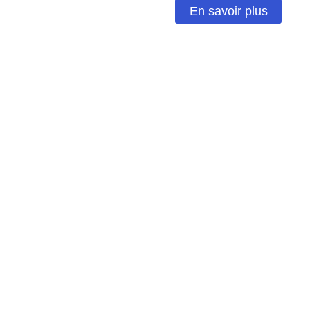
En savoir plus