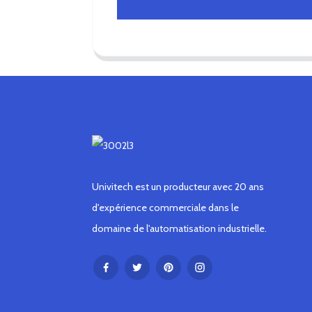
Univitech est un producteur avec 20 ans
d'expérience commerciale dans le
domaine de l'automatisation industrielle.