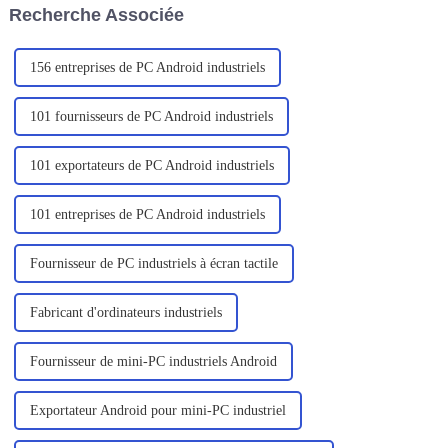
Recherche Associée
156 entreprises de PC Android industriels
101 fournisseurs de PC Android industriels
101 exportateurs de PC Android industriels
101 entreprises de PC Android industriels
Fournisseur de PC industriels à écran tactile
Fabricant d'ordinateurs industriels
Fournisseur de mini-PC industriels Android
Exportateur Android pour mini-PC industriel