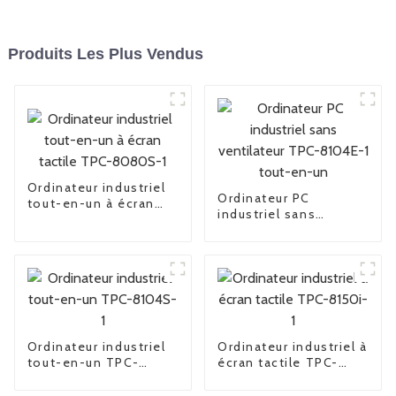
Produits Les Plus Vendus
Ordinateur industriel
Ordinateur PC
tout-en-un à écran
industriel sans
tactile TPC-8080S-1
ventilateur TPC-
8104E-1 tout-en-un
Ordinateur industriel
Ordinateur industriel à
tout-en-un TPC-
écran tactile TPC-
8104S-1
8150i-1