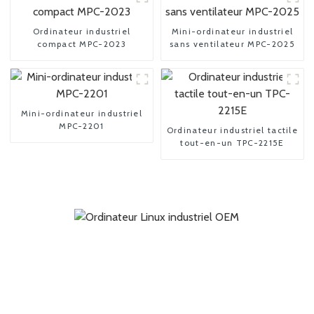
Ordinateur industriel
Mini-ordinateur industriel
compact MPC-2023
sans ventilateur MPC-2025
Mini-ordinateur industriel
MPC-2201
Ordinateur industriel tactile
tout-en-un TPC-2215E