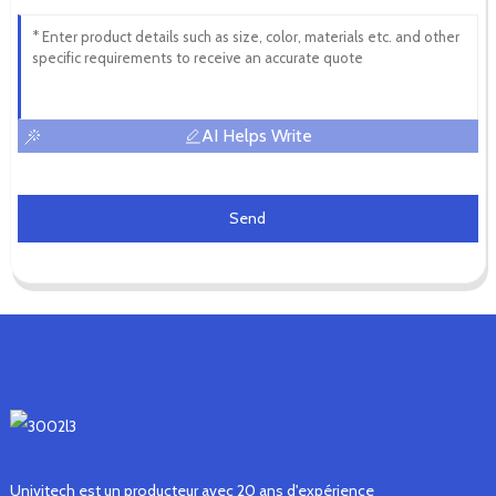
AI Helps Write
Send
Univitech est un producteur avec 20 ans d'expérience