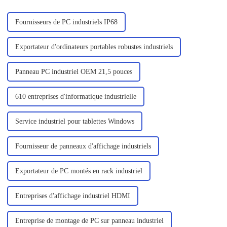
Fournisseurs de PC industriels IP68
Exportateur d'ordinateurs portables robustes industriels
Panneau PC industriel OEM 21,5 pouces
610 entreprises d'informatique industrielle
Service industriel pour tablettes Windows
Fournisseur de panneaux d'affichage industriels
Exportateur de PC montés en rack industriel
Entreprises d'affichage industriel HDMI
Entreprise de montage de PC sur panneau industriel