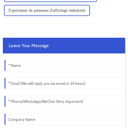
Exportateur de panneaux d'affichage industriels
Leave Your Message