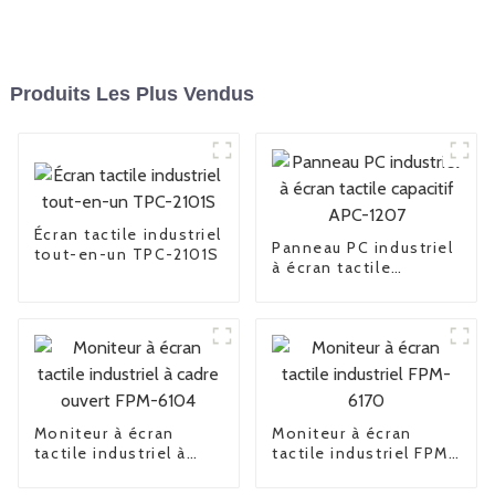
Produits Les Plus Vendus
Écran tactile industriel
Panneau PC industriel
tout-en-un TPC-2101S
à écran tactile
capacitif APC-1207
Moniteur à écran
Moniteur à écran
tactile industriel à
tactile industriel FPM-
cadre ouvert FPM-
6170
6104