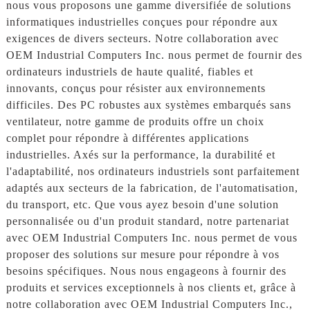
nous vous proposons une gamme diversifiée de solutions
informatiques industrielles conçues pour répondre aux
exigences de divers secteurs. Notre collaboration avec
OEM Industrial Computers Inc. nous permet de fournir des
ordinateurs industriels de haute qualité, fiables et
innovants, conçus pour résister aux environnements
difficiles. Des PC robustes aux systèmes embarqués sans
ventilateur, notre gamme de produits offre un choix
complet pour répondre à différentes applications
industrielles. Axés sur la performance, la durabilité et
l'adaptabilité, nos ordinateurs industriels sont parfaitement
adaptés aux secteurs de la fabrication, de l'automatisation,
du transport, etc. Que vous ayez besoin d'une solution
personnalisée ou d'un produit standard, notre partenariat
avec OEM Industrial Computers Inc. nous permet de vous
proposer des solutions sur mesure pour répondre à vos
besoins spécifiques. Nous nous engageons à fournir des
produits et services exceptionnels à nos clients et, grâce à
notre collaboration avec OEM Industrial Computers Inc.,