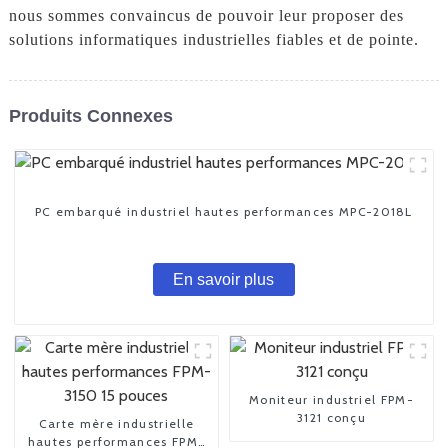
nous sommes convaincus de pouvoir leur proposer des
solutions informatiques industrielles fiables et de pointe.
Produits Connexes
PC embarqué industriel hautes performances MPC-2018L
En savoir plus
Moniteur industriel FPM-
3121 conçu
Carte mère industrielle
hautes performances FPM-