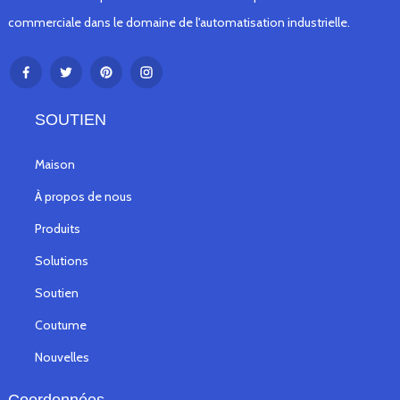
commerciale dans le domaine de l'automatisation industrielle.
SOUTIEN
Maison
À propos de nous
Produits
Solutions
Soutien
Coutume
Nouvelles