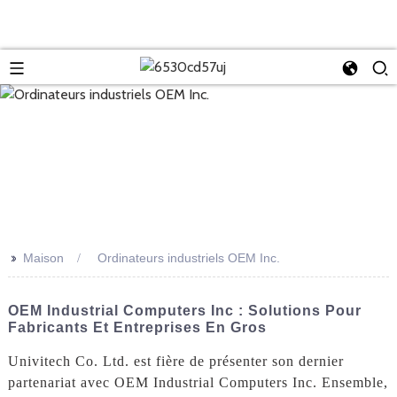
>>
Maison
Ordinateurs industriels OEM Inc.
OEM Industrial Computers Inc : Solutions Pour
Fabricants Et Entreprises En Gros
Univitech Co. Ltd. est fière de présenter son dernier
partenariat avec OEM Industrial Computers Inc. Ensemble,