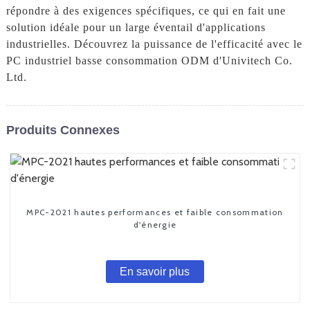
répondre à des exigences spécifiques, ce qui en fait une
solution idéale pour un large éventail d'applications
industrielles. Découvrez la puissance de l'efficacité avec le
PC industriel basse consommation ODM d'Univitech Co.
Ltd.
Produits Connexes
MPC-2021 hautes performances et faible consommation
d'énergie
En savoir plus