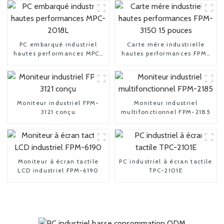
PC embarqué industriel
Carte mère industrielle
hautes performances MPC-
hautes performances FPM-
2018L
3150 15 pouces
Moniteur industriel FPM-
Moniteur industriel
3121 conçu
multifonctionnel FPM-2185
Moniteur à écran tactile
PC industriel à écran tactile
LCD industriel FPM-6190
TPC-2101E