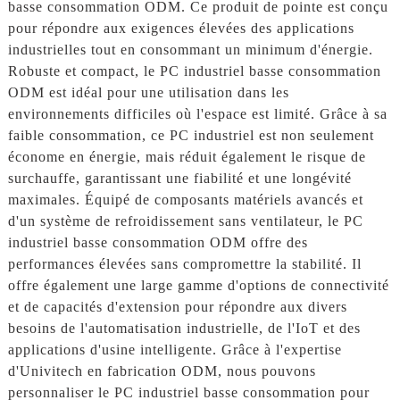
basse consommation ODM. Ce produit de pointe est conçu
pour répondre aux exigences élevées des applications
industrielles tout en consommant un minimum d'énergie.
Robuste et compact, le PC industriel basse consommation
ODM est idéal pour une utilisation dans les
environnements difficiles où l'espace est limité. Grâce à sa
faible consommation, ce PC industriel est non seulement
économe en énergie, mais réduit également le risque de
surchauffe, garantissant une fiabilité et une longévité
maximales. Équipé de composants matériels avancés et
d'un système de refroidissement sans ventilateur, le PC
industriel basse consommation ODM offre des
performances élevées sans compromettre la stabilité. Il
offre également une large gamme d'options de connectivité
et de capacités d'extension pour répondre aux divers
besoins de l'automatisation industrielle, de l'IoT et des
applications d'usine intelligente. Grâce à l'expertise
d'Univitech en fabrication ODM, nous pouvons
personnaliser le PC industriel basse consommation pour