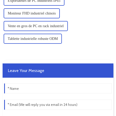
Exportateurs de PC industriels IP65
Moniteur FHD industriel chinois
Vente en gros de PC en rack industriel
Tablette industrielle robuste ODM
Leave Your Message