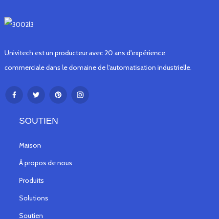
Univitech est un producteur avec 20 ans d'expérience
commerciale dans le domaine de l'automatisation industrielle.
SOUTIEN
Maison
À propos de nous
Produits
Solutions
Soutien