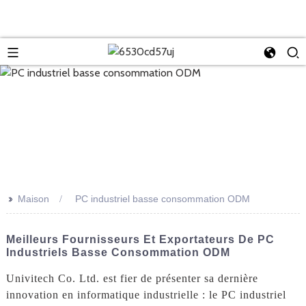
>>
Maison
PC industriel basse consommation ODM
Meilleurs Fournisseurs Et Exportateurs De PC
Industriels Basse Consommation ODM
Univitech Co. Ltd. est fier de présenter sa dernière
innovation en informatique industrielle : le PC industriel