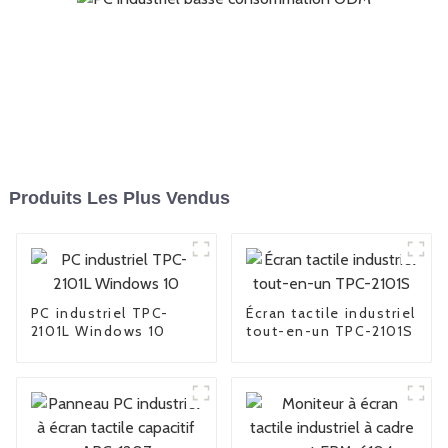
Produits Les Plus Vendus
PC industriel TPC-
Écran tactile industriel
2101L Windows 10
tout-en-un TPC-2101S