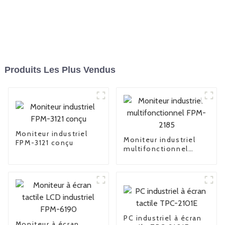
Produits Les Plus Vendus
Moniteur industriel
Moniteur industriel
FPM-3121 conçu
multifonctionnel
FPM-2185
PC industriel à écran
Moniteur à écran