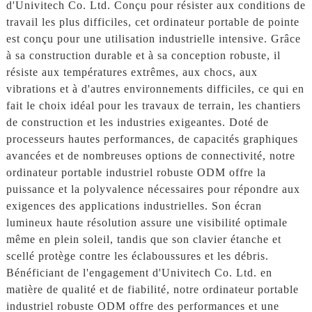
d'Univitech Co. Ltd. Conçu pour résister aux conditions de
travail les plus difficiles, cet ordinateur portable de pointe
est conçu pour une utilisation industrielle intensive. Grâce
à sa construction durable et à sa conception robuste, il
résiste aux températures extrêmes, aux chocs, aux
vibrations et à d'autres environnements difficiles, ce qui en
fait le choix idéal pour les travaux de terrain, les chantiers
de construction et les industries exigeantes. Doté de
processeurs hautes performances, de capacités graphiques
avancées et de nombreuses options de connectivité, notre
ordinateur portable industriel robuste ODM offre la
puissance et la polyvalence nécessaires pour répondre aux
exigences des applications industrielles. Son écran
lumineux haute résolution assure une visibilité optimale
même en plein soleil, tandis que son clavier étanche et
scellé protège contre les éclaboussures et les débris.
Bénéficiant de l'engagement d'Univitech Co. Ltd. en
matière de qualité et de fiabilité, notre ordinateur portable
industriel robuste ODM offre des performances et une