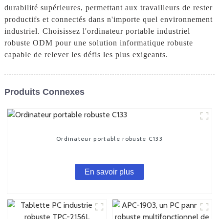
durabilité supérieures, permettant aux travailleurs de rester
productifs et connectés dans n'importe quel environnement
industriel. Choisissez l'ordinateur portable industriel
robuste ODM pour une solution informatique robuste
capable de relever les défis les plus exigeants.
Produits Connexes
Ordinateur portable robuste C133
En savoir plus