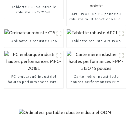
Tablette PC industrielle
robuste TPC-2156L
APC-1903, un PC panneau
robuste multifonctionnel de
pointe
Ordinateur robuste C156
Tablette robuste APC1905
PC embarqué industriel
Carte mère industrielle
hautes performances MPC-
hautes performances FPM-
2018L
3150 15 pouces