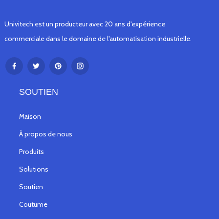
Univitech est un producteur avec 20 ans d'expérience
commerciale dans le domaine de l'automatisation industrielle.
SOUTIEN
Maison
À propos de nous
Produits
Solutions
Soutien
Coutume