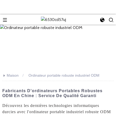
>>
Maison
Ordinateur portable robuste industriel ODM
Fabricants D'ordinateurs Portables Robustes
ODM En Chine : Service De Qualité Garanti
Découvrez les dernières technologies informatiques
durcies avec l'ordinateur portable industriel robuste ODM