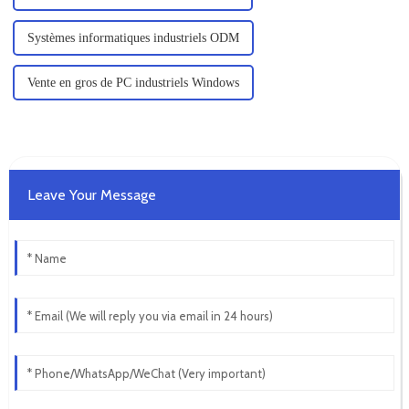
Systèmes informatiques industriels ODM
Vente en gros de PC industriels Windows
Leave Your Message