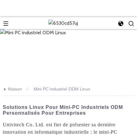
>>
Maison
Mini PC industriel ODM Linux
Solutions Linux Pour Mini-PC Industriels ODM
Personnalisés Pour Entreprises
Univitech Co. Ltd. est fier de présenter sa dernière
innovation en informatique industrielle : le mini-PC