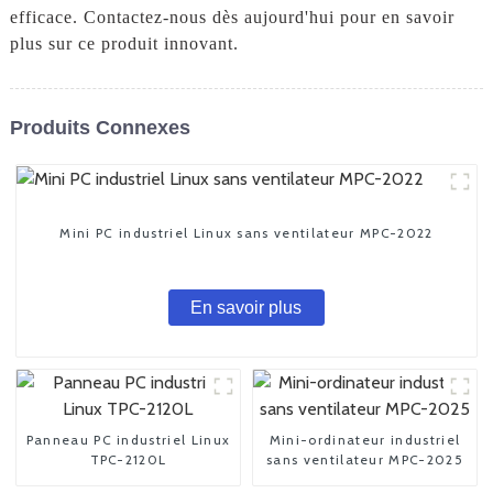
efficace. Contactez-nous dès aujourd'hui pour en savoir
plus sur ce produit innovant.
Produits Connexes
Mini PC industriel Linux sans ventilateur MPC-2022
En savoir plus
Panneau PC industriel Linux
Mini-ordinateur industriel
TPC-2120L
sans ventilateur MPC-2025