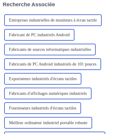
Recherche Associée
Entreprises industrielles de moniteurs à écran tactile
Fabricant de PC industriels Android
Fabricants de sources informatiques industrielles
Fabricants de PC Android industriels de 101 pouces
Exportateurs industriels d'écrans tactiles
Fabricants d'affichages numériques industriels
Fournisseurs industriels d'écrans tactiles
Meilleur ordinateur industriel portable robuste