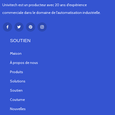
Univitech est un producteur avec 20 ans d'expérience
commerciale dans le domaine de l'automatisation industrielle.
SOUTIEN
Maison
À propos de nous
Produits
Solutions
Soutien
Coutume
Nouvelles