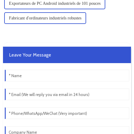
Exportateurs de PC Android industriels de 101 pouces
Fabricant d'ordinateurs industriels robustes
Leave Your Message