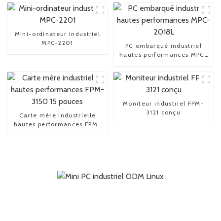
Mini-ordinateur industriel
MPC-2201
PC embarqué industriel
hautes performances MPC-
2018L
Moniteur industriel FPM-
3121 conçu
Carte mère industrielle
hautes performances FPM-
3150 15 pouces