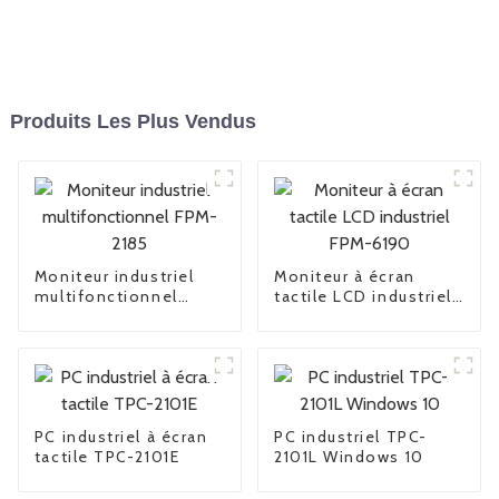
Produits Les Plus Vendus
Moniteur industriel
Moniteur à écran
multifonctionnel
tactile LCD industriel
FPM-2185
FPM-6190
PC industriel à écran
PC industriel TPC-
tactile TPC-2101E
2101L Windows 10