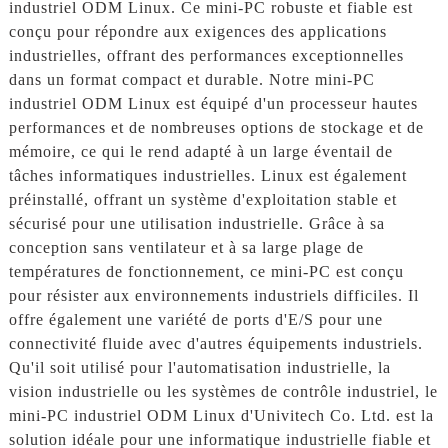
industriel ODM Linux. Ce mini-PC robuste et fiable est
conçu pour répondre aux exigences des applications
industrielles, offrant des performances exceptionnelles
dans un format compact et durable. Notre mini-PC
industriel ODM Linux est équipé d'un processeur hautes
performances et de nombreuses options de stockage et de
mémoire, ce qui le rend adapté à un large éventail de
tâches informatiques industrielles. Linux est également
préinstallé, offrant un système d'exploitation stable et
sécurisé pour une utilisation industrielle. Grâce à sa
conception sans ventilateur et à sa large plage de
températures de fonctionnement, ce mini-PC est conçu
pour résister aux environnements industriels difficiles. Il
offre également une variété de ports d'E/S pour une
connectivité fluide avec d'autres équipements industriels.
Qu'il soit utilisé pour l'automatisation industrielle, la
vision industrielle ou les systèmes de contrôle industriel, le
mini-PC industriel ODM Linux d'Univitech Co. Ltd. est la
solution idéale pour une informatique industrielle fiable et