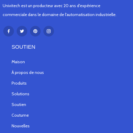
Univitech est un producteur avec 20 ans d'expérience
commerciale dans le domaine de l'automatisation industrielle.
SOUTIEN
Maison
À propos de nous
Produits
Solutions
Soutien
Coutume
Nouvelles