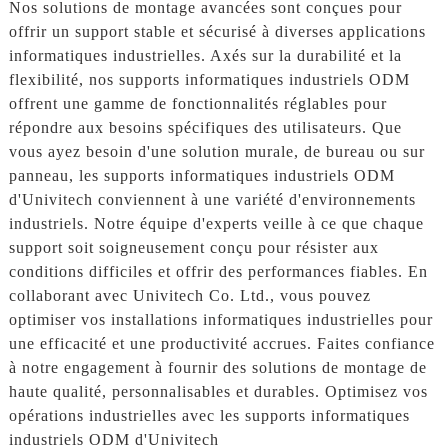
Nos solutions de montage avancées sont conçues pour
offrir un support stable et sécurisé à diverses applications
informatiques industrielles. Axés sur la durabilité et la
flexibilité, nos supports informatiques industriels ODM
offrent une gamme de fonctionnalités réglables pour
répondre aux besoins spécifiques des utilisateurs. Que
vous ayez besoin d'une solution murale, de bureau ou sur
panneau, les supports informatiques industriels ODM
d'Univitech conviennent à une variété d'environnements
industriels. Notre équipe d'experts veille à ce que chaque
support soit soigneusement conçu pour résister aux
conditions difficiles et offrir des performances fiables. En
collaborant avec Univitech Co. Ltd., vous pouvez
optimiser vos installations informatiques industrielles pour
une efficacité et une productivité accrues. Faites confiance
à notre engagement à fournir des solutions de montage de
haute qualité, personnalisables et durables. Optimisez vos
opérations industrielles avec les supports informatiques
industriels ODM d'Univitech