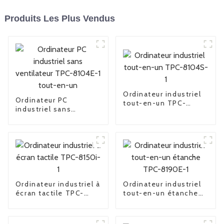
Produits Les Plus Vendus
Ordinateur industriel
Ordinateur PC
tout-en-un TPC-
industriel sans
8104S-1
ventilateur TPC-
8104E-1 tout-en-un
Ordinateur industriel à
Ordinateur industriel
écran tactile TPC-
tout-en-un étanche
8150i-1
TPC-8190E-1