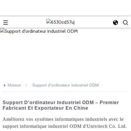
>>
Maison
Support d'ordinateur industriel ODM
Support D'ordinateur Industriel ODM – Premier
Fabricant Et Exportateur En Chine
Améliorez vos systèmes informatiques industriels avec le
support informatique industriel ODM d'Univitech Co. Ltd.