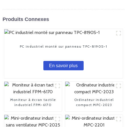
Produits Connexes
PC industriel monté sur panneau TPC-8190S-1
En savoir plus
Moniteur à écran tactile
Ordinateur industriel
industriel FPM-6170
compact MPC-2023