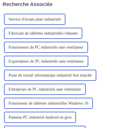
Recherche Associée
prisés par les utilisateurs en
raison de leur portabilité, de
leur efficacité...
Service d'écrans plats industriels
Fabricant de tablettes industrielles robustes
Fournisseurs de PC industriels sans ventilateur
Exportateurs de PC industriels sans ventilateur
Poste de travail informatique industriel bon marché
Entreprises de PC industriels sans ventilateur
Fournisseur de tablettes industrielles Windows 10
Panneau PC industriel Android en gros