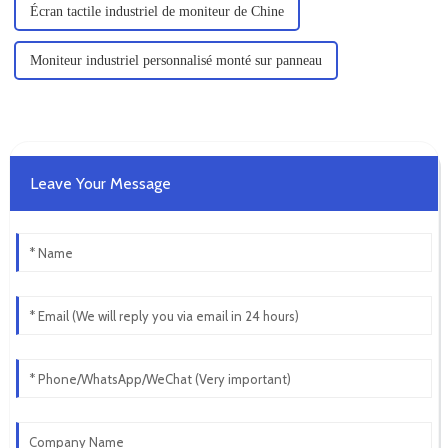
Écran tactile industriel de moniteur de Chine
Moniteur industriel personnalisé monté sur panneau
Leave Your Message