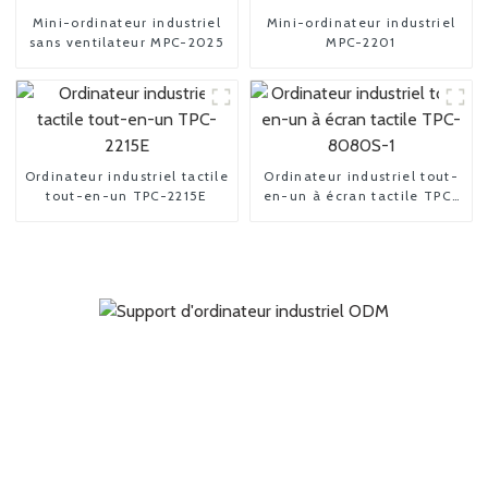
Mini-ordinateur industriel
Mini-ordinateur industriel
sans ventilateur MPC-2025
MPC-2201
Ordinateur industriel tactile
Ordinateur industriel tout-
tout-en-un TPC-2215E
en-un à écran tactile TPC-
8080S-1