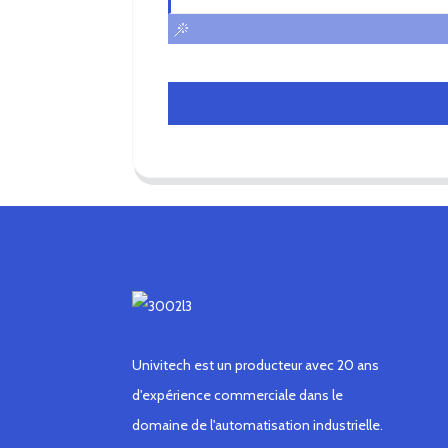
Univitech est un producteur avec 20 ans
d'expérience commerciale dans le
domaine de l'automatisation industrielle.