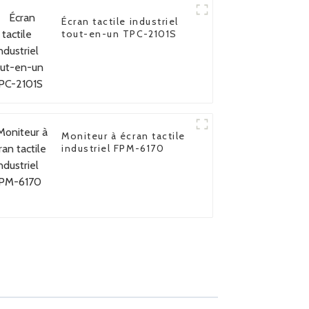
Écran tactile industriel
tout-en-un TPC-2101S
Moniteur à écran tactile
industriel FPM-6170