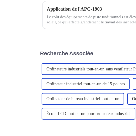
Application de l'APC-1903
Le coût des équipements de piste traditionnels est élevé
soleil, ce qui affecte grandement le travail des inspecte
Recherche Associée
Ordinateurs industriels tout-en-un sans ventilateur 
Ordinateur industriel tout-en-un de 15 pouces
Ordinateur de bureau industriel tout-en-un
Or
Écran LCD tout-en-un pour ordinateur industriel