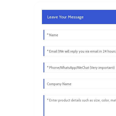
Leave Your Message