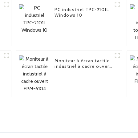
PC industriel TPC-2101L
Windows 10
Moniteur à écran tactile
industriel à cadre ouvert
FPM-6104