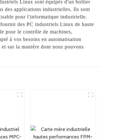
dustriels Linux sont équipés d'un boîtier
 des applications industrielles. Ils sont
isable pour l'informatique industrielle.
 fournir des PC industriels Linux de haute
le pour le contrôle de machines,
dapté à vos besoins en automatisation
x et sur la manière dont nous pouvons