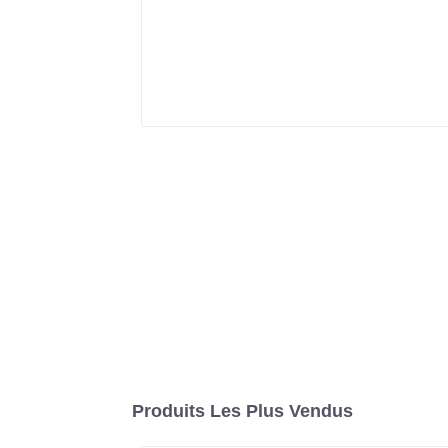
Produits Les Plus Vendus