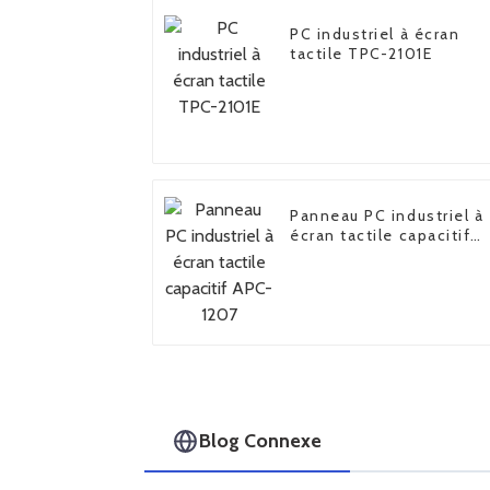
PC industriel à écran
tactile TPC-2101E
Panneau PC industriel à
écran tactile capacitif
APC-1207
Blog Connexe