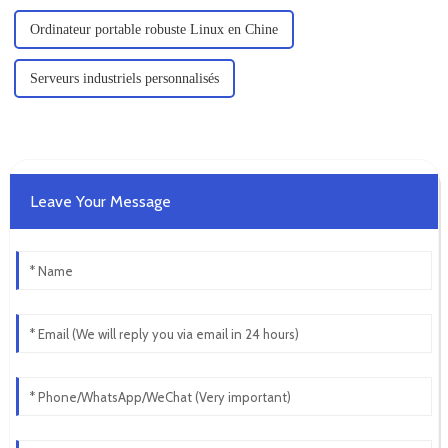
Ordinateur portable robuste Linux en Chine
Serveurs industriels personnalisés
Leave Your Message