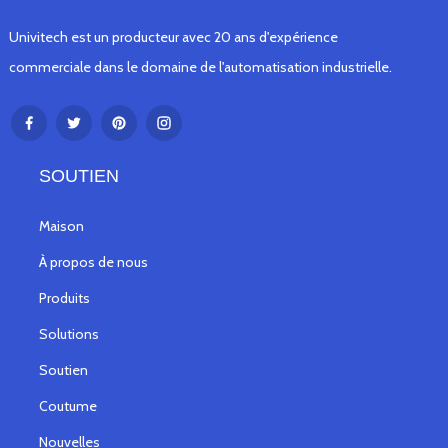
Univitech est un producteur avec 20 ans d'expérience
commerciale dans le domaine de l'automatisation industrielle.
SOUTIEN
Maison
À propos de nous
Produits
Solutions
Soutien
Coutume
Nouvelles