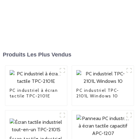
Produits Les Plus Vendus
PC industriel à écran
PC industriel TPC-
tactile TPC-2101E
2101L Windows 10
Écran tactile industriel