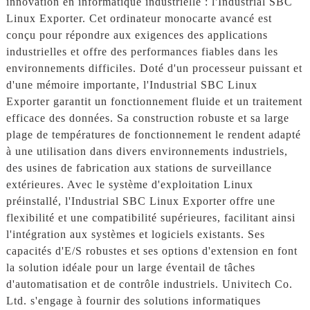
innovation en informatique industrielle : l'Industrial SBC
Linux Exporter. Cet ordinateur monocarte avancé est
conçu pour répondre aux exigences des applications
industrielles et offre des performances fiables dans les
environnements difficiles. Doté d'un processeur puissant et
d'une mémoire importante, l'Industrial SBC Linux
Exporter garantit un fonctionnement fluide et un traitement
efficace des données. Sa construction robuste et sa large
plage de températures de fonctionnement le rendent adapté
à une utilisation dans divers environnements industriels,
des usines de fabrication aux stations de surveillance
extérieures. Avec le système d'exploitation Linux
préinstallé, l'Industrial SBC Linux Exporter offre une
flexibilité et une compatibilité supérieures, facilitant ainsi
l'intégration aux systèmes et logiciels existants. Ses
capacités d'E/S robustes et ses options d'extension en font
la solution idéale pour un large éventail de tâches
d'automatisation et de contrôle industriels. Univitech Co.
Ltd. s'engage à fournir des solutions informatiques