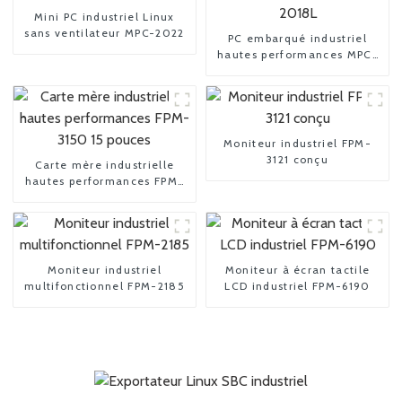
Mini PC industriel Linux
sans ventilateur MPC-2022
PC embarqué industriel
hautes performances MPC-
2018L
Moniteur industriel FPM-
3121 conçu
Carte mère industrielle
hautes performances FPM-
3150 15 pouces
Moniteur industriel
Moniteur à écran tactile
multifonctionnel FPM-2185
LCD industriel FPM-6190