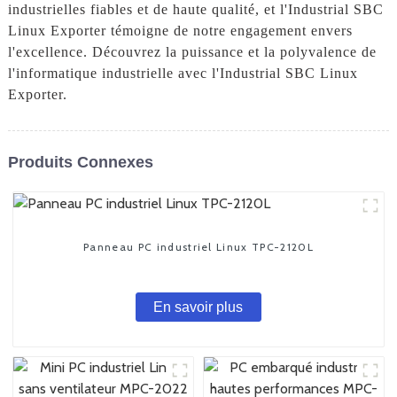
industrielles fiables et de haute qualité, et l'Industrial SBC
Linux Exporter témoigne de notre engagement envers
l'excellence. Découvrez la puissance et la polyvalence de
l'informatique industrielle avec l'Industrial SBC Linux
Exporter.
Produits Connexes
Panneau PC industriel Linux TPC-2120L
En savoir plus