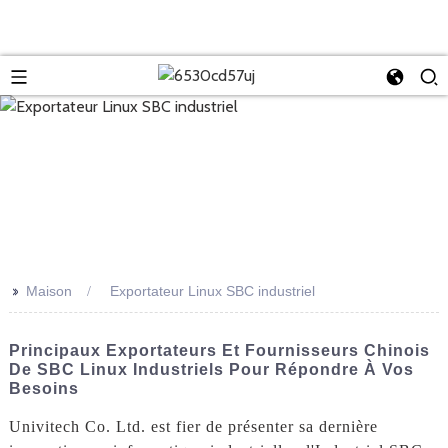
>>
Maison
Exportateur Linux SBC industriel
Principaux Exportateurs Et Fournisseurs Chinois
De SBC Linux Industriels Pour Répondre À Vos
Besoins
Univitech Co. Ltd. est fier de présenter sa dernière