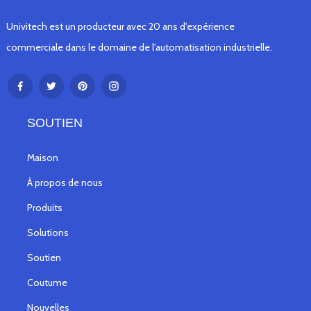
Univitech est un producteur avec 20 ans d'expérience
commerciale dans le domaine de l'automatisation industrielle.
SOUTIEN
Maison
À propos de nous
Produits
Solutions
Soutien
Coutume
Nouvelles