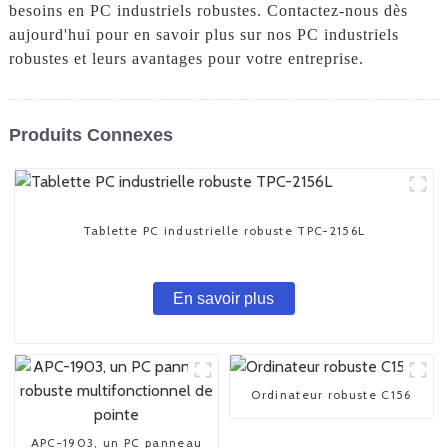
besoins en PC industriels robustes. Contactez-nous dès
aujourd'hui pour en savoir plus sur nos PC industriels
robustes et leurs avantages pour votre entreprise.
Produits Connexes
Tablette PC industrielle robuste TPC-2156L
En savoir plus
Ordinateur robuste C156
APC-1903, un PC panneau