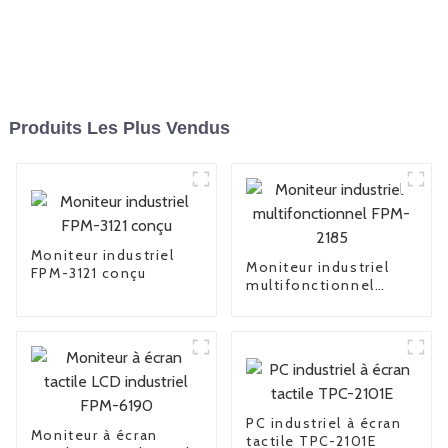
Produits Les Plus Vendus
Moniteur industriel
Moniteur industriel
FPM-3121 conçu
multifonctionnel
FPM-2185
PC industriel à écran
Moniteur à écran
tactile TPC-2101E