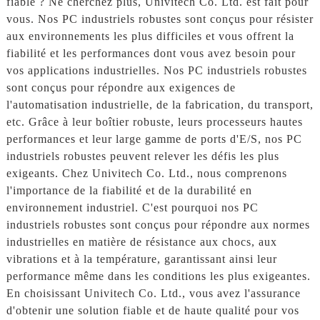
fiable ? Ne cherchez plus, Univitech Co. Ltd. est fait pour
vous. Nos PC industriels robustes sont conçus pour résister
aux environnements les plus difficiles et vous offrent la
fiabilité et les performances dont vous avez besoin pour
vos applications industrielles. Nos PC industriels robustes
sont conçus pour répondre aux exigences de
l'automatisation industrielle, de la fabrication, du transport,
etc. Grâce à leur boîtier robuste, leurs processeurs hautes
performances et leur large gamme de ports d'E/S, nos PC
industriels robustes peuvent relever les défis les plus
exigeants. Chez Univitech Co. Ltd., nous comprenons
l'importance de la fiabilité et de la durabilité en
environnement industriel. C'est pourquoi nos PC
industriels robustes sont conçus pour répondre aux normes
industrielles en matière de résistance aux chocs, aux
vibrations et à la température, garantissant ainsi leur
performance même dans les conditions les plus exigeantes.
En choisissant Univitech Co. Ltd., vous avez l'assurance
d'obtenir une solution fiable et de haute qualité pour vos