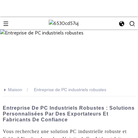
>>
Maison
Entreprise de PC industriels robustes
Entreprise De PC Industriels Robustes : Solutions
Personnalisées Par Des Exportateurs Et
Fabricants De Confiance
Vous recherchez une solution PC industrielle robuste et