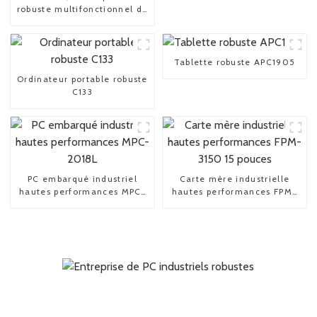
robuste multifonctionnel de
pointe
Tablette robuste APC1905
Ordinateur portable robuste
C133
PC embarqué industriel
Carte mère industrielle
hautes performances MPC-
hautes performances FPM-
2018L
3150 15 pouces