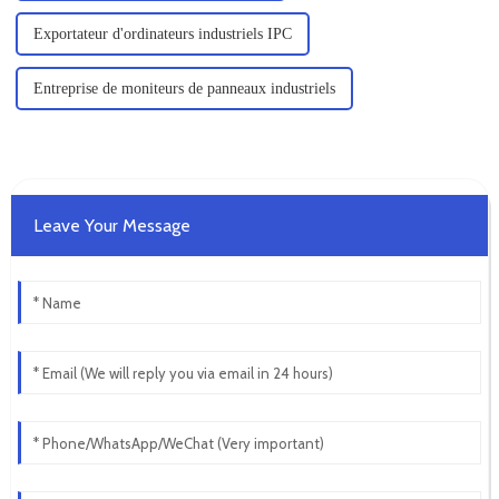
Exportateur d'ordinateurs industriels IPC
Entreprise de moniteurs de panneaux industriels
Leave Your Message