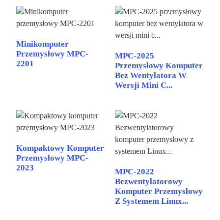
Minikomputer
Przemysłowy MPC-
MPC-2025
2201
Przemysłowy Komputer
Bez Wentylatora W
Wersji Mini C...
Kompaktowy Komputer
Przemysłowy MPC-
2023
MPC-2022
Bezwentylatorowy
Komputer Przemysłowy
Z Systemem Linux...