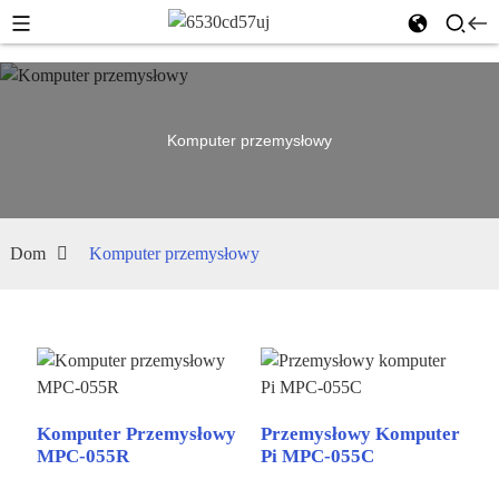
Komputer przemysłowy
Dom
Komputer przemysłowy
Komputer Przemysłowy
Przemysłowy Komputer
MPC-055R
Pi MPC-055C