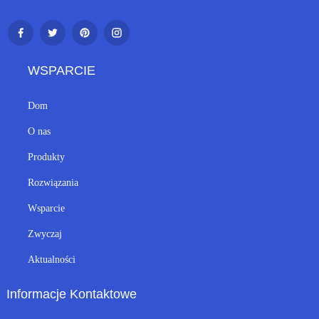
WSPARCIE
Dom
O nas
Produkty
Rozwiązania
Wsparcie
Zwyczaj
Aktualności
Informacje Kontaktowe