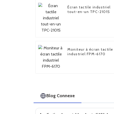
Écran tactile industriel
tout-en-un TPC-2101S
Moniteur à écran tactile
industriel FPM-6170
Blog Connexe