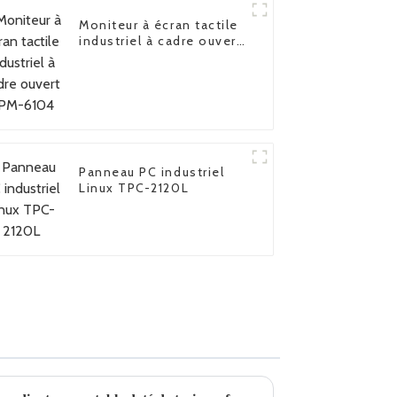
Moniteur à écran tactile
industriel à cadre ouvert
FPM-6104
Panneau PC industriel
Linux TPC-2120L