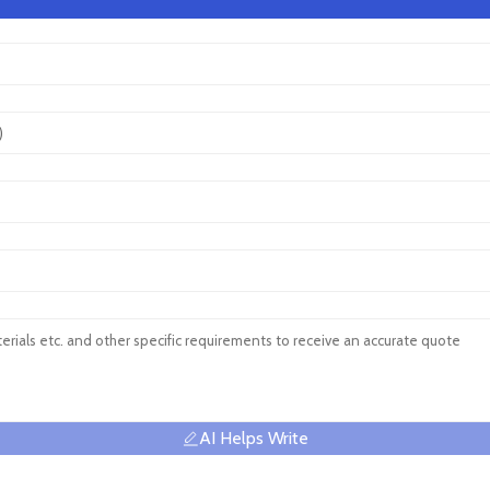
AI Helps Write