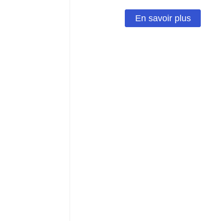
En savoir plus