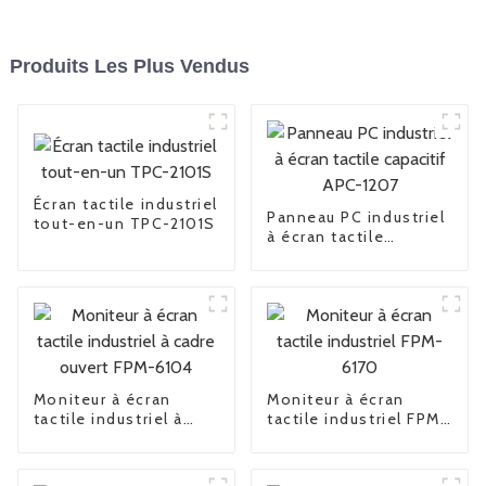
Produits Les Plus Vendus
Écran tactile industriel
Panneau PC industriel
tout-en-un TPC-2101S
à écran tactile
capacitif APC-1207
Moniteur à écran
Moniteur à écran
tactile industriel à
tactile industriel FPM-
cadre ouvert FPM-
6170
6104