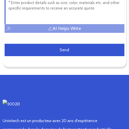
AI Helps Write
Send
Univitech est un producteur avec 20 ans d'expérience