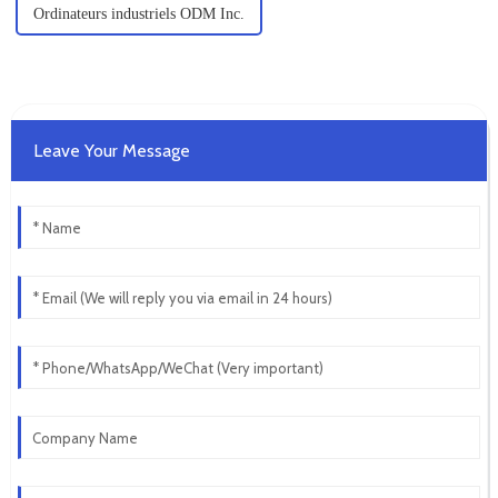
Ordinateurs industriels ODM Inc.
Leave Your Message