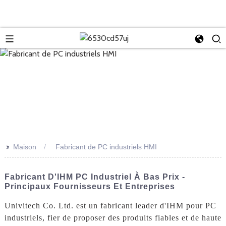
>>
Maison
Fabricant de PC industriels HMI
Fabricant D'IHM PC Industriel À Bas Prix -
Principaux Fournisseurs Et Entreprises
Univitech Co. Ltd. est un fabricant leader d'IHM pour PC
industriels, fier de proposer des produits fiables et de haute