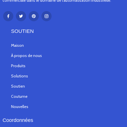
commerciale dans le domaine de l'automatisation industrielle.
SOUTIEN
Maison
À propos de nous
Produits
Solutions
Soutien
Coutume
Nouvelles
Coordonnées