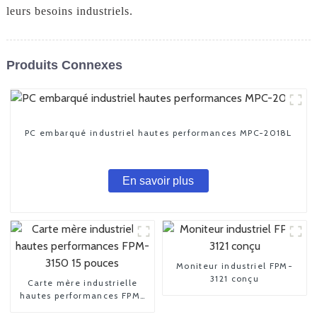
leurs besoins industriels.
Produits Connexes
PC embarqué industriel hautes performances MPC-2018L
En savoir plus
Moniteur industriel FPM-
3121 conçu
Carte mère industrielle
hautes performances FPM-
3150 15 pouces