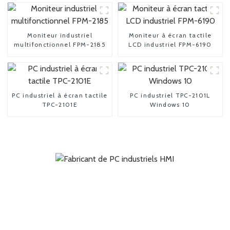
Moniteur industriel
Moniteur à écran tactile
multifonctionnel FPM-2185
LCD industriel FPM-6190
PC industriel à écran tactile
PC industriel TPC-2101L
TPC-2101E
Windows 10