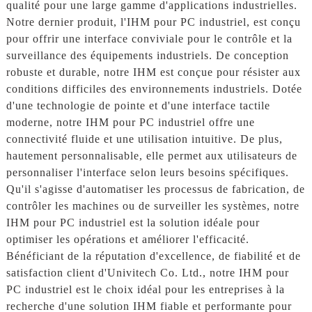
qualité pour une large gamme d'applications industrielles.
Notre dernier produit, l'IHM pour PC industriel, est conçu
pour offrir une interface conviviale pour le contrôle et la
surveillance des équipements industriels. De conception
robuste et durable, notre IHM est conçue pour résister aux
conditions difficiles des environnements industriels. Dotée
d'une technologie de pointe et d'une interface tactile
moderne, notre IHM pour PC industriel offre une
connectivité fluide et une utilisation intuitive. De plus,
hautement personnalisable, elle permet aux utilisateurs de
personnaliser l'interface selon leurs besoins spécifiques.
Qu'il s'agisse d'automatiser les processus de fabrication, de
contrôler les machines ou de surveiller les systèmes, notre
IHM pour PC industriel est la solution idéale pour
optimiser les opérations et améliorer l'efficacité.
Bénéficiant de la réputation d'excellence, de fiabilité et de
satisfaction client d'Univitech Co. Ltd., notre IHM pour
PC industriel est le choix idéal pour les entreprises à la
recherche d'une solution IHM fiable et performante pour