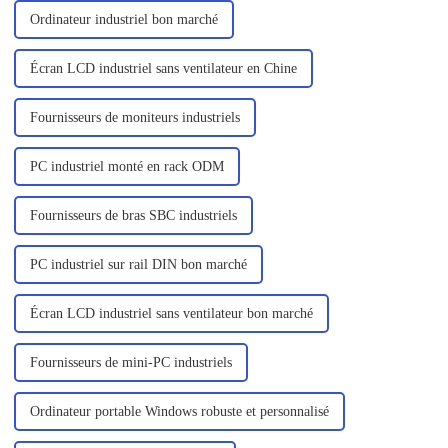
Ordinateur industriel bon marché
Écran LCD industriel sans ventilateur en Chine
Fournisseurs de moniteurs industriels
PC industriel monté en rack ODM
Fournisseurs de bras SBC industriels
PC industriel sur rail DIN bon marché
Écran LCD industriel sans ventilateur bon marché
Fournisseurs de mini-PC industriels
Ordinateur portable Windows robuste et personnalisé