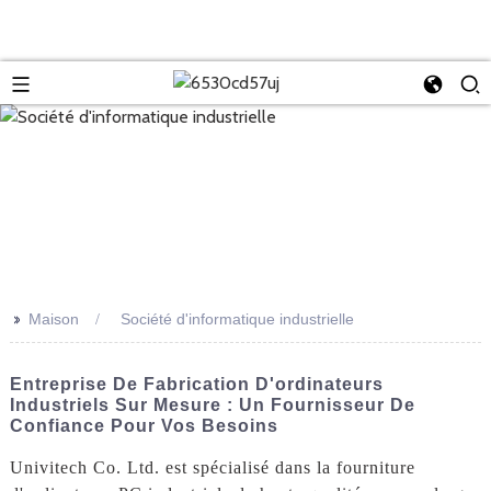
>>
Maison
Société d'informatique industrielle
Entreprise De Fabrication D'ordinateurs
Industriels Sur Mesure : Un Fournisseur De
Confiance Pour Vos Besoins
Univitech Co. Ltd. est spécialisé dans la fourniture