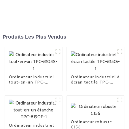
Produits Les Plus Vendus
Ordinateur industriel
Ordinateur industriel à
tout-en-un TPC-
écran tactile TPC-
8104S-1
8150i-1
Ordinateur robuste
Ordinateur industriel
C156