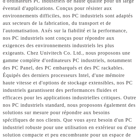
d'ordinateurs PC industriels de haute qualité pour un large
éventail d'applications. Conçus pour résister aux
environnements difficiles, nos PC industriels sont adaptés
aux secteurs de la fabrication, du transport et de
l'automatisation. Axés sur la fiabilité et la performance,
nos PC industriels sont conçus pour répondre aux
exigences des environnements industriels les plus
exigeants. Chez Univitech Co. Ltd., nous proposons une
gamme complète d'ordinateurs PC industriels, notamment
des PC Panel, des PC embarqués et des PC rackables.
Équipés des derniers processeurs Intel, d'une mémoire
haute vitesse et d'options de stockage extensibles, nos PC
industriels garantissent des performances fluides et
efficaces pour les applications industrielles critiques. Outre
nos PC industriels standard, nous proposons également des
solutions sur mesure pour répondre aux besoins
spécifiques de nos clients. Que vous ayez besoin d'un PC
industriel robuste pour une utilisation en extérieur ou d'une
solution compacte et peu encombrante pour un espace de