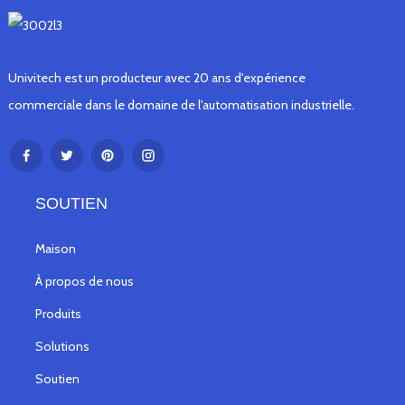
Univitech est un producteur avec 20 ans d'expérience
commerciale dans le domaine de l'automatisation industrielle.
SOUTIEN
Maison
À propos de nous
Produits
Solutions
Soutien