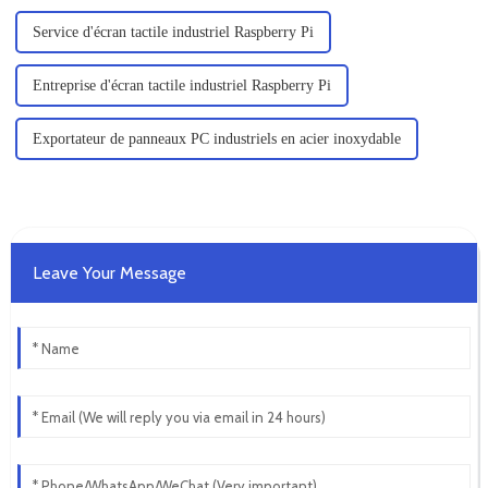
Service d'écran tactile industriel Raspberry Pi
Entreprise d'écran tactile industriel Raspberry Pi
Exportateur de panneaux PC industriels en acier inoxydable
Leave Your Message