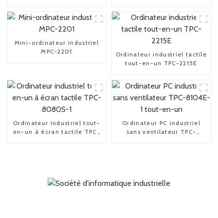
Mini-ordinateur industriel
MPC-2201
Ordinateur industriel tactile
tout-en-un TPC-2215E
Ordinateur industriel tout-
Ordinateur PC industriel
en-un à écran tactile TPC-
sans ventilateur TPC-
8080S-1
8104E-1 tout-en-un