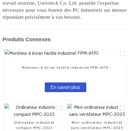
travail restreint, Univitech Co. Ltd. possède l'expertise
nécessaire pour vous fournir des PC industriels sur mesure
répondant précisément à vos besoins.
Produits Connexes
Moniteur à écran tactile industriel FPM-6170
En savoir plus
Ordinateur industriel
Mini-ordinateur industriel
compact MPC-2023
sans ventilateur MPC-2025