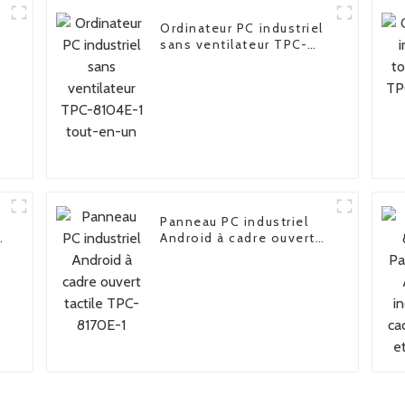
Ordinateur PC industriel
sans ventilateur TPC-
8104E-1 tout-en-un
Panneau PC industriel
-
Android à cadre ouvert
tactile TPC-8170E-1