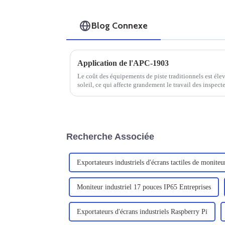
Blog Connexe
Application de l'APC-1903
Le coût des équipements de piste traditionnels est élevé
soleil, ce qui affecte grandement le travail des inspecte
Recherche Associée
Exportateurs industriels d'écrans tactiles de moniteu
Moniteur industriel 17 pouces IP65 Entreprises
Exportateurs d'écrans industriels Raspberry Pi