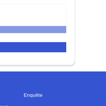
Enquête