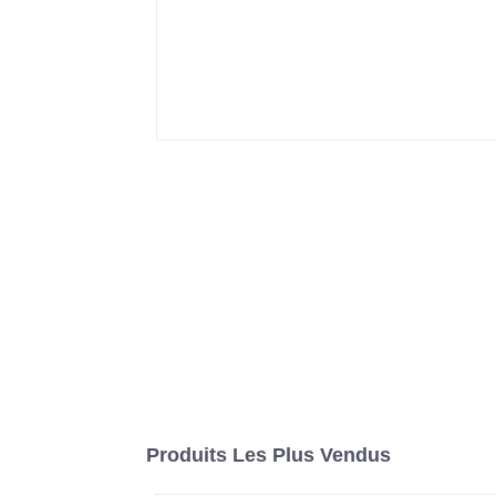
Produits Les Plus Vendus