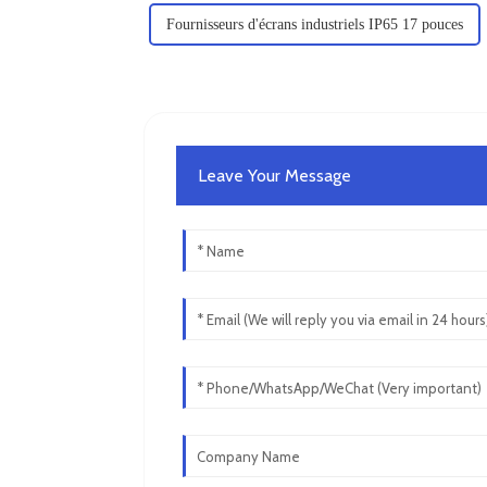
Fournisseurs d'écrans industriels IP65 17 pouces
Leave Your Message