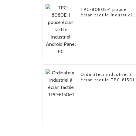
TPC-8080E-1 pouce
écran tactile industriel
Android Panel PC
Ordinateur industriel à
écran tactile TPC-8150i
1