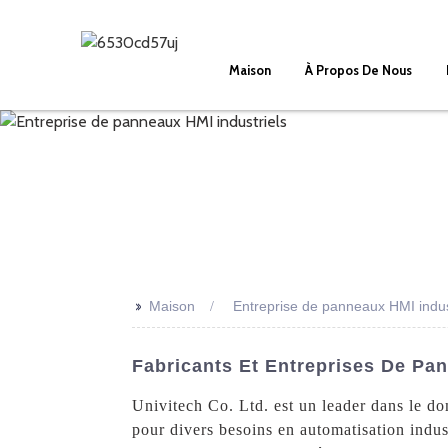
Maison
À Propos De Nous
>>
Maison
Entreprise de panneaux HMI indus
Fabricants Et Entreprises De Pa
Univitech Co. Ltd. est un leader dans le dom
pour divers besoins en automatisation indus