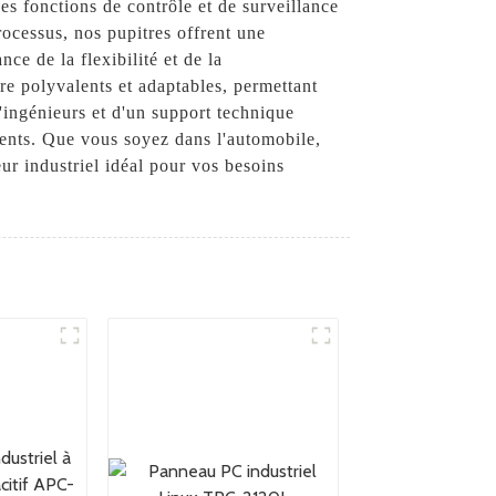
es fonctions de contrôle et de surveillance
rocessus, nos pupitres offrent une
e de la flexibilité et de la
re polyvalents et adaptables, permettant
'ingénieurs et d'un support technique
ients. Que vous soyez dans l'automobile,
eur industriel idéal pour vos besoins