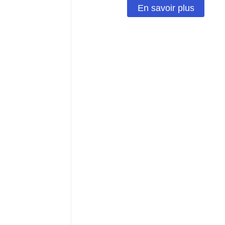
En savoir plus