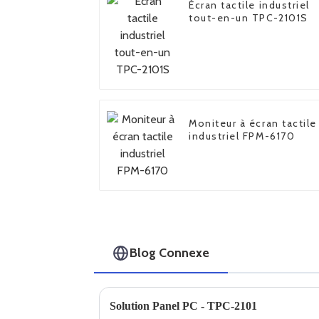
Écran tactile industriel
tout-en-un TPC-2101S
Moniteur à écran tactile
industriel FPM-6170
Blog Connexe
Solution Panel PC - TPC-2101