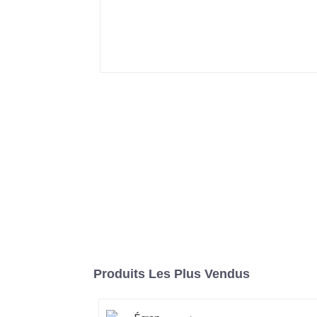
Produits Les Plus Vendus