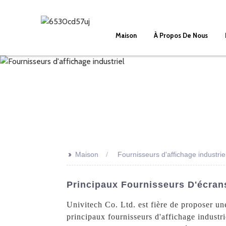
Maison
À Propos De Nous
>>
Maison
Fournisseurs d'affichage industrie
Principaux Fournisseurs D'écrans
Univitech Co. Ltd. est fière de proposer un
principaux fournisseurs d'affichage industr