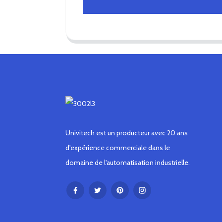
Univitech est un producteur avec 20 ans
d'expérience commerciale dans le
domaine de l'automatisation industrielle.