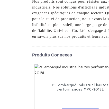
Nos produits sont conçus pour résister aux c
industriels. Nos solutions d'affichage indus
exigences spécifiques de chaque secteur. Q
pour le suivi de production, nous avons la 
lisibilité en plein soleil, une large plage d
de fiabilité, Univitech Co. Ltd. s'engage à 
en savoir plus sur nos produits et leurs ava
Produits Connexes
PC embarqué industriel hautes
performances MPC-2018L