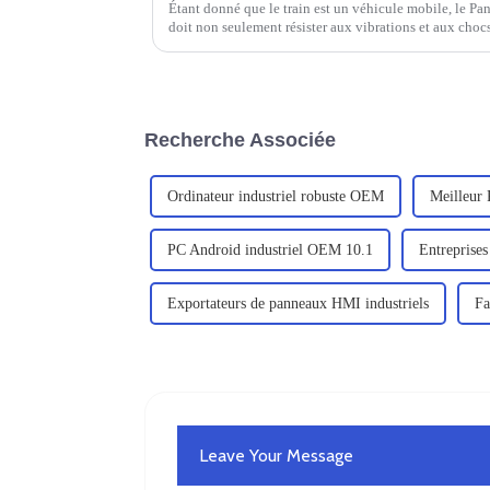
Étant donné que le train est un véhicule mobile, le Pan
doit non seulement résister aux vibrations et aux chocs
Recherche Associée
Ordinateur industriel robuste OEM
Meilleur P
PC Android industriel OEM 10.1
Entreprises
Exportateurs de panneaux HMI industriels
Fa
Leave Your Message