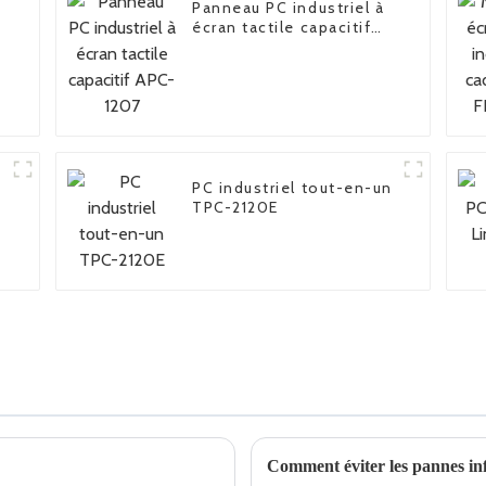
Panneau PC industriel à
écran tactile capacitif
APC-1207
PC industriel tout-en-un
TPC-2120E
Comment éviter les pannes in