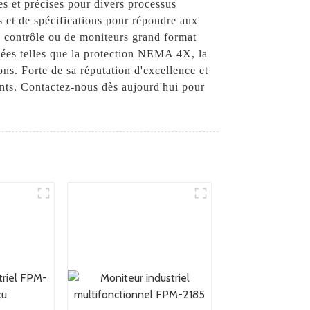
res et précises pour divers processus
ns et de spécifications pour répondre aux
e contrôle ou de moniteurs grand format
ncées telles que la protection NEMA 4X, la
ons. Forte de sa réputation d'excellence et
ients. Contactez-nous dès aujourd'hui pour