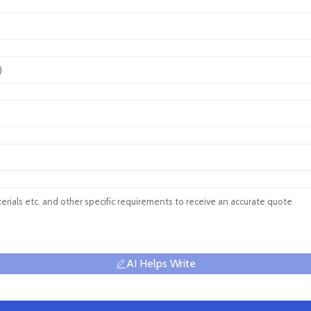
AI Helps Write