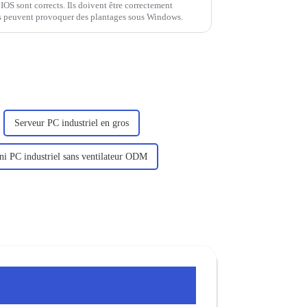
OS sont corrects. Ils doivent être correctement
cts peuvent provoquer des plantages sous Windows.
Serveur PC industriel en gros
ni PC industriel sans ventilateur ODM