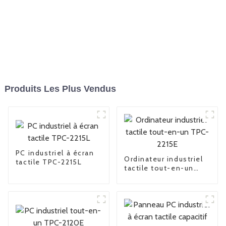
Produits Les Plus Vendus
PC industriel à écran
Ordinateur industriel
tactile TPC-2215L
tactile tout-en-un
TPC-2215E