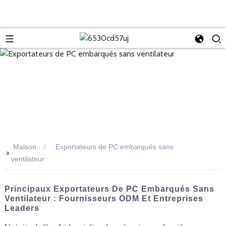
Maison
Exportateurs de PC embarqués sans
>>
ventilateur
Principaux Exportateurs De PC Embarqués Sans
Ventilateur : Fournisseurs ODM Et Entreprises
Leaders