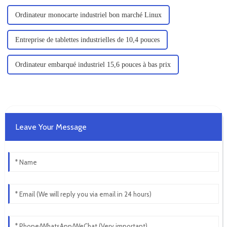
Ordinateur monocarte industriel bon marché Linux
Entreprise de tablettes industrielles de 10,4 pouces
Ordinateur embarqué industriel 15,6 pouces à bas prix
Leave Your Message