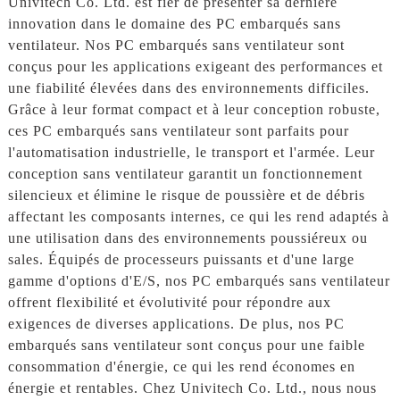
Univitech Co. Ltd. est fier de présenter sa dernière
innovation dans le domaine des PC embarqués sans
ventilateur. Nos PC embarqués sans ventilateur sont
conçus pour les applications exigeant des performances et
une fiabilité élevées dans des environnements difficiles.
Grâce à leur format compact et à leur conception robuste,
ces PC embarqués sans ventilateur sont parfaits pour
l'automatisation industrielle, le transport et l'armée. Leur
conception sans ventilateur garantit un fonctionnement
silencieux et élimine le risque de poussière et de débris
affectant les composants internes, ce qui les rend adaptés à
une utilisation dans des environnements poussiéreux ou
sales. Équipés de processeurs puissants et d'une large
gamme d'options d'E/S, nos PC embarqués sans ventilateur
offrent flexibilité et évolutivité pour répondre aux
exigences de diverses applications. De plus, nos PC
embarqués sans ventilateur sont conçus pour une faible
consommation d'énergie, ce qui les rend économes en
énergie et rentables. Chez Univitech Co. Ltd., nous nous