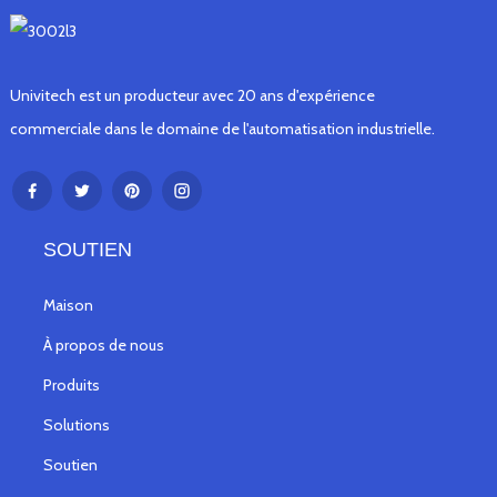
Univitech est un producteur avec 20 ans d'expérience
commerciale dans le domaine de l'automatisation industrielle.
SOUTIEN
Maison
À propos de nous
Produits
Solutions
Soutien