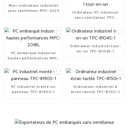
Mini-ordinateur industriel
sans ventilateur MPC-2025
Ordinateur PC industriel
sans ventilateur TPC-
8104E-1 tout-en-un
Ordinateur industriel tout-
en-un TPC-8104S-1
PC embarqué industriel
hautes performances MPC-
2018L
PC industriel monté sur
Ordinateur industriel à
panneau TPC-8190S-1
écran tactile TPC-8150i-1