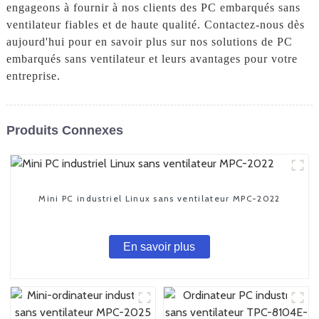
engageons à fournir à nos clients des PC embarqués sans
ventilateur fiables et de haute qualité. Contactez-nous dès
aujourd'hui pour en savoir plus sur nos solutions de PC
embarqués sans ventilateur et leurs avantages pour votre
entreprise.
Produits Connexes
Mini PC industriel Linux sans ventilateur MPC-2022
En savoir plus