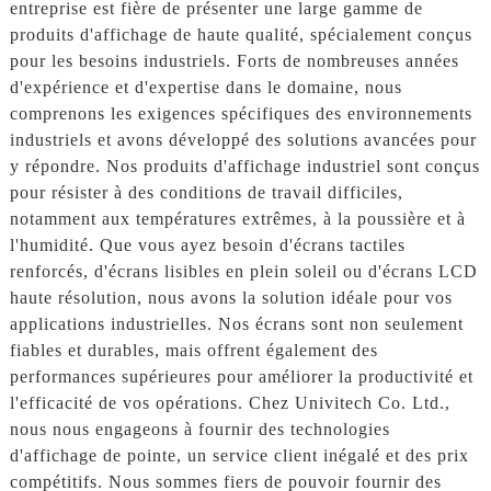
entreprise est fière de présenter une large gamme de
produits d'affichage de haute qualité, spécialement conçus
pour les besoins industriels. Forts de nombreuses années
d'expérience et d'expertise dans le domaine, nous
comprenons les exigences spécifiques des environnements
industriels et avons développé des solutions avancées pour
y répondre. Nos produits d'affichage industriel sont conçus
pour résister à des conditions de travail difficiles,
notamment aux températures extrêmes, à la poussière et à
l'humidité. Que vous ayez besoin d'écrans tactiles
renforcés, d'écrans lisibles en plein soleil ou d'écrans LCD
haute résolution, nous avons la solution idéale pour vos
applications industrielles. Nos écrans sont non seulement
fiables et durables, mais offrent également des
performances supérieures pour améliorer la productivité et
l'efficacité de vos opérations. Chez Univitech Co. Ltd.,
nous nous engageons à fournir des technologies
d'affichage de pointe, un service client inégalé et des prix
compétitifs. Nous sommes fiers de pouvoir fournir des