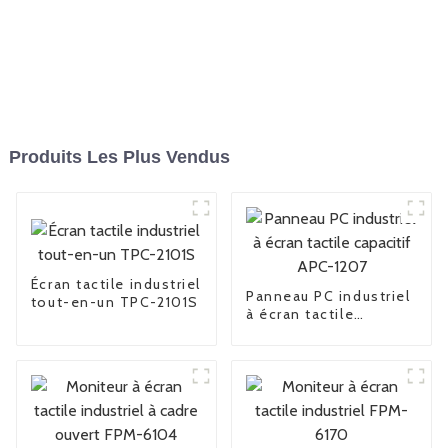
Produits Les Plus Vendus
Écran tactile industriel
Panneau PC industriel
tout-en-un TPC-2101S
à écran tactile
capacitif APC-1207