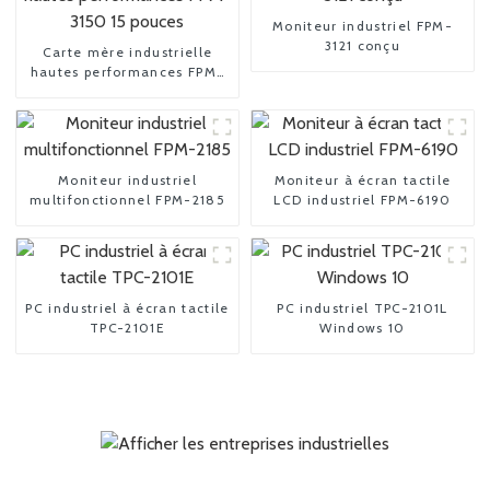
Moniteur industriel FPM-
3121 conçu
Carte mère industrielle
hautes performances FPM-
3150 15 pouces
Moniteur industriel
Moniteur à écran tactile
multifonctionnel FPM-2185
LCD industriel FPM-6190
PC industriel à écran tactile
PC industriel TPC-2101L
TPC-2101E
Windows 10