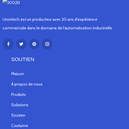
Univitech est un producteur avec 20 ans d'expérience
commerciale dans le domaine de l'automatisation industrielle.
SOUTIEN
Maison
À propos de nous
Produits
Solutions
Soutien
Coutume