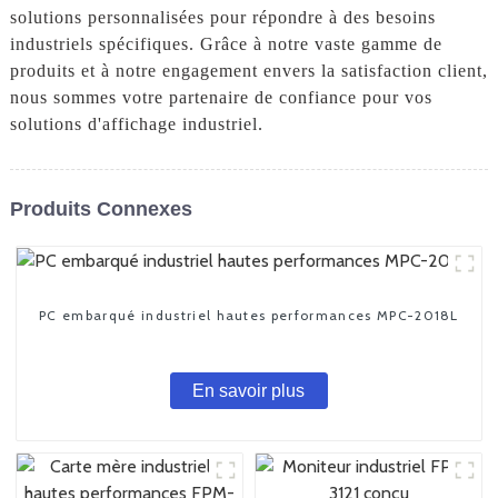
solutions personnalisées pour répondre à des besoins
industriels spécifiques. Grâce à notre vaste gamme de
produits et à notre engagement envers la satisfaction client,
nous sommes votre partenaire de confiance pour vos
solutions d'affichage industriel.
Produits Connexes
PC embarqué industriel hautes performances MPC-2018L
En savoir plus