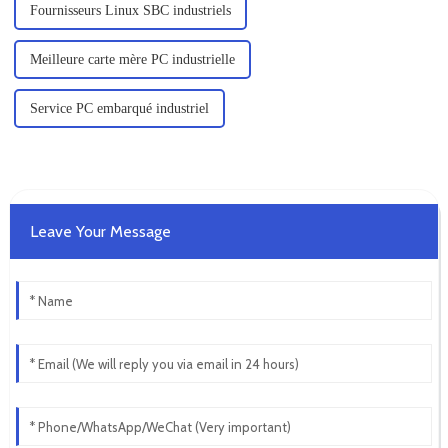
Fournisseurs Linux SBC industriels
Meilleure carte mère PC industrielle
Service PC embarqué industriel
Leave Your Message