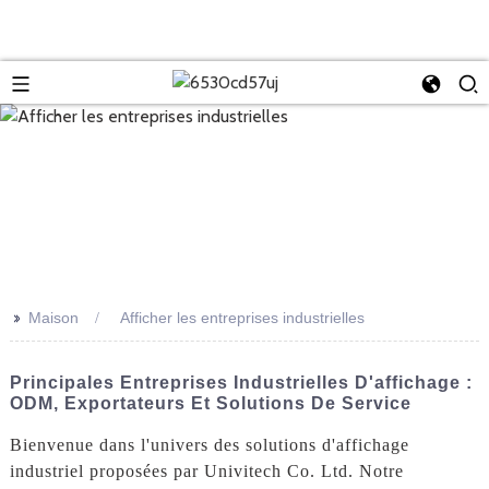
>>
Maison
Afficher les entreprises industrielles
Principales Entreprises Industrielles D'affichage :
ODM, Exportateurs Et Solutions De Service
Bienvenue dans l'univers des solutions d'affichage
industriel proposées par Univitech Co. Ltd. Notre