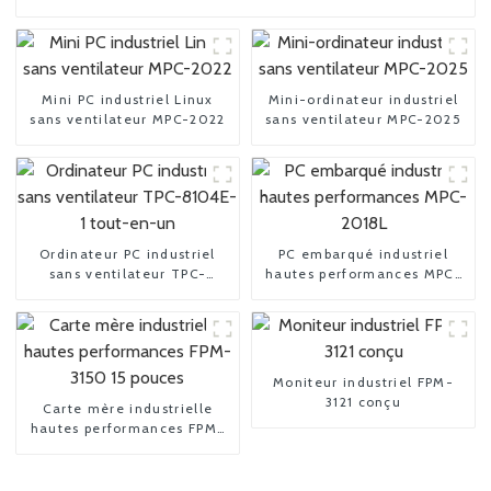
Mini PC industriel Linux
Mini-ordinateur industriel
sans ventilateur MPC-2022
sans ventilateur MPC-2025
Ordinateur PC industriel
PC embarqué industriel
sans ventilateur TPC-
hautes performances MPC-
8104E-1 tout-en-un
2018L
Moniteur industriel FPM-
3121 conçu
Carte mère industrielle
hautes performances FPM-
3150 15 pouces