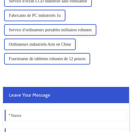
Service d'écran LCD industriel sans ventilateur
Fabricants de PC industriels 1u
Service d'ordinateurs portables militaires robustes
Ordinateurs industriels Arm en Chine
Fournisseur de tablettes robustes de 12 pouces
Leave Your Message