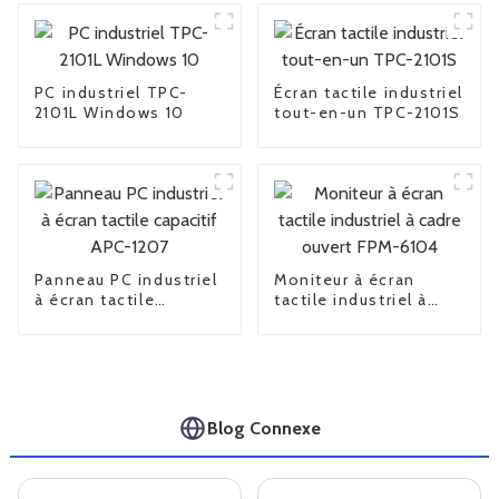
PC industriel TPC-
Écran tactile industriel
2101L Windows 10
tout-en-un TPC-2101S
Panneau PC industriel
Moniteur à écran
à écran tactile
tactile industriel à
capacitif APC-1207
cadre ouvert FPM-
6104
Blog Connexe