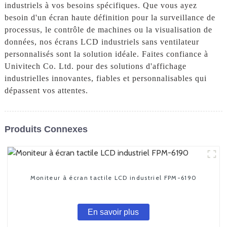
industriels à vos besoins spécifiques. Que vous ayez
besoin d'un écran haute définition pour la surveillance de
processus, le contrôle de machines ou la visualisation de
données, nos écrans LCD industriels sans ventilateur
personnalisés sont la solution idéale. Faites confiance à
Univitech Co. Ltd. pour des solutions d'affichage
industrielles innovantes, fiables et personnalisables qui
dépassent vos attentes.
Produits Connexes
Moniteur à écran tactile LCD industriel FPM-6190
En savoir plus