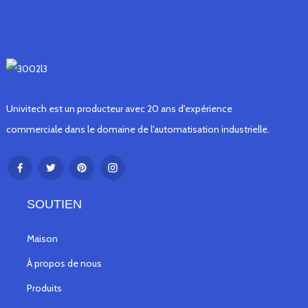
Univitech est un producteur avec 20 ans d'expérience
commerciale dans le domaine de l'automatisation industrielle.
SOUTIEN
Maison
À propos de nous
Produits