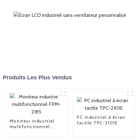
Produits Les Plus Vendus
PC industriel à écran
Moniteur industriel
tactile TPC-2101E
multifonctionnel
FPM-2185