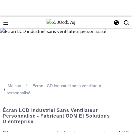
Maison
Écran LCD industriel sans ventilateur
>>
personnalisé
Écran LCD Industriel Sans Ventilateur
Personnalisé - Fabricant ODM Et Solutions
D'entreprise