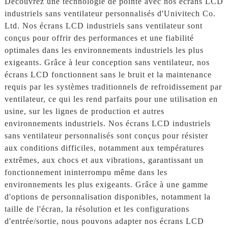
Découvrez une technologie de pointe avec nos écrans LCD
industriels sans ventilateur personnalisés d'Univitech Co.
Ltd. Nos écrans LCD industriels sans ventilateur sont
conçus pour offrir des performances et une fiabilité
optimales dans les environnements industriels les plus
exigeants. Grâce à leur conception sans ventilateur, nos
écrans LCD fonctionnent sans le bruit et la maintenance
requis par les systèmes traditionnels de refroidissement par
ventilateur, ce qui les rend parfaits pour une utilisation en
usine, sur les lignes de production et autres
environnements industriels. Nos écrans LCD industriels
sans ventilateur personnalisés sont conçus pour résister
aux conditions difficiles, notamment aux températures
extrêmes, aux chocs et aux vibrations, garantissant un
fonctionnement ininterrompu même dans les
environnements les plus exigeants. Grâce à une gamme
d'options de personnalisation disponibles, notamment la
taille de l'écran, la résolution et les configurations
d'entrée/sortie, nous pouvons adapter nos écrans LCD