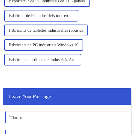
Exportateur de PC industriels de 21,5 pouces
Fabricant de PC industriels tout-en-un
Fabricants de tablettes industrielles robustes
Fabricants de PC industriels Windows 10
Fabricants d'ordinateurs industriels Arm
Leave Your Message