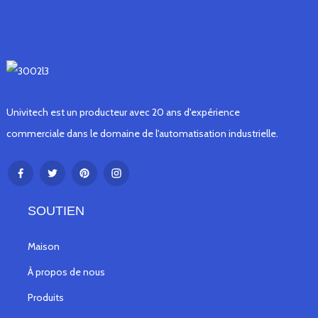
Univitech est un producteur avec 20 ans d'expérience
commerciale dans le domaine de l'automatisation industrielle.
SOUTIEN
Maison
À propos de nous
Produits