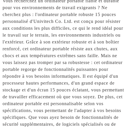
Vous recherchez un ordinateur portable fiable et durable
pour vos environnements de travail exigeants ? Ne
cherchez plus : l'ordinateur portable robuste 15 pouces
personnalisé d'Univitech Co. Ltd. est conçu pour résister
aux conditions les plus difficiles, ce qui le rend idéal pour
le travail sur le terrain, les environnements industriels ou
l'extérieur. Grâce à son extérieur robuste et à son boîtier
renforcé, cet ordinateur portable résiste aux chutes, aux
chocs et aux températures extrêmes sans faille. Mais ne
vous laissez pas tromper par sa robustesse : cet ordinateur
portable regorge de fonctionnalités puissantes pour
répondre à vos besoins informatiques. Il est équipé d'un
processeur hautes performances, d'un grand espace de
stockage et d'un écran 15 pouces éclatant, vous permettant
de travailler efficacement où que vous soyez. De plus, cet
ordinateur portable est personnalisable selon vos
spécifications, vous permettant de l'adapter à vos besoins
spécifiques. Que vous ayez besoin de fonctionnalités de
sécurité supplémentaires, de logiciels spécialisés ou de