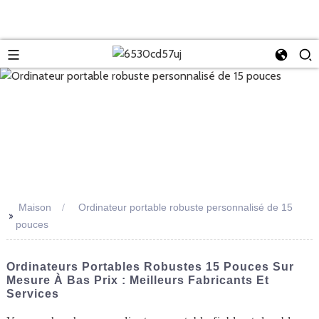
Maison
Ordinateur portable robuste personnalisé de 15
>>
pouces
Ordinateurs Portables Robustes 15 Pouces Sur
Mesure À Bas Prix : Meilleurs Fabricants Et
Services