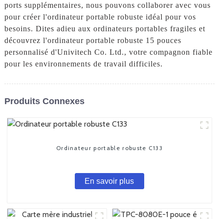
ports supplémentaires, nous pouvons collaborer avec vous
pour créer l'ordinateur portable robuste idéal pour vos
besoins. Dites adieu aux ordinateurs portables fragiles et
découvrez l'ordinateur portable robuste 15 pouces
personnalisé d'Univitech Co. Ltd., votre compagnon fiable
pour les environnements de travail difficiles.
Produits Connexes
Ordinateur portable robuste C133
En savoir plus