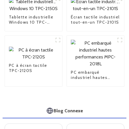
Tablette industrielle
Écran tactile industriel
Windows 10 TPC-
tout-en-un TPC-2101S
2150S
PC à écran tactile
TPC-2120S
PC embarqué
industriel hautes
performances MPC-
2018L
Blog Connexe