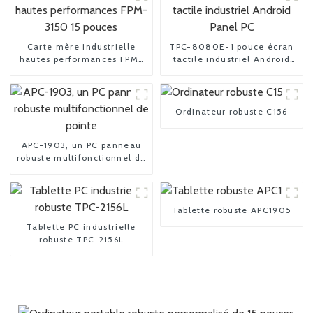
Carte mère industrielle
TPC-8080E-1 pouce écran
hautes performances FPM-
tactile industriel Android
3150 15 pouces
Panel PC
Ordinateur robuste C156
APC-1903, un PC panneau
robuste multifonctionnel de
pointe
Tablette robuste APC1905
Tablette PC industrielle
robuste TPC-2156L