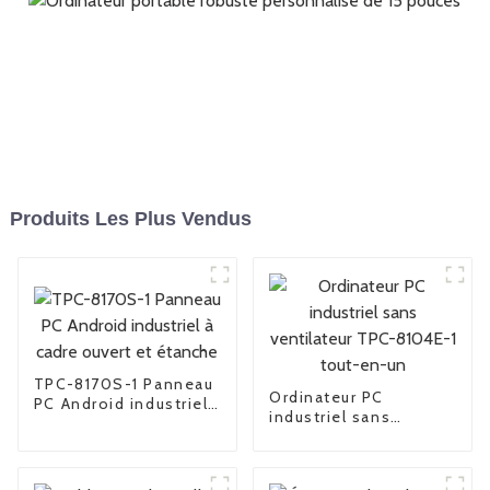
Produits Les Plus Vendus
TPC-8170S-1 Panneau
Ordinateur PC
PC Android industriel
industriel sans
à cadre ouvert et
ventilateur TPC-
étanche
8104E-1 tout-en-un