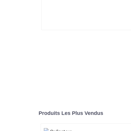
Produits Les Plus Vendus