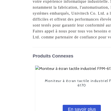
votre expérience informatique industrielle.
notamment la fabrication, l'automatisation, 
systèmes embarqués, Univitech Co. Ltd. a la
difficiles et offrent des performances élevée
sont testés pour garantir leur conformité aux
Faites appel à nous pour tous vos besoins e
Ltd. comme partenaire de confiance pour vos
Produits Connexes
Moniteur à écran tactile industriel
6170
En savoir plus