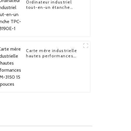
Ordinateur industriel
tout-en-un étanche
TPC-8190E-1
Carte mère industrielle
hautes performances
FPM-3150 15 pouces