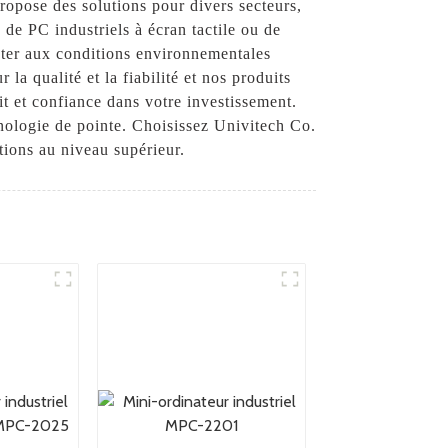
ropose des solutions pour divers secteurs,
 de PC industriels à écran tactile ou de
ster aux conditions environnementales
la qualité et la fiabilité et nos produits
rit et confiance dans votre investissement.
hnologie de pointe. Choisissez Univitech Co.
tions au niveau supérieur.