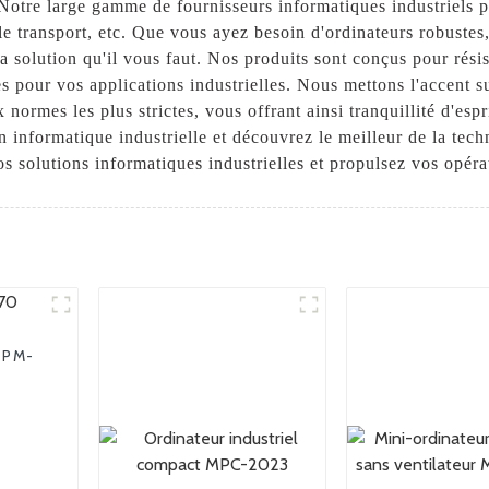
 Notre large gamme de fournisseurs informatiques industriels p
le transport, etc. Que vous ayez besoin d'ordinateurs robustes,
 solution qu'il vous faut. Nos produits sont conçus pour rési
s pour vos applications industrielles. Nous mettons l'accent sur 
 normes les plus strictes, vous offrant ainsi tranquillité d'esp
n informatique industrielle et découvrez le meilleur de la tec
 solutions informatiques industrielles et propulsez vos opéra
 FPM-