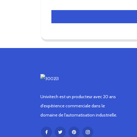
Univitech est un producteur avec 20 ans
d'expérience commerciale dans le
domaine de l'automatisation industrielle.