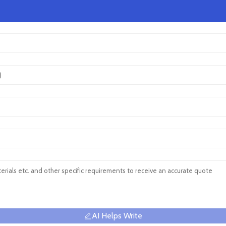
AI Helps Write