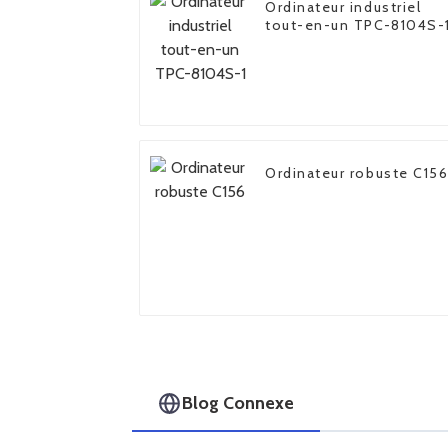
Ordinateur industriel
tout-en-un TPC-8104S-
Ordinateur robuste C15
Blog Connexe