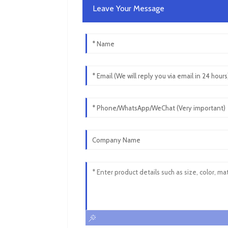
Leave Your Message