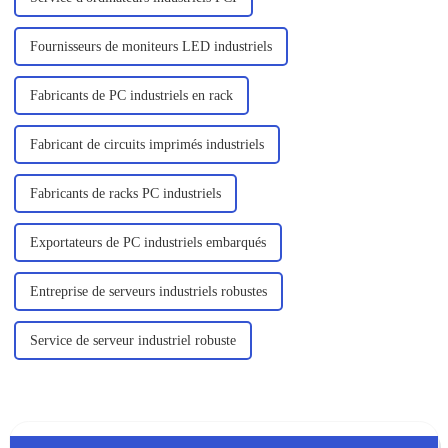
Fournisseurs de moniteurs LED industriels
Fabricants de PC industriels en rack
Fabricant de circuits imprimés industriels
Fabricants de racks PC industriels
Exportateurs de PC industriels embarqués
Entreprise de serveurs industriels robustes
Service de serveur industriel robuste