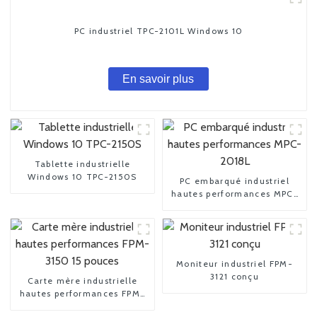
PC industriel TPC-2101L Windows 10
En savoir plus
Tablette industrielle
Windows 10 TPC-2150S
PC embarqué industriel
hautes performances MPC-
2018L
Moniteur industriel FPM-
3121 conçu
Carte mère industrielle
hautes performances FPM-
3150 15 pouces