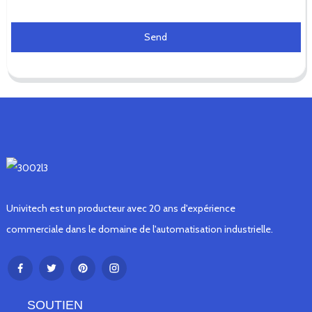
Send
Univitech est un producteur avec 20 ans d'expérience
commerciale dans le domaine de l'automatisation industrielle.
SOUTIEN