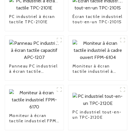
PC industriel à écran
Écran tactile industriel
tactile TPC-2101E
tout-en-un TPC-2101S
Panneau PC industriel
Moniteur à écran
à écran tactile
tactile industriel à
capacitif APC-1207
cadre ouvert FPM-
6104
PC industriel tout-en-
Moniteur à écran
un TPC-2120E
tactile industriel FPM-
6170