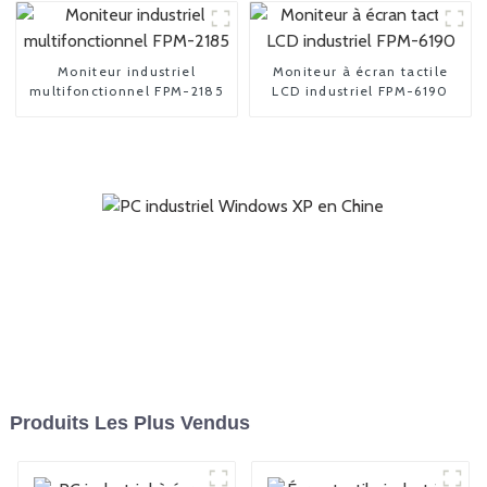
Moniteur industriel
Moniteur à écran tactile
multifonctionnel FPM-2185
LCD industriel FPM-6190
Produits Les Plus Vendus