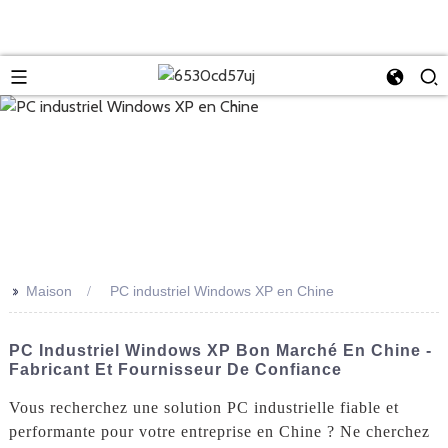
>>
Maison
PC industriel Windows XP en Chine
PC Industriel Windows XP Bon Marché En Chine -
Fabricant Et Fournisseur De Confiance
Vous recherchez une solution PC industrielle fiable et
performante pour votre entreprise en Chine ? Ne cherchez