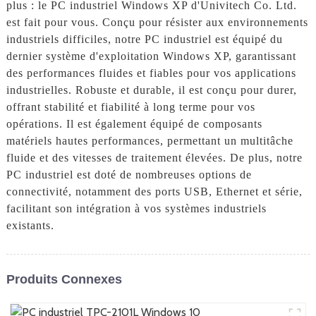
plus : le PC industriel Windows XP d'Univitech Co. Ltd.
est fait pour vous. Conçu pour résister aux environnements
industriels difficiles, notre PC industriel est équipé du
dernier système d'exploitation Windows XP, garantissant
des performances fluides et fiables pour vos applications
industrielles. Robuste et durable, il est conçu pour durer,
offrant stabilité et fiabilité à long terme pour vos
opérations. Il est également équipé de composants
matériels hautes performances, permettant un multitâche
fluide et des vitesses de traitement élevées. De plus, notre
PC industriel est doté de nombreuses options de
connectivité, notamment des ports USB, Ethernet et série,
facilitant son intégration à vos systèmes industriels
existants.
Produits Connexes