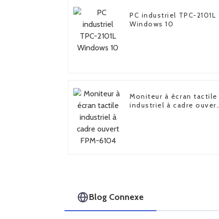
PC industriel TPC-2101L
Windows 10
Moniteur à écran tactile
industriel à cadre ouver
FPM-6104
Blog Connexe