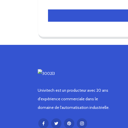
Univitech est un producteur avec 20 ans
d'expérience commerciale dans le
domaine de l'automatisation industrielle.