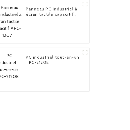
Panneau PC industriel à
écran tactile capacitif
APC-1207
PC industriel tout-en-un
TPC-2120E