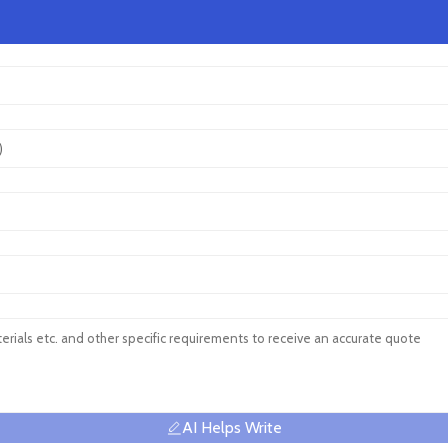
AI Helps Write