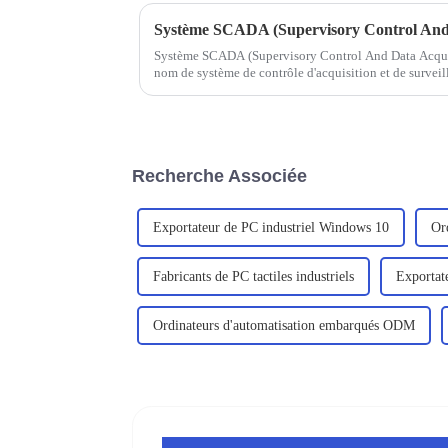
Système SCADA (Supervisory Control And 
Système SCADA (Supervisory Control And Data Acquis
nom de système de contrôle d'acquisition et de survei
Recherche Associée
Exportateur de PC industriel Windows 10
Or
Fabricants de PC tactiles industriels
Exportate
Ordinateurs d'automatisation embarqués ODM