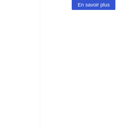
En savoir plus