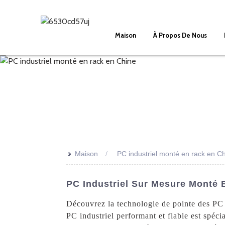
Maison
À Propos De Nous
>>
Maison
PC industriel monté en rack en C
PC Industriel Sur Mesure Monté E
Découvrez la technologie de pointe des PC i
PC industriel performant et fiable est spéc