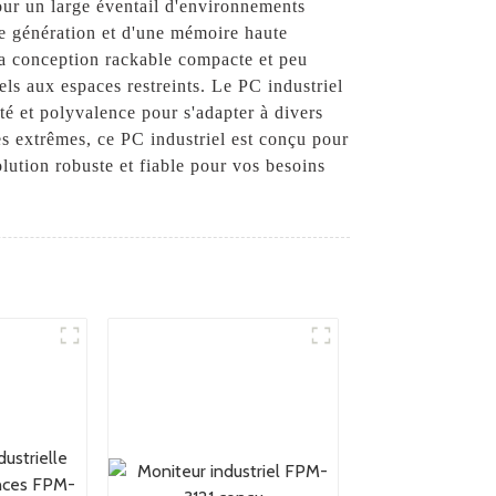
pour un large éventail d'environnements
ère génération et d'une mémoire haute
 Sa conception rackable compacte et peu
els aux espaces restreints. Le PC industriel
té et polyvalence pour s'adapter à divers
es extrêmes, ce PC industriel est conçu pour
lution robuste et fiable pour vos besoins