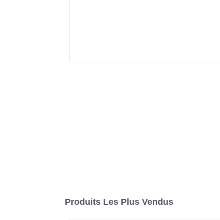
Produits Les Plus Vendus