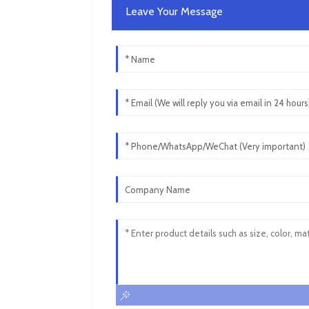
Leave Your Message