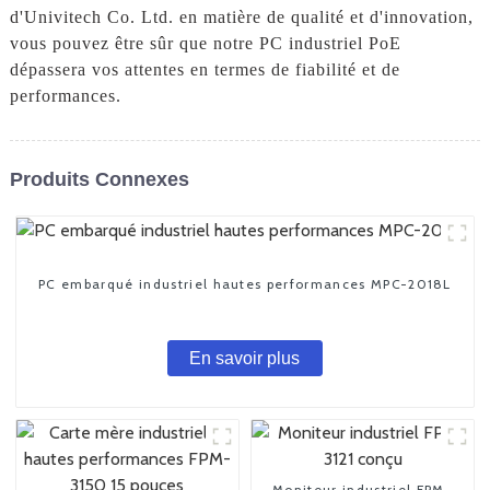
d'Univitech Co. Ltd. en matière de qualité et d'innovation,
vous pouvez être sûr que notre PC industriel PoE
dépassera vos attentes en termes de fiabilité et de
performances.
Produits Connexes
PC embarqué industriel hautes performances MPC-2018L
En savoir plus
Moniteur industriel FPM-