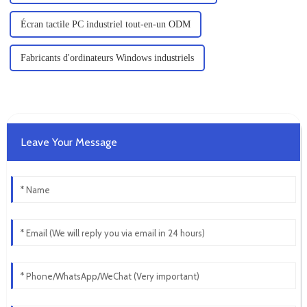
Écran tactile PC industriel tout-en-un ODM
Fabricants d'ordinateurs Windows industriels
Leave Your Message