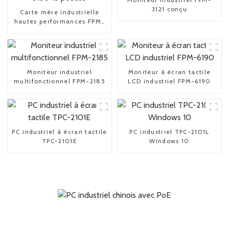
3121 conçu
Carte mère industrielle
hautes performances FPM-
3150 15 pouces
Moniteur industriel
Moniteur à écran tactile
multifonctionnel FPM-2185
LCD industriel FPM-6190
PC industriel à écran tactile
PC industriel TPC-2101L
TPC-2101E
Windows 10