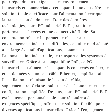
pour répondre aux exigences des environnements
industriels et commerciaux, cet appareil innovant offre une
solution fiable et efficace pour l'alimentation électrique et
la transmission de données. Doté des dernières
technologies, notre PC industriel PoE garantit des
performances élevées et une connectivité fluide. Sa
construction robuste lui permet de résister aux
environnements industriels difficiles, ce qui le rend adapté
à un large éventail d'applications, notamment
l'automatisation industrielle, le transport et les systèmes de
surveillance. Grâce à sa compatibilité PoE, ce PC
industriel peut alimenter les appareils connectés en énergie
et en données via un seul câble Ethernet, simplifiant ainsi
l'installation et réduisant le besoin de câblage
supplémentaire. Cela se traduit par des économies et une
configuration simplifiée. De plus, notre PC industriel PoE
est hautement personnalisable pour répondre à des
exigences spécifiques, offrant une solution flexible pour
diverses applications industrielles. Grâce à l'engagement