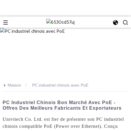
>>
Maison
PC industriel chinois avec PoE
PC Industriel Chinois Bon Marché Avec PoE -
Offres Des Meilleurs Fabricants Et Exportateurs
Univitech Co. Ltd. est fier de présenter son PC industriel
chinois compatible PoE (Power over Ethernet). Conçu