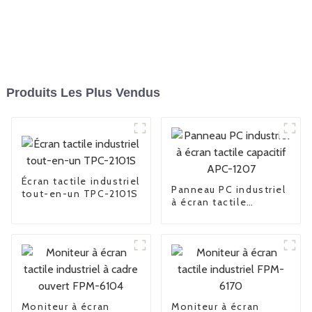
Produits Les Plus Vendus
Écran tactile industriel
Panneau PC industriel
tout-en-un TPC-2101S
à écran tactile
capacitif APC-1207
Moniteur à écran
Moniteur à écran