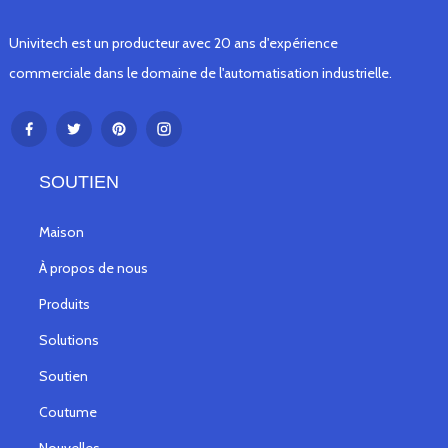
Univitech est un producteur avec 20 ans d'expérience
commerciale dans le domaine de l'automatisation industrielle.
SOUTIEN
Maison
À propos de nous
Produits
Solutions
Soutien
Coutume