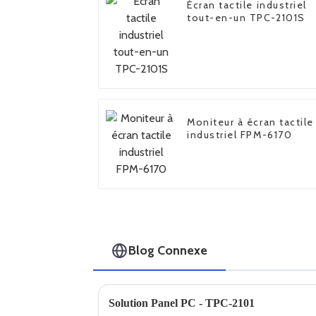
Écran tactile industriel
tout-en-un TPC-2101S
Moniteur à écran tactile
industriel FPM-6170
Blog Connexe
Solution Panel PC - TPC-2101