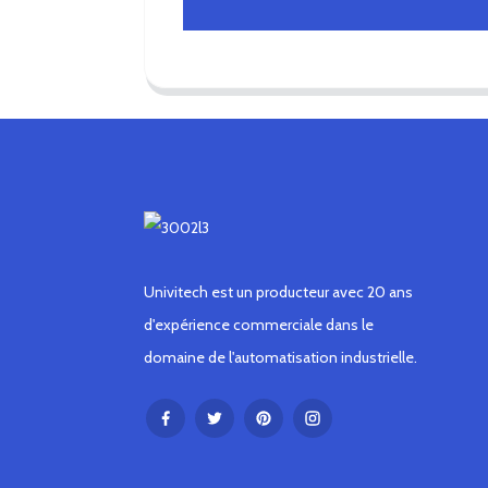
Univitech est un producteur avec 20 ans
d'expérience commerciale dans le
domaine de l'automatisation industrielle.