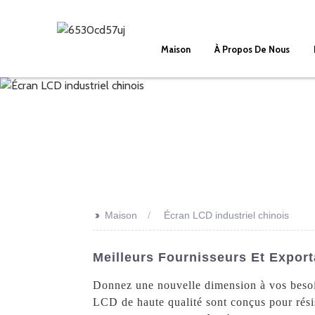
Maison
À Propos De Nous
>>
Maison
Écran LCD industriel chinois
Meilleurs Fournisseurs Et Export
Donnez une nouvelle dimension à vos besoin
LCD de haute qualité sont conçus pour résis