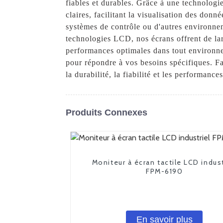
fiables et durables. Grâce à une technologie
claires, facilitant la visualisation des donn
systèmes de contrôle ou d'autres environneme
technologies LCD, nos écrans offrent de lar
performances optimales dans tout environne
pour répondre à vos besoins spécifiques. Fa
la durabilité, la fiabilité et les performance
Produits Connexes
Moniteur à écran tactile LCD indust
FPM-6190
En savoir plus