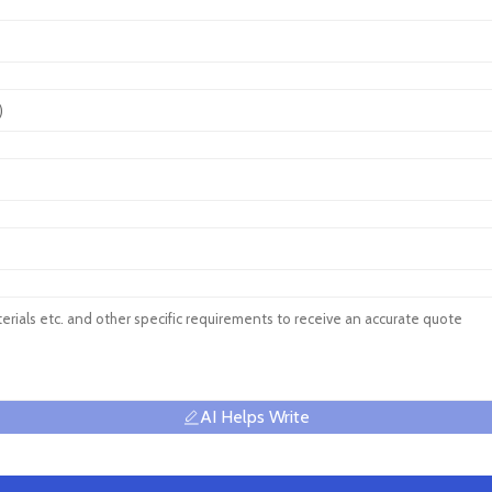
AI Helps Write