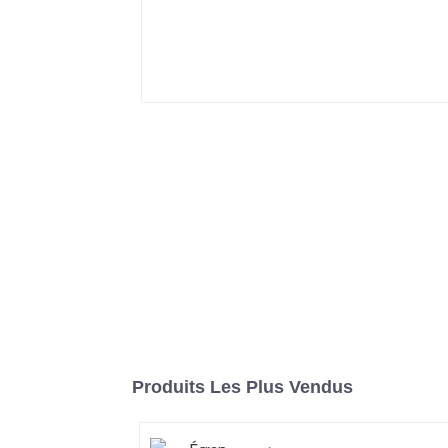
Produits Les Plus Vendus