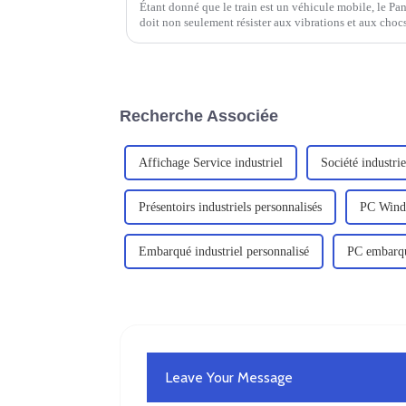
Étant donné que le train est un véhicule mobile, le Pan
doit non seulement résister aux vibrations et aux chocs
Recherche Associée
Affichage Service industriel
Société industrie
Présentoirs industriels personnalisés
PC Wind
Embarqué industriel personnalisé
PC embarqu
Leave Your Message