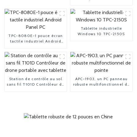
3150 15 pouces
Tablette industrielle
Windows 10 TPC-2150S
TPC-8080E-1 pouce écran
tactile industriel Android
Panel PC
Station de contrôle au sol
APC-1903, un PC panneau
sans fil T101D Contrôleur de
robuste multifonctionnel de
drone portable avec
pointe
tablette