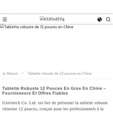
>>
Maison
Tablette robuste de 12 pouces en Chine
Tablette Robuste 12 Pouces En Gros En Chine –
Fournisseurs Et Offres Fiables
Univitech Co. Ltd. est fier de présenter la tablette robuste
chinoise 12 pouces, conçue pour les professionnels à la