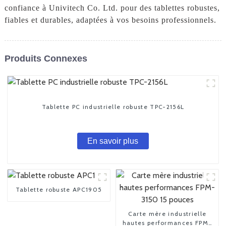
confiance à Univitech Co. Ltd. pour des tablettes robustes,
fiables et durables, adaptées à vos besoins professionnels.
Produits Connexes
Tablette PC industrielle robuste TPC-2156L
En savoir plus
Tablette robuste APC1905
Carte mère industrielle
hautes performances FPM-