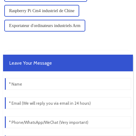
Raspberry Pi Cm4 industriel de Chine
Exportateur d'ordinateurs industriels Arm
Leave Your Message