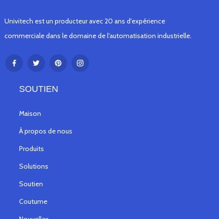
Univitech est un producteur avec 20 ans d'expérience
commerciale dans le domaine de l'automatisation industrielle.
SOUTIEN
Maison
À propos de nous
Produits
Solutions
Soutien
Coutume