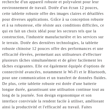
recherche d'un appareil robuste et polyvalent pour leur
environnement de travail. Dotée d'un écran 12 pouces,
cette tablette robuste offre des images claires et détaillées
pour diverses applications. Grâce à sa conception robuste
et à sa robustesse, elle résiste aux conditions difficiles, ce
qui en fait un choix idéal pour les secteurs tels que la
construction, l'industrie manufacturière et les services sur
le terrain. Dotée des dernières technologies, la tablette
robuste chinoise 12 pouces offre des performances et une
efficacité élevées, permettant aux utilisateurs d'effectuer
plusieurs tâches simultanément et de gérer facilement les
tâches exigeantes. Elle est également équipée d'options de
connectivité avancées, notamment le Wi-Fi et le Bluetooth,
pour une communication et un transfert de données fluides.
De plus, cette tablette robuste est dotée d'une batterie
longue durée, garantissant une utilisation continue tout au
long de la journée. Son design ergonomique et son
interface conviviale la rendent facile à utiliser, améliorant
ainsi la productivité et l'efficacité au travail. Faites