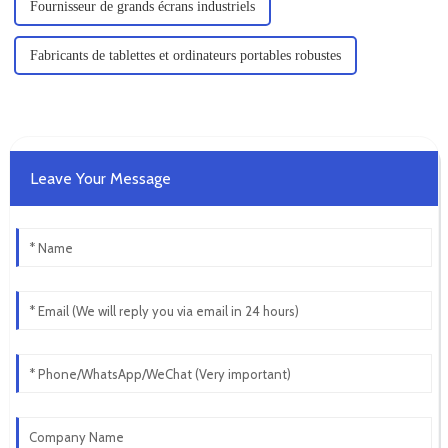
Fournisseur de grands écrans industriels
Fabricants de tablettes et ordinateurs portables robustes
Leave Your Message