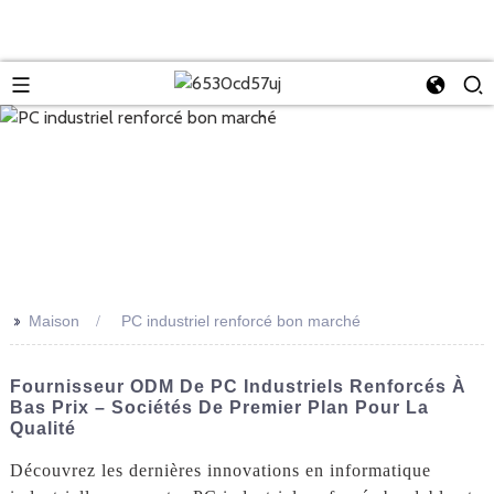
>>
Maison
PC industriel renforcé bon marché
Fournisseur ODM De PC Industriels Renforcés À
Bas Prix – Sociétés De Premier Plan Pour La
Qualité
Découvrez les dernières innovations en informatique