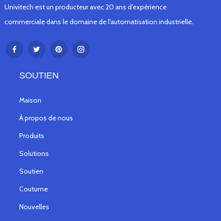
Univitech est un producteur avec 20 ans d'expérience
commerciale dans le domaine de l'automatisation industrielle.
SOUTIEN
Maison
À propos de nous
Produits
Solutions
Soutien
Coutume
Nouvelles