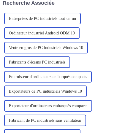
Recherche Associée
professionnels de l'exploration
sur le terrain, des services sur
site, un...
Entreprises de PC industriels tout-en-un
Ordinateur industriel Android ODM 10
Vente en gros de PC industriels Windows 10
Fabricants d'écrans PC industriels
Fournisseur d'ordinateurs embarqués compacts
Exportateurs de PC industriels Windows 10
Exportateur d'ordinateurs embarqués compacts
Fabricant de PC industriels sans ventilateur