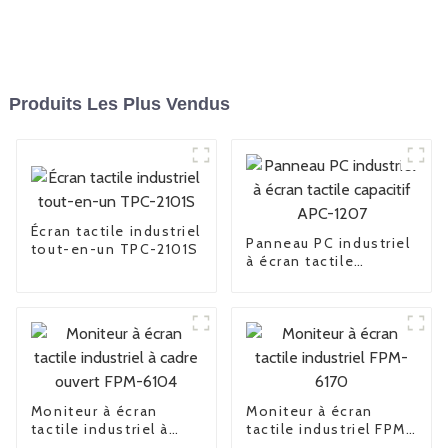
Produits Les Plus Vendus
Écran tactile industriel
Panneau PC industriel
tout-en-un TPC-2101S
à écran tactile
capacitif APC-1207
Moniteur à écran
Moniteur à écran
tactile industriel à
tactile industriel FPM-
cadre ouvert FPM-
6170