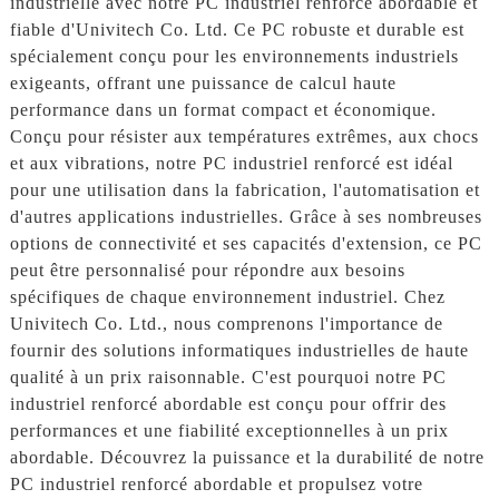
industrielle avec notre PC industriel renforcé abordable et
fiable d'Univitech Co. Ltd. Ce PC robuste et durable est
spécialement conçu pour les environnements industriels
exigeants, offrant une puissance de calcul haute
performance dans un format compact et économique.
Conçu pour résister aux températures extrêmes, aux chocs
et aux vibrations, notre PC industriel renforcé est idéal
pour une utilisation dans la fabrication, l'automatisation et
d'autres applications industrielles. Grâce à ses nombreuses
options de connectivité et ses capacités d'extension, ce PC
peut être personnalisé pour répondre aux besoins
spécifiques de chaque environnement industriel. Chez
Univitech Co. Ltd., nous comprenons l'importance de
fournir des solutions informatiques industrielles de haute
qualité à un prix raisonnable. C'est pourquoi notre PC
industriel renforcé abordable est conçu pour offrir des
performances et une fiabilité exceptionnelles à un prix
abordable. Découvrez la puissance et la durabilité de notre
PC industriel renforcé abordable et propulsez votre