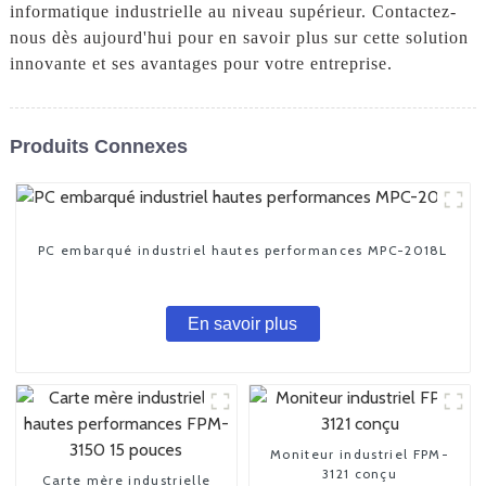
informatique industrielle au niveau supérieur. Contactez-
nous dès aujourd'hui pour en savoir plus sur cette solution
innovante et ses avantages pour votre entreprise.
Produits Connexes
PC embarqué industriel hautes performances MPC-2018L
En savoir plus
Moniteur industriel FPM-
3121 conçu
Carte mère industrielle