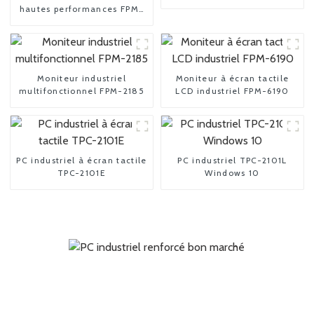
hautes performances FPM-
3150 15 pouces
Moniteur industriel
Moniteur à écran tactile
multifonctionnel FPM-2185
LCD industriel FPM-6190
PC industriel à écran tactile
PC industriel TPC-2101L
TPC-2101E
Windows 10