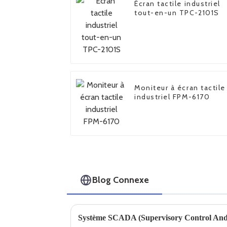
Écran tactile industriel
tout-en-un TPC-2101S
Moniteur à écran tactile
industriel FPM-6170
Blog Connexe
Système SCADA (Supervisory Control And 