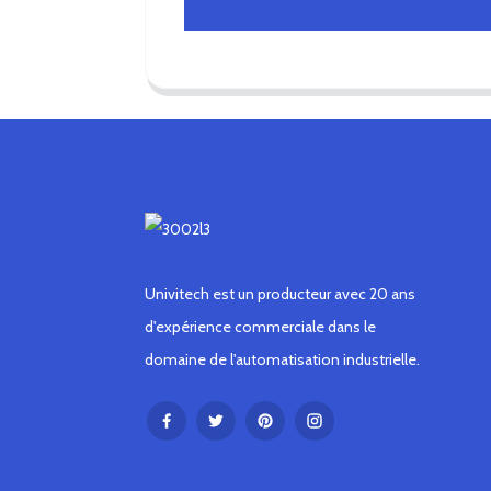
Univitech est un producteur avec 20 ans
d'expérience commerciale dans le
domaine de l'automatisation industrielle.