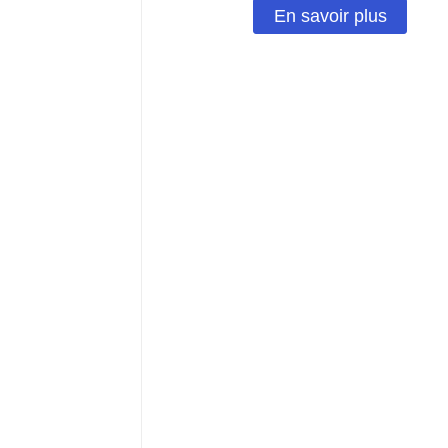
En savoir plus