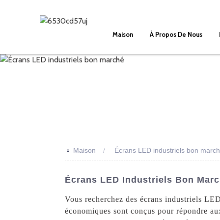
Maison
À Propos De Nous
>>
Maison
Écrans LED industriels bon marc
Écrans LED Industriels Bon Marc
Vous recherchez des écrans industriels LED
économiques sont conçus pour répondre aux 