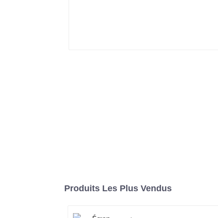
Produits Les Plus Vendus