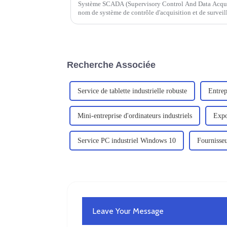
Système SCADA (Supervisory Control And Data Acquis
nom de système de contrôle d'acquisition et de survei
Recherche Associée
Service de tablette industrielle robuste
Entrep
Mini-entreprise d'ordinateurs industriels
Expo
Service PC industriel Windows 10
Fournisseu
Leave Your Message