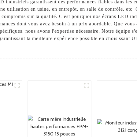
 industriels garantissent des performances fiables dans les e
une utilisation en usine, en entrepôt, en salle de contrôle, e
 compromis sur la qualité. C'est pourquoi nos écrans LED ind
formances dont vous avez besoin à un prix abordable. Que vous
pécifiques, nous avons l'expertise nécessaire. Notre équipe s'
garantissant la meilleure expérience possible en choisissant U