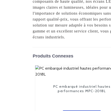
composants de haute qualité, nos écrans LED
images claires et lumineuses, idéales pour 
l'importance de solutions économiques sans
rapport qualité-prix, vous offrant les per
solution sur mesure adaptée à vos besoins s
gamme et un excellent service client, vous 
écrans industriels.
Produits Connexes
PC embarqué industriel hautes
performances MPC-2018L