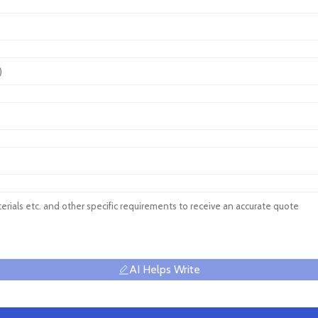
AI Helps Write