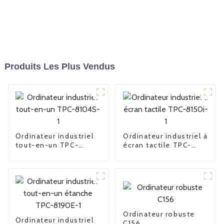
Produits Les Plus Vendus
Ordinateur industriel
Ordinateur industriel à
tout-en-un TPC-
écran tactile TPC-
8104S-1
8150i-1
Ordinateur robuste
Ordinateur industriel
C156