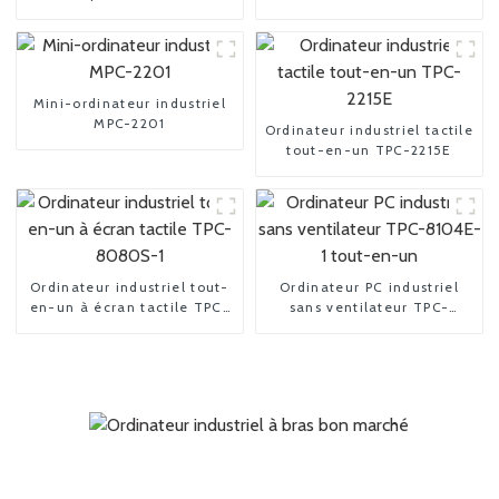
Mini-ordinateur industriel
MPC-2201
Ordinateur industriel tactile
tout-en-un TPC-2215E
Ordinateur industriel tout-
Ordinateur PC industriel
en-un à écran tactile TPC-
sans ventilateur TPC-
8080S-1
8104E-1 tout-en-un