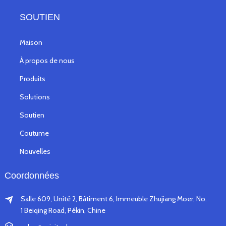
SOUTIEN
Maison
À propos de nous
Produits
Solutions
Soutien
Coutume
Nouvelles
Coordonnées
Salle 609, Unité 2, Bâtiment 6, Immeuble Zhujiang Moer, No.
1 Beiqing Road, Pékin, Chine