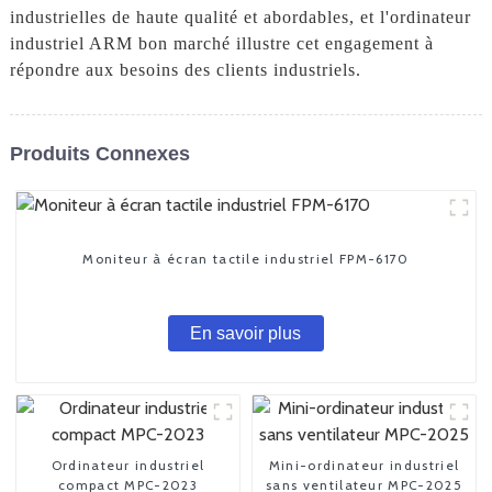
industrielles de haute qualité et abordables, et l'ordinateur
industriel ARM bon marché illustre cet engagement à
répondre aux besoins des clients industriels.
Produits Connexes
Moniteur à écran tactile industriel FPM-6170
En savoir plus
Ordinateur industriel
Mini-ordinateur industriel
compact MPC-2023
sans ventilateur MPC-2025