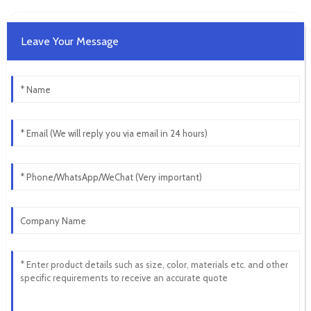
Leave Your Message