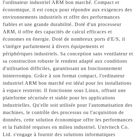
l'ordinateur industriel ARM bon marché. Compact et
économique, il est conçu pour répondre aux exigences des
environnements industriels et offre des performances
fiables et une grande durabilité. Doté d'un processeur
ARM, il offre des capacités de calcul efficaces et
économes en énergie. Doté de nombreux ports d'E/S, il
s'intègre parfaitement à divers équipements et
périphériques industriels. Sa conception sans ventilateur et
sa construction robuste le rendent adapté aux conditions
d'utilisation difficiles, garantissant un fonctionnement
ininterrompu. Grâce à son format compact, l'ordinateur
industriel ARM bon marché est idéal pour les installations
à espace restreint. Il fonctionne sous Linux, offrant une
plateforme sécurisée et stable pour les applications
industrielles. Qu'elle soit utilisée pour l'automatisation des
machines, le contrôle des processus ou l'acquisition de
données, cette solution économique offre les performances
et la fiabilité requises en milieu industriel. Univitech Co.
Ltd. s'engage à fournir des solutions informatiques