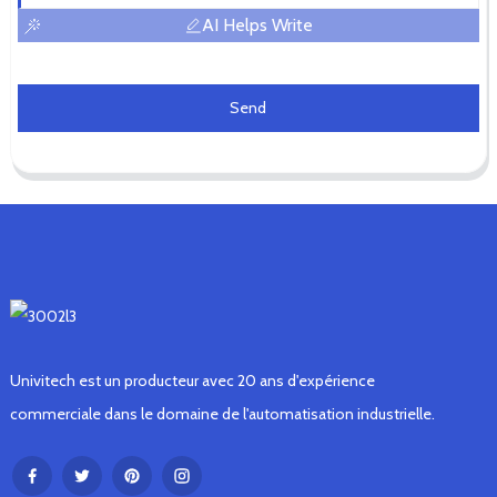
AI Helps Write
Send
Univitech est un producteur avec 20 ans d'expérience
commerciale dans le domaine de l'automatisation industrielle.