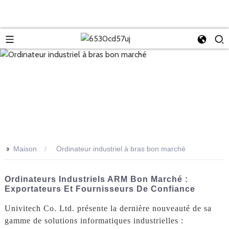
>>
Maison
Ordinateur industriel à bras bon marché
Ordinateurs Industriels ARM Bon Marché :
Exportateurs Et Fournisseurs De Confiance
Univitech Co. Ltd. présente la dernière nouveauté de sa
gamme de solutions informatiques industrielles :