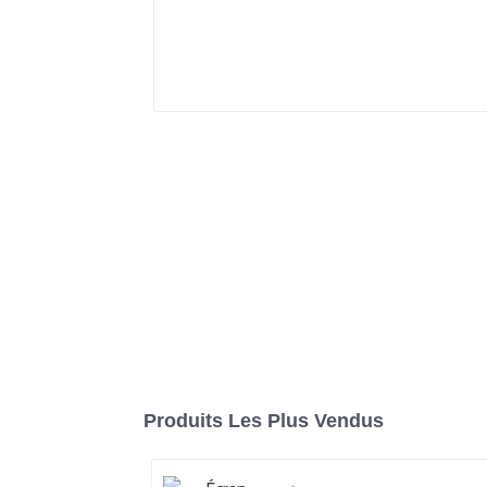
Produits Les Plus Vendus