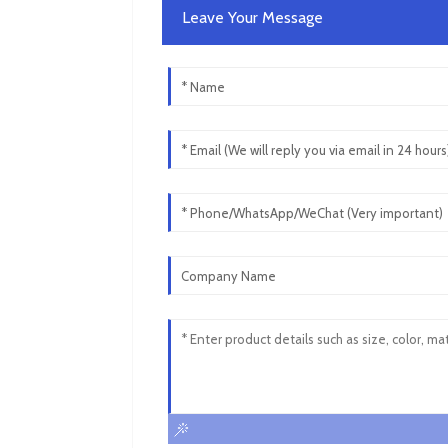
Leave Your Message