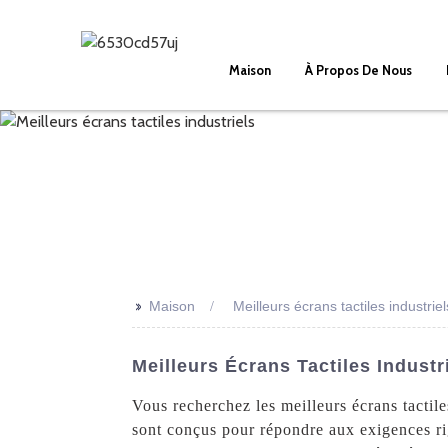
Maison
À Propos De Nous
>>
Maison
Meilleurs écrans tactiles industriel
Meilleurs Écrans Tactiles Indust
Vous recherchez les meilleurs écrans tactile
sont conçus pour répondre aux exigences ri