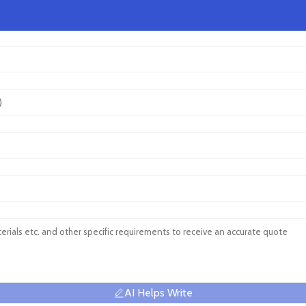
AI Helps Write