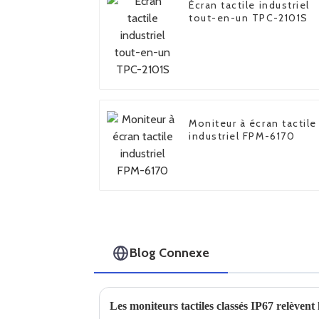
Écran tactile industriel
tout-en-un TPC-2101S
Moniteur à écran tactile
industriel FPM-6170
Blog Connexe