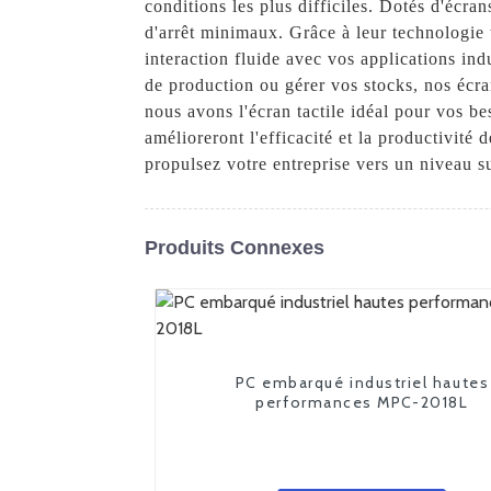
conditions les plus difficiles. Dotés d'écran
d'arrêt minimaux. Grâce à leur technologie t
interaction fluide avec vos applications ind
de production ou gérer vos stocks, nos écran
nous avons l'écran tactile idéal pour vos be
amélioreront l'efficacité et la productivité 
propulsez votre entreprise vers un niveau s
Produits Connexes
PC embarqué industriel hautes
performances MPC-2018L