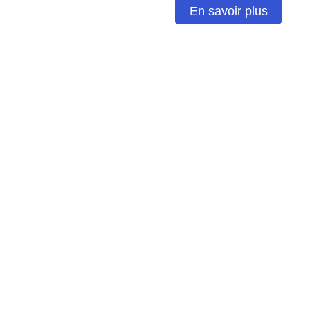
En savoir plus