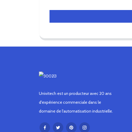
Univitech est un producteur avec 20 ans
d'expérience commerciale dans le
domaine de l'automatisation industrielle.