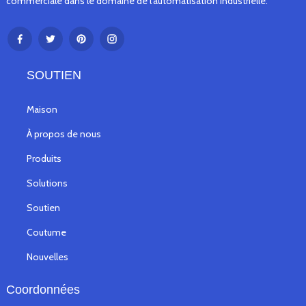
commerciale dans le domaine de l'automatisation industrielle.
SOUTIEN
Maison
À propos de nous
Produits
Solutions
Soutien
Coutume
Nouvelles
Coordonnées