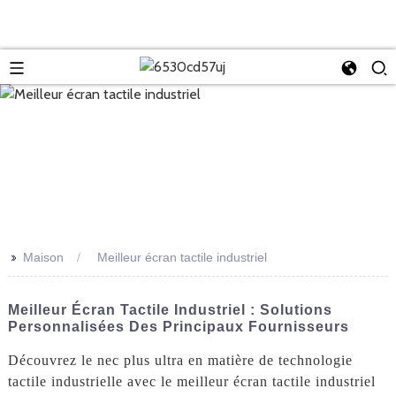
>>
Maison
Meilleur écran tactile industriel
Meilleur Écran Tactile Industriel : Solutions
Personnalisées Des Principaux Fournisseurs
Découvrez le nec plus ultra en matière de technologie
tactile industrielle avec le meilleur écran tactile industriel