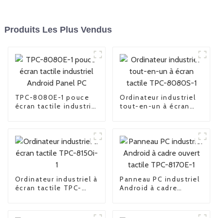
Produits Les Plus Vendus
TPC-8080E-1 pouce
Ordinateur industriel
écran tactile industriel
tout-en-un à écran
Android Panel PC
tactile TPC-8080S-1
Ordinateur industriel à
Panneau PC industriel
écran tactile TPC-
Android à cadre
8150i-1
ouvert tactile TPC-
8170E-1