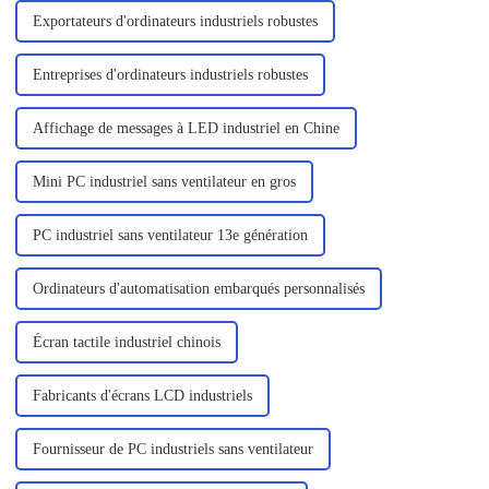
Exportateurs d'ordinateurs industriels robustes
Entreprises d'ordinateurs industriels robustes
Affichage de messages à LED industriel en Chine
Mini PC industriel sans ventilateur en gros
PC industriel sans ventilateur 13e génération
Ordinateurs d'automatisation embarqués personnalisés
Écran tactile industriel chinois
Fabricants d'écrans LCD industriels
Fournisseur de PC industriels sans ventilateur