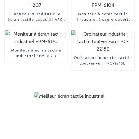
Panneau PC industriel à
Moniteur à écran tactile
écran tactile capacitif APC-
industriel à cadre ouvert
1207
FPM-6104
Moniteur à écran tactile
industriel FPM-6170
Ordinateur industriel tactile
tout-en-un TPC-2215E