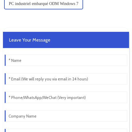
PC industriel embarqué ODM Windows 7
Leave Your Message