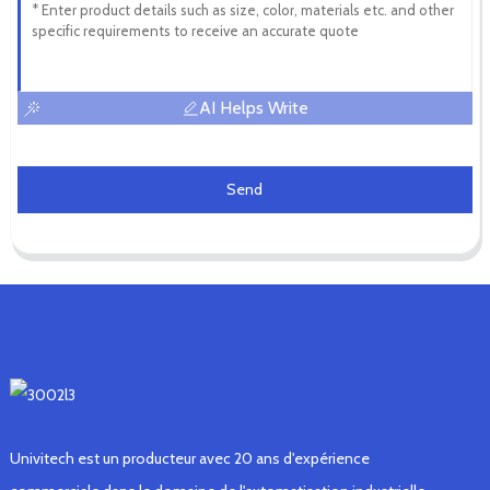
AI Helps Write
Send
Univitech est un producteur avec 20 ans d'expérience