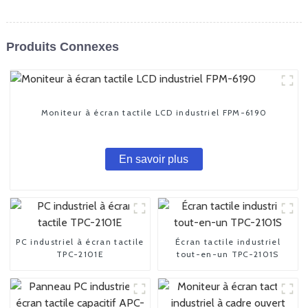
Produits Connexes
Moniteur à écran tactile LCD industriel FPM-6190
En savoir plus
PC industriel à écran tactile
Écran tactile industriel
TPC-2101E
tout-en-un TPC-2101S