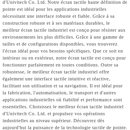
d'Univitech Co. Ltd. Notre écran tactile haute définition de
pointe est idéal pour les applications industrielles
nécessitant une interface robuste et fiable. Grâce à sa
construction robuste et à ses matériaux durables, le
meilleur écran tactile industriel est conçu pour résister aux
environnements les plus difficiles. Grâce à une gamme de
tailles et de configurations disponibles, vous trouverez
l'écran idéal pour vos besoins spécifiques. Que ce soit en
intérieur ou en extérieur, notre écran tactile est conçu pour
fonctionner parfaitement en toutes conditions. Outre sa
robustesse, le meilleur écran tactile industriel offre
également une interface tactile intuitive et réactive,
facilitant son utilisation et sa navigation. Il est idéal pour
la fabrication, l'automatisation, le transport et d'autres
applications industrielles où fiabilité et performance sont
essentielles. Choisissez le meilleur écran tactile industriel
d'Univitech Co. Ltd. et propulsez vos opérations
industrielles au niveau supérieur. Découvrez dès
aujourd'hui la puissance de la technologie tactile de pointe.