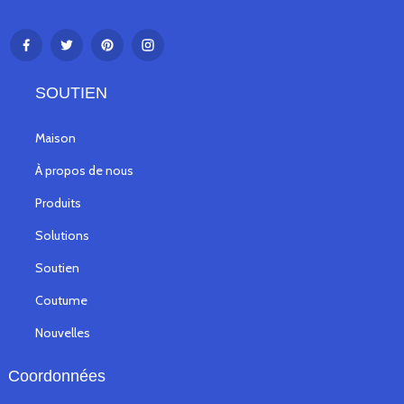
SOUTIEN
Maison
À propos de nous
Produits
Solutions
Soutien
Coutume
Nouvelles
Coordonnées