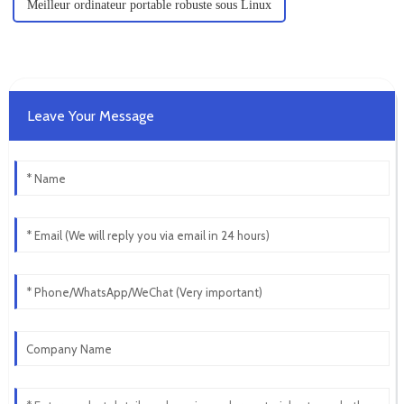
Meilleur ordinateur portable robuste sous Linux
Leave Your Message