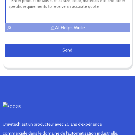
AI Helps Write
Send
Univitech est un producteur avec 20 ans d'expérience
commerciale dans le domaine de l'automatisation industrielle.