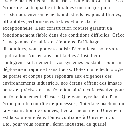
avec le meilleur écran industriel d'Univitech Co. Ltd. Nos
écrans de haute qualité et durables sont conçus pour
résister aux environnements industriels les plus difficiles,
offrant des performances fiables et une clarté
exceptionnelle. Leur construction robuste garantit un
fonctionnement fiable dans des conditions difficiles. Grâce
à une gamme de tailles et d'options d'affichage
disponibles, vous pouvez choisir l'écran idéal pour votre
application. Nos écrans sont faciles à installer et
s'intègrent parfaitement à vos systèmes existants, pour un
déploiement rapide et sans tracas. Dotés d'une technologie
de pointe et conçus pour répondre aux exigences des
environnements industriels, nos écrans offrent des images
nettes et précises et une fonctionnalité tactile réactive pour
un fonctionnement efficace. Que vous ayez besoin d'un
écran pour le contrôle de processus, l'interface machine ou
la visualisation de données, l'écran industriel d'Univitech
est la solution idéale. Faites confiance à Univitech Co.
Ltd. pour vous fournir l'écran industriel de qualité