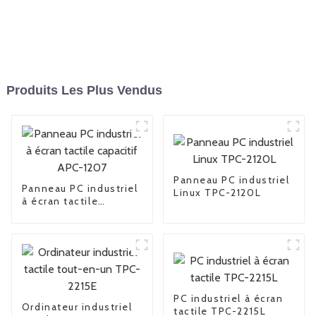
Produits Les Plus Vendus
Panneau PC industriel
Panneau PC industriel
Linux TPC-2120L
à écran tactile
capacitif APC-1207
PC industriel à écran
Ordinateur industriel
tactile TPC-2215L