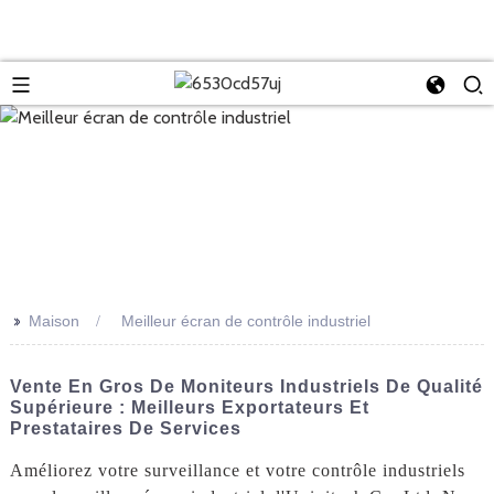
>>
Maison
Meilleur écran de contrôle industriel
Vente En Gros De Moniteurs Industriels De Qualité
Supérieure : Meilleurs Exportateurs Et
Prestataires De Services
Améliorez votre surveillance et votre contrôle industriels