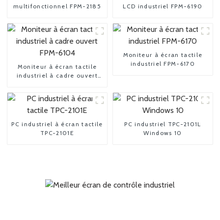
multifonctionnel FPM-2185
LCD industriel FPM-6190
Moniteur à écran tactile
industriel FPM-6170
Moniteur à écran tactile
industriel à cadre ouvert
FPM-6104
PC industriel à écran tactile
PC industriel TPC-2101L
TPC-2101E
Windows 10