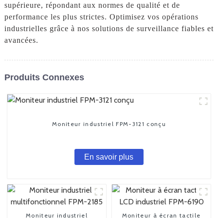
supérieure, répondant aux normes de qualité et de
performance les plus strictes. Optimisez vos opérations
industrielles grâce à nos solutions de surveillance fiables et
avancées.
Produits Connexes
Moniteur industriel FPM-3121 conçu
En savoir plus
Moniteur industriel
Moniteur à écran tactile