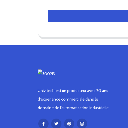
Univitech est un producteur avec 20 ans
d'expérience commerciale dans le
domaine de l'automatisation industrielle.