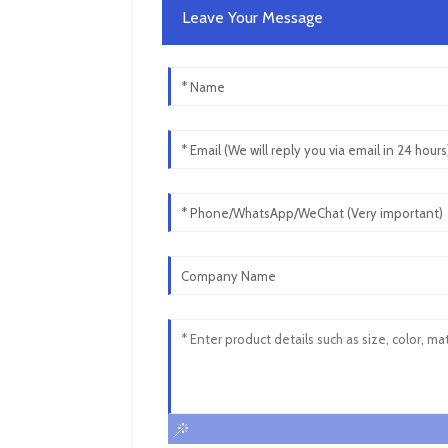
Leave Your Message