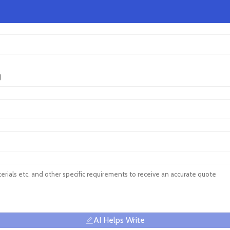
AI Helps Write