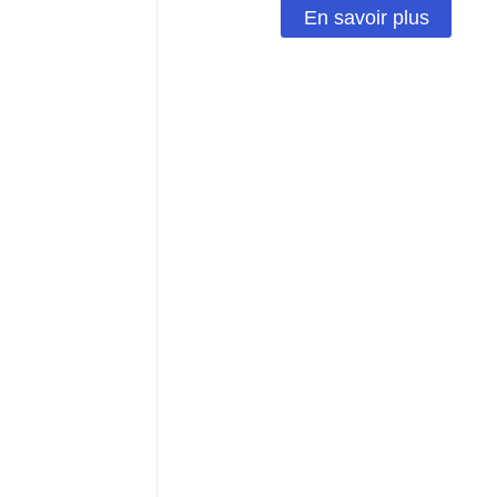
En savoir plus