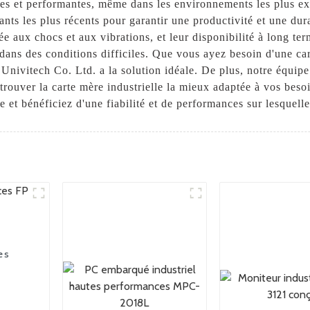
bles et performantes, même dans les environnements les plus ex
nts les plus récents pour garantir une productivité et une dur
ée aux chocs et aux vibrations, et leur disponibilité à long te
dans des conditions difficiles. Que vous ayez besoin d'une ca
 Univitech Co. Ltd. a la solution idéale. De plus, notre équipe
r trouver la carte mère industrielle la mieux adaptée à vos bes
le et bénéficiez d'une fiabilité et de performances sur lesquel
es