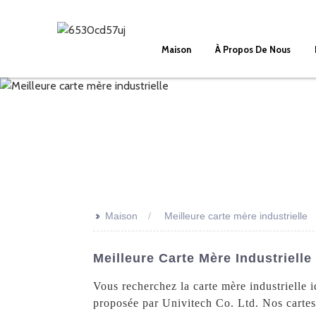
Maison
À Propos De Nous
>>
Maison
Meilleure carte mère industrielle
Meilleure Carte Mère Industriell
Vous recherchez la carte mère industrielle
proposée par Univitech Co. Ltd. Nos cartes 