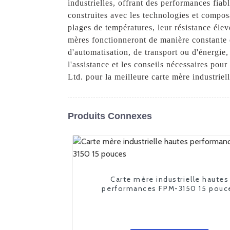
industrielles, offrant des performances fia
construites avec les technologies et composa
plages de températures, leur résistance élev
mères fonctionneront de manière constante 
d'automatisation, de transport ou d'énergie,
l'assistance et les conseils nécessaires pou
Ltd. pour la meilleure carte mère industriel
Produits Connexes
Carte mère industrielle hautes
performances FPM-3150 15 pouc