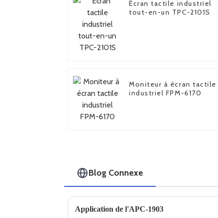
Écran tactile industriel
tout-en-un TPC-2101S
Moniteur à écran tactile
industriel FPM-6170
Blog Connexe
Application de l'APC-1903