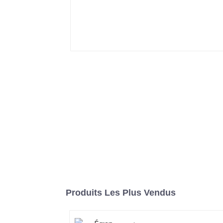
Produits Les Plus Vendus