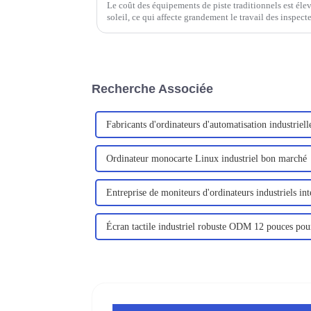
Le coût des équipements de piste traditionnels est élevé
soleil, ce qui affecte grandement le travail des inspecte
Recherche Associée
Fabricants d'ordinateurs d'automatisation industriell
Ordinateur monocarte Linux industriel bon marché
Entreprise de moniteurs d'ordinateurs industriels int
Écran tactile industriel robuste ODM 12 pouces po