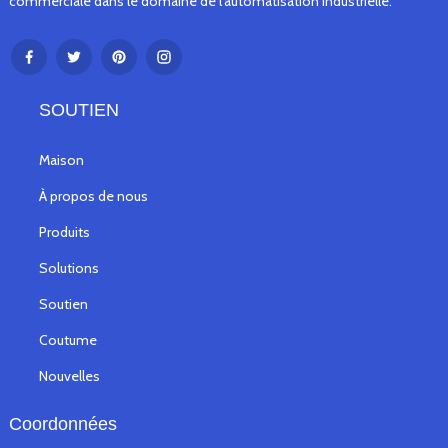
commerciale dans le domaine de l'automatisation industrielle.
SOUTIEN
Maison
À propos de nous
Produits
Solutions
Soutien
Coutume
Nouvelles
Coordonnées