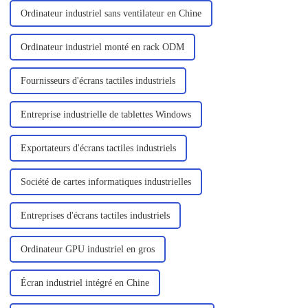
Ordinateur industriel sans ventilateur en Chine
Ordinateur industriel monté en rack ODM
Fournisseurs d'écrans tactiles industriels
Entreprise industrielle de tablettes Windows
Exportateurs d'écrans tactiles industriels
Société de cartes informatiques industrielles
Entreprises d'écrans tactiles industriels
Ordinateur GPU industriel en gros
Écran industriel intégré en Chine