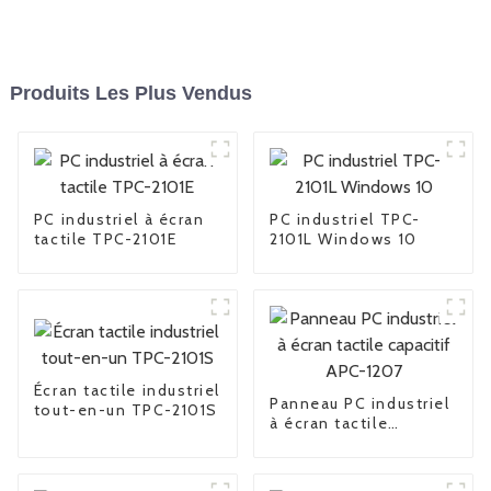
Produits Les Plus Vendus
PC industriel à écran
PC industriel TPC-
tactile TPC-2101E
2101L Windows 10
Écran tactile industriel
Panneau PC industriel
tout-en-un TPC-2101S
à écran tactile
capacitif APC-1207