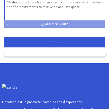
AI Helps Write
Send
Univitech est un producteur avec 20 ans d'expérience