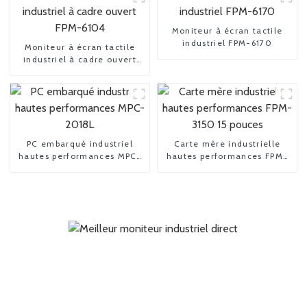
Moniteur à écran tactile
industriel FPM-6170
Moniteur à écran tactile
industriel à cadre ouvert
FPM-6104
PC embarqué industriel
Carte mère industrielle
hautes performances MPC-
hautes performances FPM-
2018L
3150 15 pouces