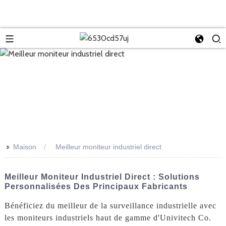
>>
Maison
Meilleur moniteur industriel direct
Meilleur Moniteur Industriel Direct : Solutions
Personnalisées Des Principaux Fabricants
Bénéficiez du meilleur de la surveillance industrielle avec
les moniteurs industriels haut de gamme d'Univitech Co.