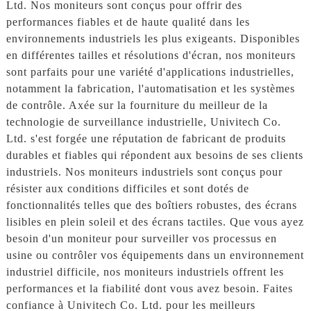
Ltd. Nos moniteurs sont conçus pour offrir des
performances fiables et de haute qualité dans les
environnements industriels les plus exigeants. Disponibles
en différentes tailles et résolutions d'écran, nos moniteurs
sont parfaits pour une variété d'applications industrielles,
notamment la fabrication, l'automatisation et les systèmes
de contrôle. Axée sur la fourniture du meilleur de la
technologie de surveillance industrielle, Univitech Co.
Ltd. s'est forgée une réputation de fabricant de produits
durables et fiables qui répondent aux besoins de ses clients
industriels. Nos moniteurs industriels sont conçus pour
résister aux conditions difficiles et sont dotés de
fonctionnalités telles que des boîtiers robustes, des écrans
lisibles en plein soleil et des écrans tactiles. Que vous ayez
besoin d'un moniteur pour surveiller vos processus en
usine ou contrôler vos équipements dans un environnement
industriel difficile, nos moniteurs industriels offrent les
performances et la fiabilité dont vous avez besoin. Faites
confiance à Univitech Co. Ltd. pour les meilleurs