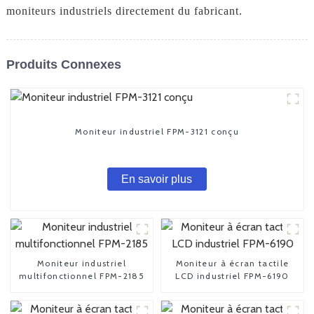
moniteurs industriels directement du fabricant.
Produits Connexes
Moniteur industriel FPM-3121 conçu
En savoir plus
Moniteur industriel
Moniteur à écran tactile
multifonctionnel FPM-2185
LCD industriel FPM-6190