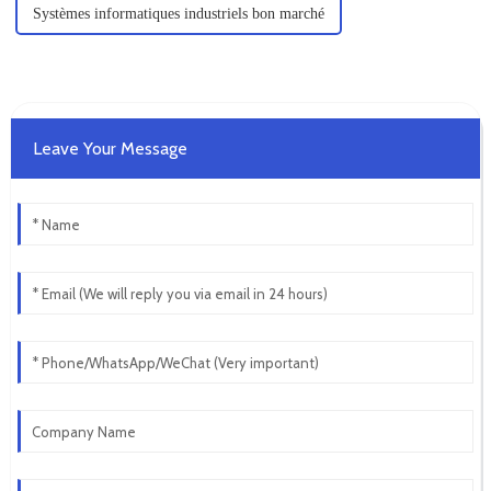
Systèmes informatiques industriels bon marché
Leave Your Message