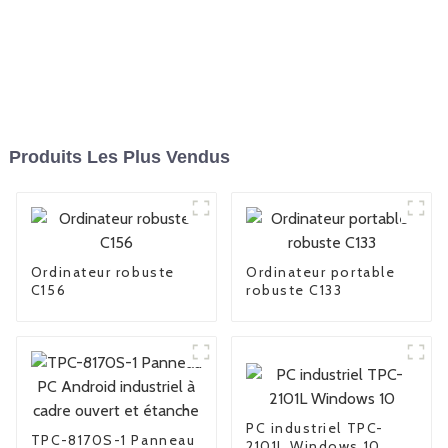
Produits Les Plus Vendus
Ordinateur robuste
Ordinateur portable
C156
robuste C133
PC industriel TPC-
TPC-8170S-1 Panneau
2101L Windows 10