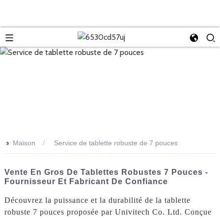
>>
Maison
Service de tablette robuste de 7 pouces
Vente En Gros De Tablettes Robustes 7 Pouces -
Fournisseur Et Fabricant De Confiance
Découvrez la puissance et la durabilité de la tablette
robuste 7 pouces proposée par Univitech Co. Ltd. Conçue