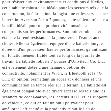
pour résister aux environnements et conditions difficiles,
cette tablette robuste est idéale pour les secteurs tels que la
construction, la fabrication, la logistique et les services sur
le terrain. Avec son écran 7 pouces, cette tablette robuste a
la taille idéale pour une productivité nomade sans
compromis sur les performances. Son boîtier robuste et
étanche la rend résistante à la poussière, à l'eau et aux
chutes. Elle est également équipée d'une batterie longue
durée et d'un processeur hautes performances, garantissant
un fonctionnement fluide tout au long de la journée de
travail. La tablette robuste 7 pouces d'Univitech Co. Ltd.
est également dotée d'une gamme d'options de
connectivité, notamment le Wi-Fi, le Bluetooth et la 4G
LTE en option, permettant un accès aux données et une
communication en temps réel sur le terrain. La tablette est
également compatible avec divers accessoires tels que les
scanners de codes-barres, les lecteurs RFID et les supports
de véhicule, ce qui en fait un outil polyvalent pour
améliorer l'efficacité et la productivité sur le lieu de