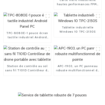
hautes performances FPM-
3150 15 pouces
Tablette industrielle
Windows 10 TPC-2150S
TPC-8080E-1 pouce écran
tactile industriel Android
Panel PC
Station de contrôle au sol
APC-1903, un PC panneau
sans fil T101D Contrôleur de
robuste multifonctionnel de
drone portable avec
pointe
tablette