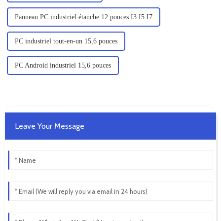
Panneau PC industriel étanche 12 pouces I3 I5 I7
PC industriel tout-en-un 15,6 pouces
PC Android industriel 15,6 pouces
Leave Your Message