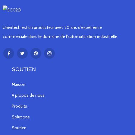
Univitech est un producteur avec 20 ans d'expérience
commerciale dans le domaine de l'automatisation industrielle.
SOUTIEN
Maison
À propos de nous
Produits
Solutions
Soutien