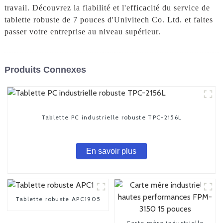
travail. Découvrez la fiabilité et l'efficacité du service de
tablette robuste de 7 pouces d'Univitech Co. Ltd. et faites
passer votre entreprise au niveau supérieur.
Produits Connexes
Tablette PC industrielle robuste TPC-2156L
En savoir plus
Tablette robuste APC1905
Carte mère industrielle