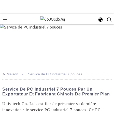
>>
Maison
Service de PC industriel 7 pouces
Service De PC Industriel 7 Pouces Par Un
Exportateur Et Fabricant Chinois De Premier Plan
Univitech Co. Ltd. est fier de présenter sa dernière
innovation : le service PC industriel 7 pouces. Ce PC