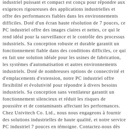
industriel puissant et compact est conçu pour répondre aux
exigences rigoureuses des applications industrielles et
offre des performances fiables dans les environnements
difficiles. Doté d'un écran haute résolution de 7 pouces, ce
PC industriel offre des images claires et nettes, ce qui le
rend idéal pour la surveillance et le contrôle des processus
industriels. Sa conception robuste et durable garantit un
fonctionnement fiable dans des conditions difficiles, ce qui
en fait une solution idéale pour les usines de fabrication,
les systèmes d'automatisation et autres environnements
industriels. Doté de nombreuses options de connectivité et
d'emplacements d'extension, notre PC industriel offre
flexibilité et évolutivité pour répondre à divers besoins
industriels. Sa conception sans ventilateur garantit un
fonctionnement silencieux et réduit les risques de
poussière et de contaminants affectant les performances.
Chez Univitech Co. Ltd., nous nous engageons à fournir
des solutions industrielles de haute qualité, et notre service
PC industriel 7 pouces en témoigne. Contactez-nous dès