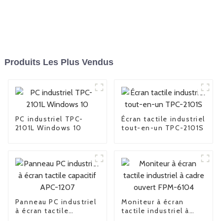
Produits Les Plus Vendus
PC industriel TPC-
Écran tactile industriel
2101L Windows 10
tout-en-un TPC-2101S
Panneau PC industriel
Moniteur à écran
à écran tactile
tactile industriel à
capacitif APC-1207
cadre ouvert FPM-