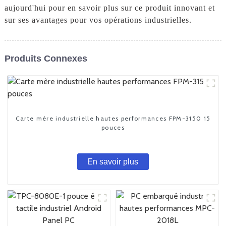
aujourd'hui pour en savoir plus sur ce produit innovant et
sur ses avantages pour vos opérations industrielles.
Produits Connexes
Carte mère industrielle hautes performances FPM-3150 15
pouces
En savoir plus