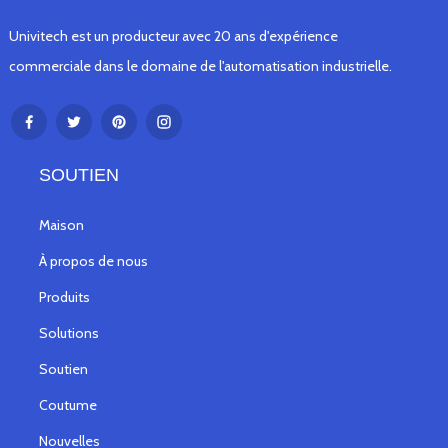
Univitech est un producteur avec 20 ans d'expérience
commerciale dans le domaine de l'automatisation industrielle.
SOUTIEN
Maison
À propos de nous
Produits
Solutions
Soutien
Coutume
Nouvelles