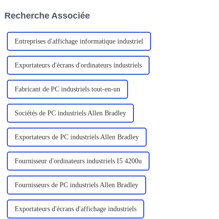
principalement pour les
Recherche Associée
professionnels de l'exploration
sur le terrain, des services sur
site, un...
Entreprises d'affichage informatique industriel
Exportateurs d'écrans d'ordinateurs industriels
Fabricant de PC industriels tout-en-un
Sociétés de PC industriels Allen Bradley
Exportateurs de PC industriels Allen Bradley
Fournisseur d'ordinateurs industriels I5 4200u
Fournisseurs de PC industriels Allen Bradley
Exportateurs d'écrans d'affichage industriels