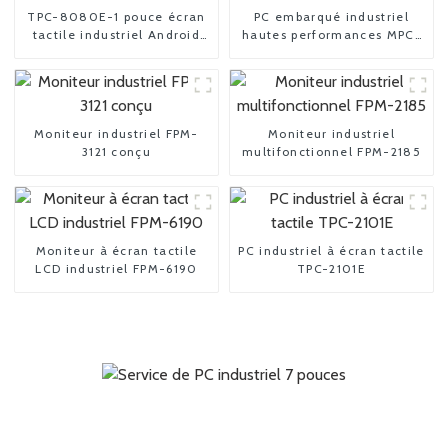
TPC-8080E-1 pouce écran
PC embarqué industriel
tactile industriel Android
hautes performances MPC-
Panel PC
2018L
Moniteur industriel FPM-
Moniteur industriel
3121 conçu
multifonctionnel FPM-2185
Moniteur à écran tactile
PC industriel à écran tactile
LCD industriel FPM-6190
TPC-2101E