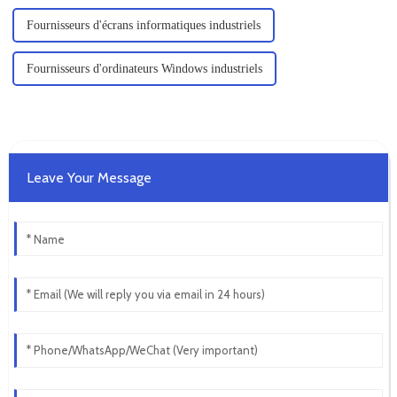
Fournisseurs d'écrans informatiques industriels
Fournisseurs d'ordinateurs Windows industriels
Leave Your Message