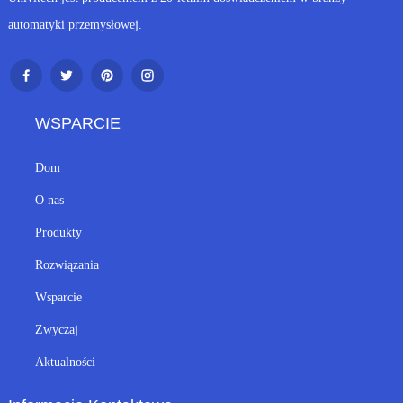
automatyki przemysłowej.
WSPARCIE
Dom
O nas
Produkty
Rozwiązania
Wsparcie
Zwyczaj
Aktualności