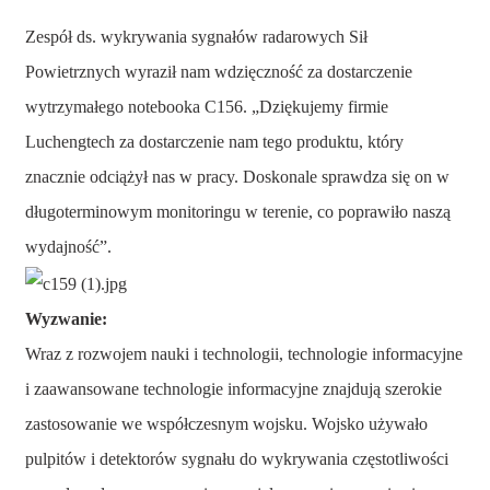
Zespół ds. wykrywania sygnałów radarowych Sił
Powietrznych wyraził nam wdzięczność za dostarczenie
wytrzymałego notebooka C156. „Dziękujemy firmie
Luchengtech za dostarczenie nam tego produktu, który
znacznie odciążył nas w pracy. Doskonale sprawdza się on w
długoterminowym monitoringu w terenie, co poprawiło naszą
wydajność”.
Wyzwanie:
Wraz z rozwojem nauki i technologii, technologie informacyjne
i zaawansowane technologie informacyjne znajdują szerokie
zastosowanie we współczesnym wojsku. Wojsko używało
pulpitów i detektorów sygnału do wykrywania częstotliwości