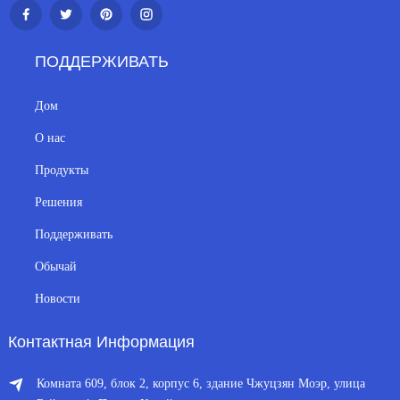
ПОДДЕРЖИВАТЬ
Дом
О нас
Продукты
Решения
Поддерживать
Обычай
Новости
Контактная Информация
Комната 609, блок 2, корпус 6, здание Чжуцзян Моэр, улица