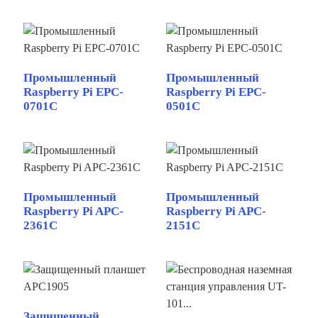
Промышленный
Промышленный
Raspberry Pi EPC-
Raspberry Pi EPC-
0701C
0501C
Промышленный
Промышленный
Raspberry Pi APC-
Raspberry Pi APC-
2361C
2151C
Защищенный