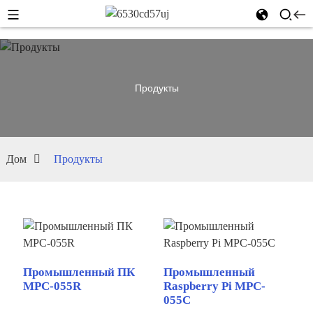
Продукты
Дом
Продукты
Промышленный ПК
Промышленный
MPC-055R
Raspberry Pi MPC-
055C