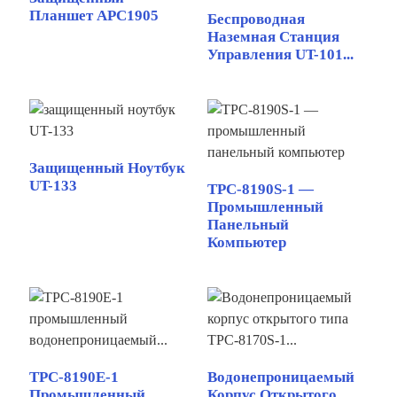
Планшет APC1905
Беспроводная
Наземная Станция
Управления UT-101...
Защищенный Ноутбук
UT-133
TPC-8190S-1 —
Промышленный
Панельный
Компьютер
TPC-8190E-1
Водонепроницаемый
Промышленный
Корпус Открытого